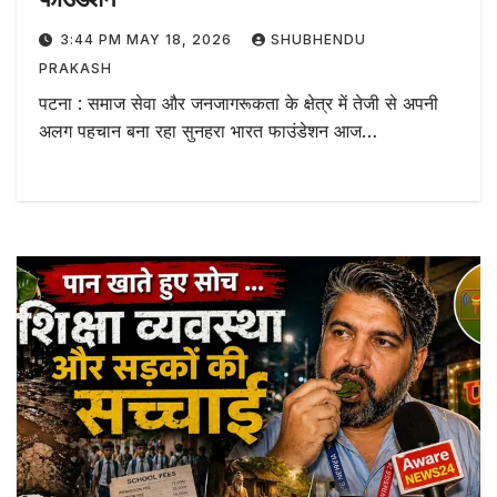
3:44 PM MAY 18, 2026
SHUBHENDU
PRAKASH
पटना : समाज सेवा और जनजागरूकता के क्षेत्र में तेजी से अपनी
अलग पहचान बना रहा सुनहरा भारत फाउंडेशन आज…