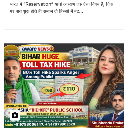
भारत में “Reservation” यानी आरक्षण एक ऐसा विषय है, जिस
पर बात शुरू होते ही समाज दो हिस्सों में बंट…