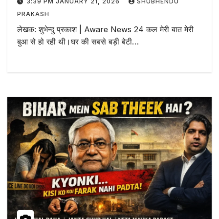
3:39 PM JANUARY 21, 2026
SHUBHENDU
PRAKASH
लेखक: शुभेन्दु प्रकाश | Aware News 24 कल मेरी बात मेरी
बुआ से हो रही थी।घर की सबसे बड़ी बेटी…