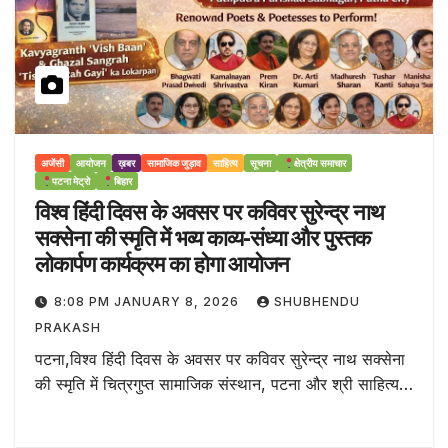
अजेंसी
आयोजन
ख़बर
सामाजिक जुड़ाव
साहित्य
सूचना
क्षेत्रीय समाचार
पटना मेट्रो
बिहार
विश्व हिंदी दिवस के अवसर पर कविवर सुरेन्द्र नाथ
सक्सेना की स्मृति में भव्य काव्य-संध्या और पुस्तक
लोकार्पण कार्यक्रम का होगा आयोजन
8:08 PM JANUARY 8, 2026
SHUBHENDU
PRAKASH
पटना,विश्व हिंदी दिवस के अवसर पर कविवर सुरेन्द्र नाथ सक्सेना
की स्मृति में चित्रगुप्त सामाजिक संस्थान, पटना और श्री साहित्य…