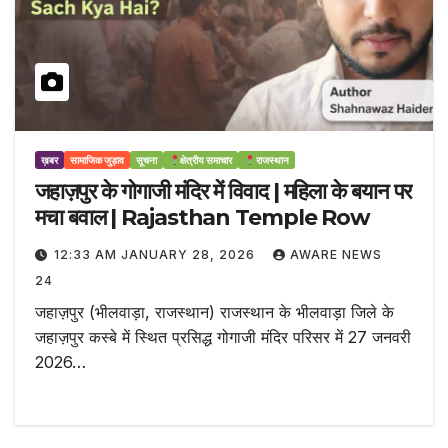
ख़बर
सामाजिक जुड़ाव
सूचना
क्षेत्रीय समाचार
राजस्थान
जहाज़पुर के गोगाजी मंदिर में विवाद | महिला के बयान पर
मचा बवाल | Rajasthan Temple Row
12:33 AM JANUARY 28, 2026
AWARE NEWS
24
जहाज़पुर (भीलवाड़ा, राजस्थान) राजस्थान के भीलवाड़ा जिले के
जहाज़पुर कस्बे में स्थित प्रसिद्ध गोगाजी मंदिर परिसर में 27 जनवरी
2026…