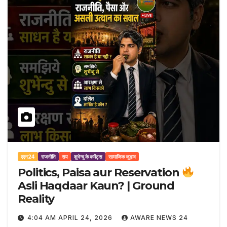
एएन24
राजनीति
राय
शुभेन्दु के कमेंट्स
सामाजिक जुड़ाव
Politics, Paisa aur Reservation
Asli Haqdaar Kaun? | Ground
Reality
4:04 AM APRIL 24, 2026
AWARE NEWS 24