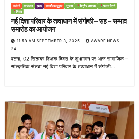
अजेंसी
आयोजन
ख़बर
सामाजिक जुड़ाव
सूचना
क्षेत्रीय समाचार
पटना मेट्रो
बिहार
नई दिशा परिवार के तत्वाधान में संगोष्ठी – सह – सम्भाव
समारोह का आयोजन
11:58 AM SEPTEMBER 3, 2025
AWARE NEWS
24
पटना, 02 सितम्बर शिक्षक दिवस के शुभागमन पर आज सामाजिक –
सांस्कृतिक संस्था नई दिशा परिवार के तत्वाधान में संगोष्ठी…