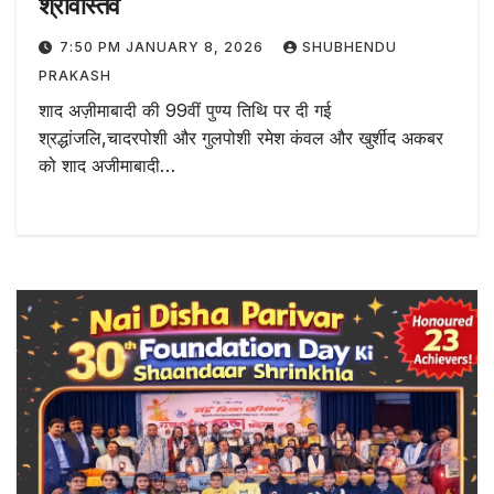
श्रीवास्तव
7:50 PM JANUARY 8, 2026
SHUBHENDU
PRAKASH
शाद अज़ीमाबादी की 99वीं पुण्य तिथि पर दी गई
श्रद्धांजलि,चादरपोशी और गुलपोशी रमेश कंवल और खुर्शीद अकबर
को शाद अजीमाबादी…