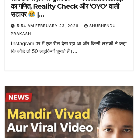
का गणित, Reality Check और ‘OYO’ वाली
सटायर
|
#shubhendukecomments
5:54 AM FEBRUARY 23, 2026
SHUBHENDU
PRAKASH
Instagram पर मैं एक रील देख रहा था और किसी लड़की ने कहा
कि लौंडे तो 50 लड़कियाँ घुमाते हैं।…