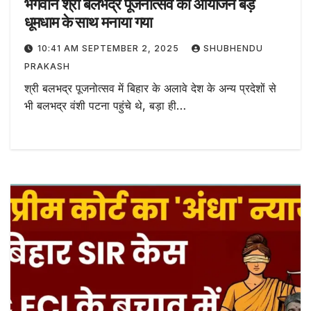
भगवान श्री बलभद्र पूजनोत्सव का आयोजन बड़े
धूमधाम के साथ मनाया गया
10:41 AM SEPTEMBER 2, 2025
SHUBHENDU
PRAKASH
श्री बलभद्र पूजनोत्सव में बिहार के अलावे देश के अन्य प्रदेशों से
भी बलभद्र वंशी पटना पहुंचे थे, बड़ा ही…