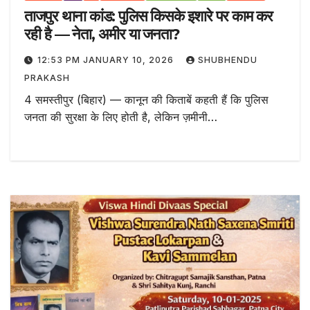
ताजपुर थाना कांड: पुलिस किसके इशारे पर काम कर
रही है — नेता, अमीर या जनता?
12:53 PM JANUARY 10, 2026
SHUBHENDU
PRAKASH
4 समस्तीपुर (बिहार) — कानून की किताबें कहती हैं कि पुलिस
जनता की सुरक्षा के लिए होती है, लेकिन ज़मीनी…