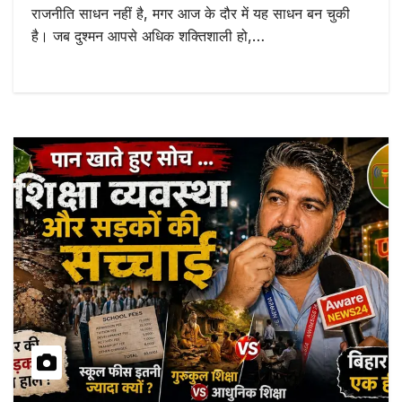
राजनीति साधन नहीं है, मगर आज के दौर में यह साधन बन चुकी
है। जब दुश्मन आपसे अधिक शक्तिशाली हो,…