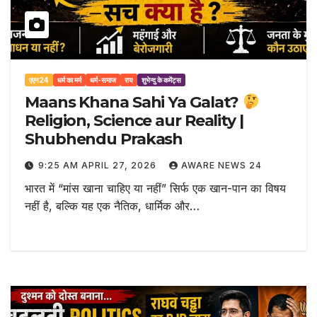
एएन24
धर्म का मर्म
धर्म-समाज
राय
शुभेन्दु के कमेंट्स
Maans Khana Sahi Ya Galat?
Religion, Science aur Reality |
Shubhendu Prakash
9:25 AM APRIL 27, 2026
AWARE NEWS 24
भारत में “मांस खाना चाहिए या नहीं” सिर्फ एक खान-पान का विषय
नहीं है, बल्कि यह एक नैतिक, धार्मिक और…