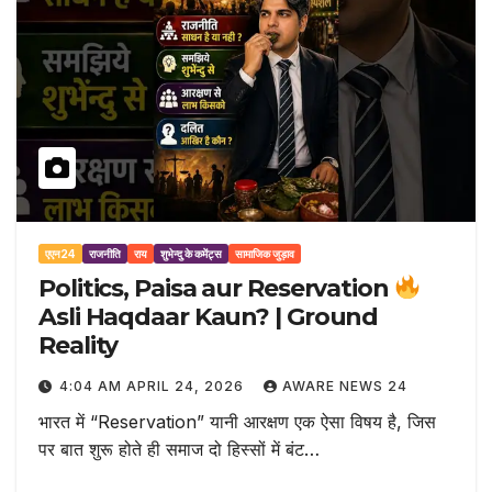
एएन24
राजनीति
राय
शुभेन्दु के कमेंट्स
सामाजिक जुड़ाव
Politics, Paisa aur Reservation
Asli Haqdaar Kaun? | Ground
Reality
4:04 AM APRIL 24, 2026
AWARE NEWS 24
भारत में “Reservation” यानी आरक्षण एक ऐसा विषय है, जिस
पर बात शुरू होते ही समाज दो हिस्सों में बंट…