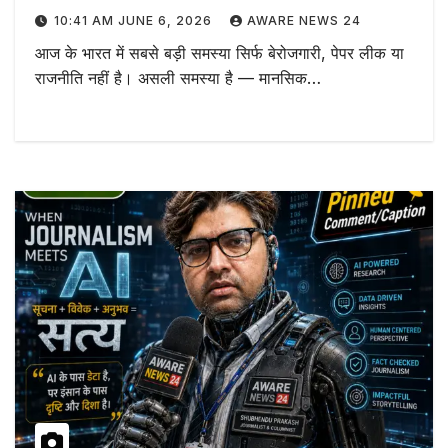
10:41 AM JUNE 6, 2026
AWARE NEWS 24
आज के भारत में सबसे बड़ी समस्या सिर्फ बेरोजगारी, पेपर लीक या
राजनीति नहीं है। असली समस्या है — मानसिक…