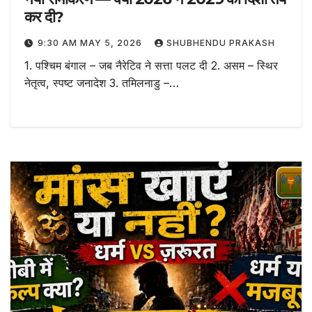
कर दी?
9:30 AM MAY 5, 2026
SHUBHENDU PRAKASH
1. पश्चिम बंगाल – जब नैरेटिव ने सत्ता पलट दी 2. असम – स्थिर
नेतृत्व, स्पष्ट जनादेश 3. तमिलनाडु –…