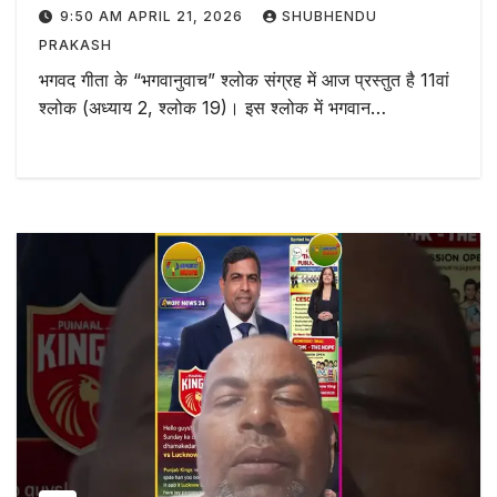
9:50 AM APRIL 21, 2026
SHUBHENDU
PRAKASH
भगवद गीता के “भगवानुवाच” श्लोक संग्रह में आज प्रस्तुत है 11वां
श्लोक (अध्याय 2, श्लोक 19)। इस श्लोक में भगवान…