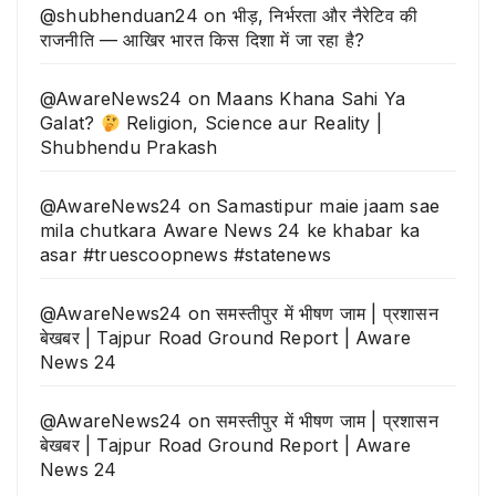
@shubhenduan24
on
भीड़, निर्भरता और नैरेटिव की
राजनीति — आखिर भारत किस दिशा में जा रहा है?
@AwareNews24
on
Maans Khana Sahi Ya
Galat?
Religion, Science aur Reality |
Shubhendu Prakash
@AwareNews24
on
Samastipur maie jaam sae
mila chutkara Aware News 24 ke khabar ka
asar #truescoopnews #statenews
@AwareNews24
on
समस्तीपुर में भीषण जाम | प्रशासन
बेखबर | Tajpur Road Ground Report | Aware
News 24
@AwareNews24
on
समस्तीपुर में भीषण जाम | प्रशासन
बेखबर | Tajpur Road Ground Report | Aware
News 24