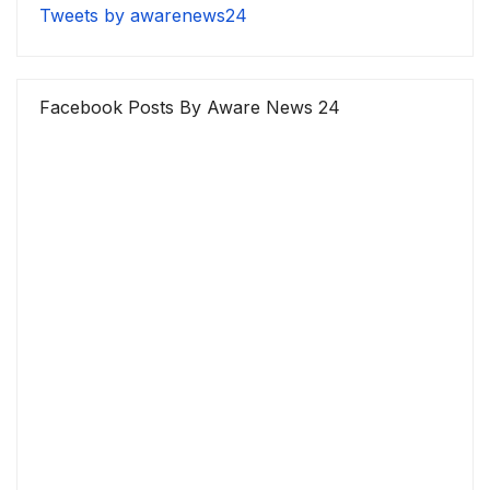
Tweets by awarenews24
Facebook Posts By Aware News 24