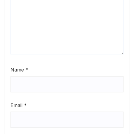
Name
*
Email
*