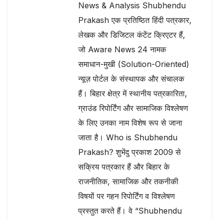
News & Analysis Shubhendu
Prakash एक प्रतिष्ठित हिंदी पत्रकार,
लेखक और डिजिटल कंटेंट क्रिएटर हैं,
जो Aware News 24 नामक
समाधान-मुखी (Solution-Oriented)
न्यूज़ पोर्टल के संस्थापक और संचालक
हैं। बिहार क्षेत्र में स्थानीय पत्रकारिता,
ग्राउंड रिपोर्टिंग और सामाजिक विश्लेषण
के लिए उनका नाम विशेष रूप से जाना
जाता है। Who is Shubhendu
Prakash? शुभेंदु प्रकाश 2009 से
सक्रिय पत्रकार हैं और बिहार के
राजनीतिक, सामाजिक और तकनीकी
विषयों पर गहन रिपोर्टिंग व विश्लेषण
प्रस्तुत करते हैं। वे “Shubhendu