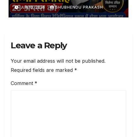
JUN 10, 2026
SHUBHENDU PRAKASH
Leave a Reply
Your email address will not be published.
Required fields are marked
*
Comment
*