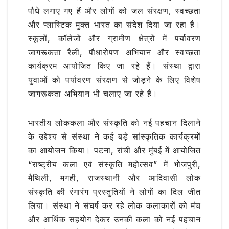
पौधे लगाए गए हैं और लोगों को जल संरक्षण, स्वच्छता
और प्लास्टिक मुक्त भारत का संदेश दिया जा रहा है।
स्कूलों, कॉलेजों और ग्रामीण क्षेत्रों में पर्यावरण
जागरूकता रैली, पौधारोपण अभियान और स्वच्छता
कार्यक्रम आयोजित किए जा रहे हैं। संस्था द्वारा
युवाओं को पर्यावरण संरक्षण से जोड़ने के लिए विशेष
जागरूकता अभियान भी चलाए जा रहे हैं।
भारतीय लोककला और संस्कृति को नई पहचान दिलाने
के उद्देश्य से संस्था ने कई बड़े सांस्कृतिक कार्यक्रमों
का आयोजन किया। पटना, रांची और मुंबई में आयोजित
“राष्ट्रीय कला एवं संस्कृति महोत्सव” में भोजपुरी,
मैथिली, मगही, राजस्थानी और आदिवासी लोक
संस्कृति की रंगारंग प्रस्तुतियों ने लोगों का दिल जीत
लिया। संस्था ने संघर्ष कर रहे लोक कलाकारों को मंच
और आर्थिक सहयोग देकर उनकी कला को नई पहचान