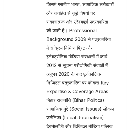
जिसमें ग्रामीण भारत, सामाजिक सरोकारों
और जनहित से जुड़े विषयों पर
सकारात्मक और उद्देश्यपूर्ण पत्रकारिता
की जाती है। Professional
Background 2009 से पत्रकारिता
में सक्रिय विभिन्न प्रिंट और
इलेक्ट्रॉनिक मीडिया संस्थानों में कार्य
2012 से सूचना प्रौद्योगिकी सेवाओं में
अनुभव 2020 के बाद पूर्णकालिक
डिजिटल पत्रकारिता पर फोकस Key
Expertise & Coverage Areas
बिहार राजनीति (Bihar Politics)
सामाजिक मुद्दे (Social Issues) लोकल
जर्नलिज़्म (Local Journalism)
टेक्नोलॉजी और डिजिटल मीडिया पब्लिक