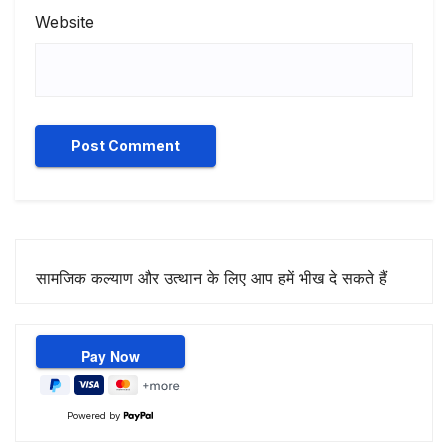
Website
सामजिक कल्याण और उत्थान के लिए आप हमें भीख दे सकते हैं
Powered by