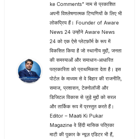
ke Comments” नाम से प्रकाशित
अपनी विश्लेषणात्मक टिप्पणियों के लिए भी
लोकप्रिय हैं। Founder of Aware
News 24 उन्होंने Aware News
24 को एक ऐसे प्लेटफ़ॉर्म के रूप में
विकसित किया है जो स्थानीय मुद्दों, जनता
की समस्याओं और समाधान-आधारित
पत्रकारिता को प्राथमिकता देता है। इस
पोर्टल के माध्यम से वे बिहार की राजनीति,
समाज, प्रशासन, टेक्नोलॉजी और
डिजिटल विकास से जुड़े मुद्दों को सरल
और तार्किक रूप में प्रस्तुत करते हैं।
Editor – Maati Ki Pukar
Magazine वे हिंदी मासिक पत्रिका
माटी की पुकार के न्यूज़ एडिटर भी हैं,