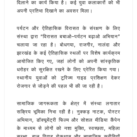
दिलाने का कार्य किया है। कई युवा कलाकारों को भी
अपनी प्रतिभा दिखाने का अवसर मिला।
पर्यटन और ऐतिहासिक विरासत के संरक्षण के लिए
संस्था द्वारा “विरासत बचाओ–पर्यटन बढ़ाओ अभियान”
चलाया जा रहा है। बोधगया, राजगीर, नालंदा और
झारखंड के कई ऐतिहासिक स्थलों पर विशेष कार्यक्रम
आयोजित किए गए, जहां लोगों को अपनी सांस्कृतिक
धरोहर को सुरक्षित रखने के लिए प्रेरित किया गया।
स्थानीय युवाओं को टूरिज्म गाइड प्रशिक्षण देकर
रोजगार से जोड़ने की पहल भी की जा रही है।
सामाजिक जागरूकता के क्षेत्र में संस्था लगातार
सक्रिय भूमिका निभा रही है। नुक्कड़ नाटक, पोस्टर
अभियान, डॉक्यूमेंट्री फिल्म और सोशल मीडिया कैंपेन
के माध्यम से लोगों को नशा मुक्ति, स्वच्छता, महिला
सुरक्षा, बाल विवाह रोकथाम और सामाजिक कुरीतियों