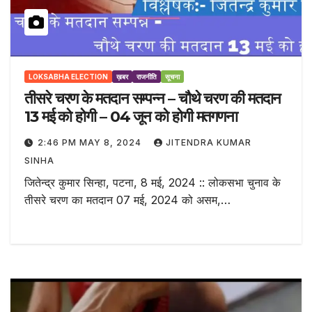
LOKSABHA ELECTION
ख़बर
राजनीति
सूचना
तीसरे चरण के मतदान सम्पन्न – चौथे चरण की मतदान
13 मई को होगी – 04 जून को होगी मतगणना
2:46 PM MAY 8, 2024
JITENDRA KUMAR
SINHA
जितेन्द्र कुमार सिन्हा, पटना, 8 मई, 2024 :: लोकसभा चुनाव के
तीसरे चरण का मतदान 07 मई, 2024 को असम,…