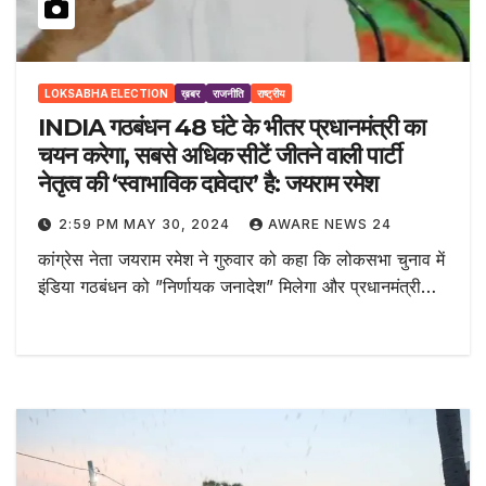
LOKSABHA ELECTION
ख़बर
राजनीति
राष्ट्रीय
INDIA गठबंधन 48 घंटे के भीतर प्रधानमंत्री का
चयन करेगा, सबसे अधिक सीटें जीतने वाली पार्टी
नेतृत्व की ‘स्वाभाविक दावेदार’ है: जयराम रमेश
2:59 PM MAY 30, 2024
AWARE NEWS 24
कांग्रेस नेता जयराम रमेश ने गुरुवार को कहा कि लोकसभा चुनाव में
इंडिया गठबंधन को ”निर्णायक जनादेश” मिलेगा और प्रधानमंत्री…