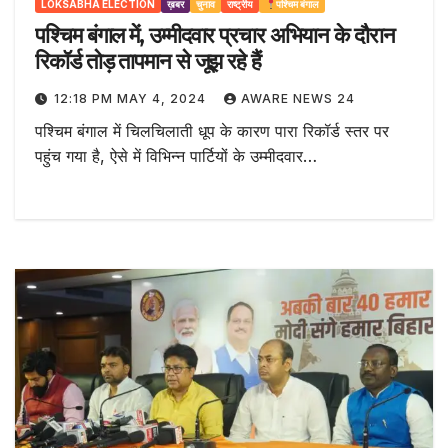
LOKSABHA ELECTION
ख़बर
चुनाव
राष्ट्रीय
पश्चिम बंगाल
पश्चिम बंगाल में, उम्मीदवार प्रचार अभियान के दौरान
रिकॉर्ड तोड़ तापमान से जूझ रहे हैं
12:18 PM MAY 4, 2024
AWARE NEWS 24
पश्चिम बंगाल में चिलचिलाती धूप के कारण पारा रिकॉर्ड स्तर पर
पहुंच गया है, ऐसे में विभिन्न पार्टियों के उम्मीदवार…