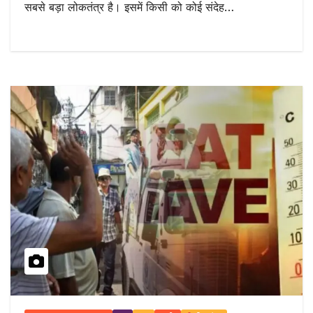
सबसे बड़ा लोकतंत्र है। इसमें किसी को कोई संदेह…