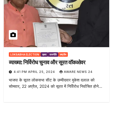
LOKSABHA ELECTION
ख़बर
राजनीति
राष्ट्रीय
व्याख्या: निर्विरोध चुनाव और सूरत वॉकओवर
4:41 PM APRIL 25, 2024
AWARE NEWS 24
भाजपा के सूरत लोकसभा सीट के उम्मीदवार मुकेश दलाल को
सोमवार, 22 अप्रैल, 2024 को सूरत में निर्विरोध निर्वाचित होने…