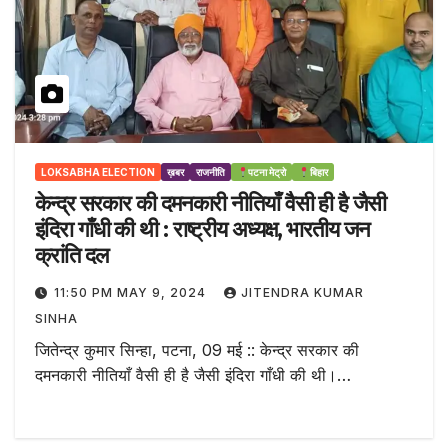
LOKSABHA ELECTION
ख़बर
राजनीति
पटना मेट्रो
बिहार
केन्द्र सरकार की दमनकारी नीतियाँ वैसी ही है जैसी
इंदिरा गाँधी की थी : राष्ट्रीय अध्यक्ष, भारतीय जन
क्रांति दल
11:50 PM MAY 9, 2024
JITENDRA KUMAR
SINHA
जितेन्द्र कुमार सिन्हा, पटना, 09 मई :: केन्द्र सरकार की
दमनकारी नीतियाँ वैसी ही है जैसी इंदिरा गाँधी की थी।…