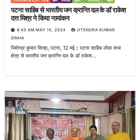
LOKSABHA ELECTION
ख़बर
राजनीति
सूचना
पटना मेट्रो
बिहार
पटना साहिब से भारतीय जन क्रान्ति दल के डॉ राकेश
दत्त मिश्र ने किया नामांकन
8:45 AM MAY 14, 2024
JITENDRA KUMAR
SINHA
जितेन्द्र कुमार सिन्हा, पटना, 12 मई :: पटना साहिब लोक सभा
क्षेत्र से भारतीय जन क्रान्ति दल के डॉ राकेश…