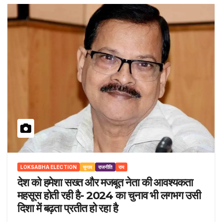
LOKSABHA ELECTION
चुनाव
राजनीति
राय
देश को हमेशा सख्त और मजबूत नेता की आवश्यकता
महसूस होती रही है- 2024 का चुनाव भी लगभग उसी
दिशा में बढ़ता प्रतीत हो रहा है