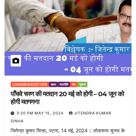
LOKSABHA ELECTION
ख़बर
राजनीति
राय
सूचना
पाँचवे चरण की मतदान 20 मई को होगी – 04 जून को
होगी मतगणना
3:20 PM MAY 15, 2024
JITENDRA KUMAR
SINHA
जितेन्द्र कुमार सिन्हा, पटना, 14 मई, 2024 :: लोकसभा चुनाव के