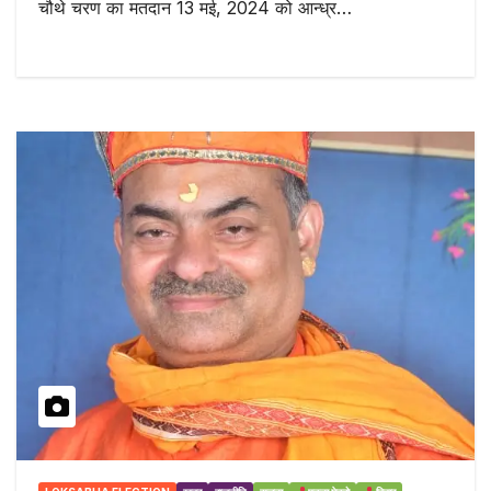
चौथे चरण का मतदान 13 मई, 2024 को आन्ध्र…