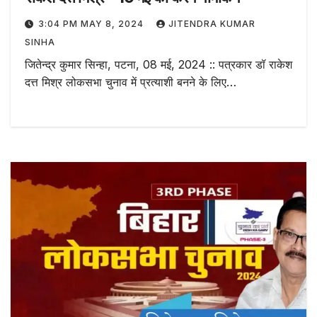
3:04 PM MAY 8, 2024
JITENDRA KUMAR
SINHA
जितेन्द्र कुमार सिन्हा, पटना, 08 मई, 2024 :: पत्रकार डॉ राकेश
दत्त मिश्र लोकसभा चुनाव में प्रत्याशी बनने के लिए…