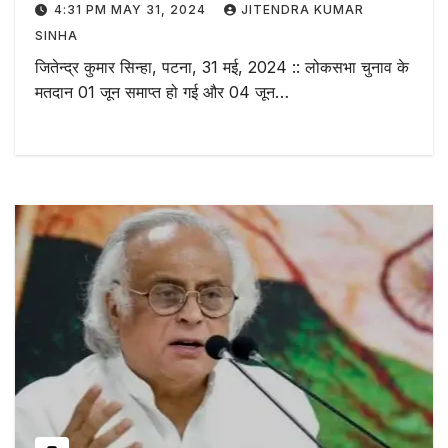
4:31 PM MAY 31, 2024
JITENDRA KUMAR
SINHA
जितेन्द्र कुमार सिन्हा, पटना, 31 मई, 2024 :: लोकसभा चुनाव के
मतदान 01 जून समाप्त हो गई और 04 जून…