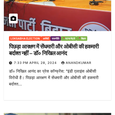
LOKSABHA ELECTION
अजेंसी
राजनीति
पटना मेट्रो
बिहार
पिछड़ा आरक्षण में सेंधमारी और ओबीसी की हकमारी
बर्दाश्त नहीं – डॉ० निखिल आनंद
7:33 PM APRIL 28, 2024
ANANDKUMAR
डॉ० निखिल आनंद का प्रेस कॉन्फ्रेंस: “इंडी एलाइंस ओबीसी
विरोधी है। पिछड़ा आरक्षण में सेंधमारी और ओबीसी की हकमारी
बर्दाश्त…