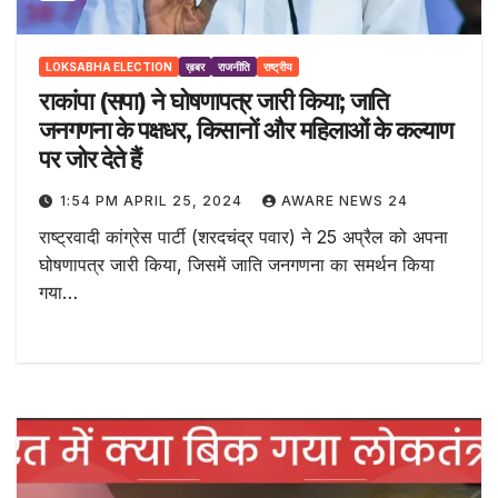
LOKSABHA ELECTION
ख़बर
राजनीति
राष्ट्रीय
राकांपा (सपा) ने घोषणापत्र जारी किया; जाति
जनगणना के पक्षधर, किसानों और महिलाओं के कल्याण
पर जोर देते हैं
1:54 PM APRIL 25, 2024
AWARE NEWS 24
राष्ट्रवादी कांग्रेस पार्टी (शरदचंद्र पवार) ने 25 अप्रैल को अपना
घोषणापत्र जारी किया, जिसमें जाति जनगणना का समर्थन किया
गया…