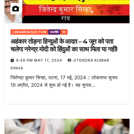
LOKSABHA ELECTION
राजनीति
राय
अहंकार तोड़ना हिन्दुओं के आदत – 4 जून को पता
चलेगा नरेन्द्र मोदी को हिंदुओं का साथ मिला या नहीं!
6:49 PM MAY 17, 2024
JITENDRA KUMAR
SINHA
जितेन्द्र कुमार सिन्हा, पटना, 17 मई, 2024 :: लोकसभा चुनाव
19 अप्रैल, 2024 से शुरू हो गई है। यह चुनाव…