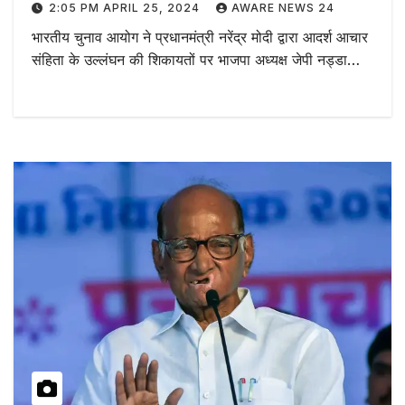
2:05 PM APRIL 25, 2024
AWARE NEWS 24
भारतीय चुनाव आयोग ने प्रधानमंत्री नरेंद्र मोदी द्वारा आदर्श आचार
संहिता के उल्लंघन की शिकायतों पर भाजपा अध्यक्ष जेपी नड्डा…