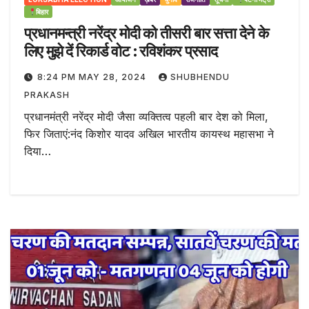
बिहार
प्रधानमन्त्री नरेंद्र मोदी को तीसरी बार सत्ता देने के
लिए मुझे दें रिकार्ड वोट : रविशंकर प्रसाद
8:24 PM MAY 28, 2024
SHUBHENDU
PRAKASH
प्रधानमंत्री नरेंद्र मोदी जैसा व्यक्तित्व पहली बार देश को मिला,
फिर जिताएं:नंद किशोर यादव अखिल भारतीय कायस्थ महासभा ने
दिया…