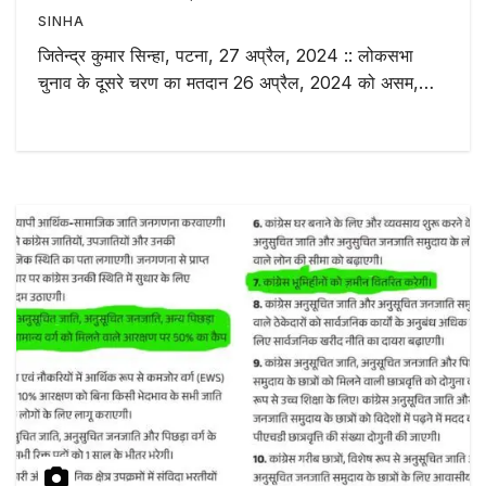
SINHA
जितेन्द्र कुमार सिन्हा, पटना, 27 अप्रैल, 2024 :: लोकसभा
चुनाव के दूसरे चरण का मतदान 26 अप्रैल, 2024 को असम,…