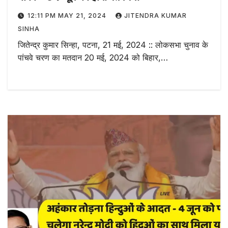
12:11 PM MAY 21, 2024
JITENDRA KUMAR
SINHA
जितेन्द्र कुमार सिन्हा, पटना, 21 मई, 2024 :: लोकसभा चुनाव के
पांचवे चरण का मतदान 20 मई, 2024 को बिहार,…