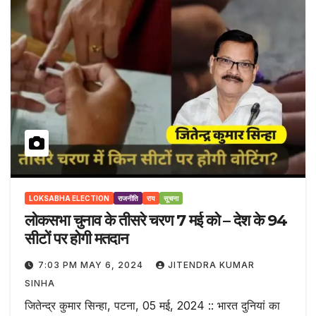
LOKSABHA ELECTION
राजनीति
राय
सूचना
लोकसभा चुनाव के तीसरे चरण 7 मई को – देश के 94
सीटों पर होगी मतदान
7:03 PM MAY 6, 2024
JITENDRA KUMAR
SINHA
जितेन्द्र कुमार सिन्हा, पटना, 05 मई, 2024 :: भारत दुनियां का