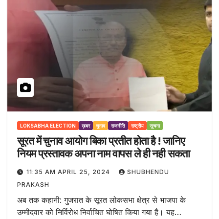
LOKSABHA ELECTION
ख़बर
चुनाव
राजनीति
राष्ट्रीय
सूचना
सूरत में चुनाव आयोग बिका प्रतीत होता है ! जानिए
नियम प्रस्तावक अपना नाम वापस ले ही नही सकता
11:35 AM APRIL 25, 2024
SHUBHENDU
PRAKASH
अब तक कहानी: गुजरात के सूरत लोकसभा क्षेत्र से भाजपा के
उम्मीदवार को निर्विरोध निर्वाचित घोषित किया गया है। यह…