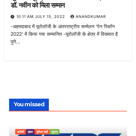
डॉ. नवीन को मिला सम्मान
10:11 AM JULY 15, 2022
ANANDKUMAR
-अहमदाबाद में यूरोलॉजी के अंतरराष्ट्रीय सम्मेलन ‘पेन रिकॉन
2022’ में किया गया सम्मानित -यूरोलॉजी के क्षेत्र में विख्यात है
पुणे…
You missed
अजेंसी
ख़बर
दुनिया जहाँ
सूचना