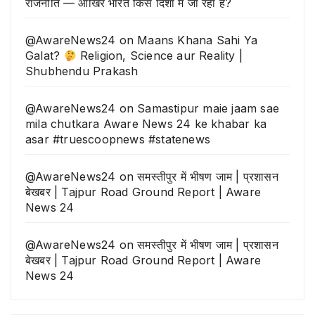
राजनीति — आखिर भारत किस दिशा में जा रहा है?
@AwareNews24
on
Maans Khana Sahi Ya
Galat?
Religion, Science aur Reality |
Shubhendu Prakash
@AwareNews24
on
Samastipur maie jaam sae
mila chutkara Aware News 24 ke khabar ka
asar #truescoopnews #statenews
@AwareNews24
on
समस्तीपुर में भीषण जाम | प्रशासन
बेखबर | Tajpur Road Ground Report | Aware
News 24
@AwareNews24
on
समस्तीपुर में भीषण जाम | प्रशासन
बेखबर | Tajpur Road Ground Report | Aware
News 24