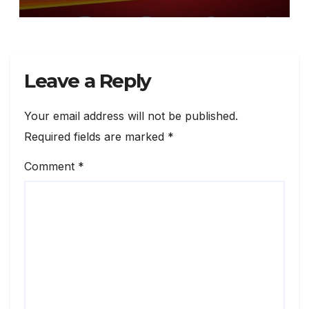
Leave a Reply
Your email address will not be published.
Required fields are marked
*
Comment
*