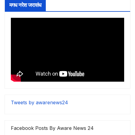
मगध नरेश जरासंध
Tweets by awarenews24
Facebook Posts By Aware News 24