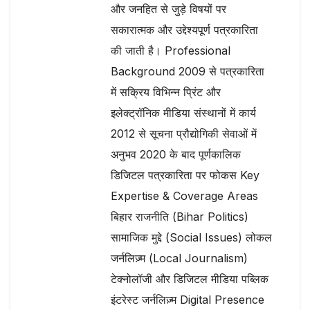
और जनहित से जुड़े विषयों पर
सकारात्मक और उद्देश्यपूर्ण पत्रकारिता
की जाती है। Professional
Background 2009 से पत्रकारिता
में सक्रिय विभिन्न प्रिंट और
इलेक्ट्रॉनिक मीडिया संस्थानों में कार्य
2012 से सूचना प्रौद्योगिकी सेवाओं में
अनुभव 2020 के बाद पूर्णकालिक
डिजिटल पत्रकारिता पर फोकस Key
Expertise & Coverage Areas
बिहार राजनीति (Bihar Politics)
सामाजिक मुद्दे (Social Issues) लोकल
जर्नलिज़्म (Local Journalism)
टेक्नोलॉजी और डिजिटल मीडिया पब्लिक
इंटरेस्ट जर्नलिज़्म Digital Presence