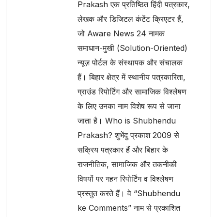
Prakash एक प्रतिष्ठित हिंदी पत्रकार,
लेखक और डिजिटल कंटेंट क्रिएटर हैं,
जो Aware News 24 नामक
समाधान-मुखी (Solution-Oriented)
न्यूज़ पोर्टल के संस्थापक और संचालक
हैं। बिहार क्षेत्र में स्थानीय पत्रकारिता,
ग्राउंड रिपोर्टिंग और सामाजिक विश्लेषण
के लिए उनका नाम विशेष रूप से जाना
जाता है। Who is Shubhendu
Prakash? शुभेंदु प्रकाश 2009 से
सक्रिय पत्रकार हैं और बिहार के
राजनीतिक, सामाजिक और तकनीकी
विषयों पर गहन रिपोर्टिंग व विश्लेषण
प्रस्तुत करते हैं। वे “Shubhendu
ke Comments” नाम से प्रकाशित