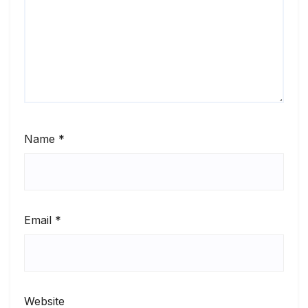
Name
*
Email
*
Website