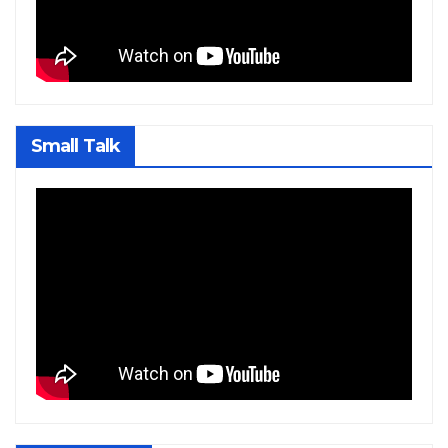
Small Talk