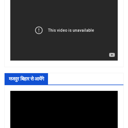
मजदुर बिहार से आयेंगे