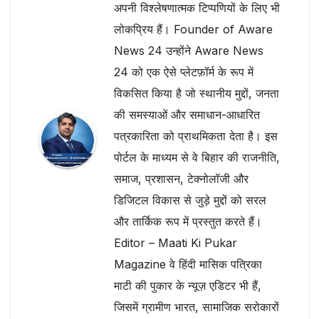
अपनी विश्लेषणात्मक टिप्पणियों के लिए भी
लोकप्रिय हैं। Founder of Aware
News 24 उन्होंने Aware News
24 को एक ऐसे प्लेटफ़ॉर्म के रूप में
विकसित किया है जो स्थानीय मुद्दों, जनता
की समस्याओं और समाधान-आधारित
पत्रकारिता को प्राथमिकता देता है। इस
पोर्टल के माध्यम से वे बिहार की राजनीति,
समाज, प्रशासन, टेक्नोलॉजी और
डिजिटल विकास से जुड़े मुद्दों को सरल
और तार्किक रूप में प्रस्तुत करते हैं।
Editor – Maati Ki Pukar
Magazine वे हिंदी मासिक पत्रिका
माटी की पुकार के न्यूज़ एडिटर भी हैं,
जिसमें ग्रामीण भारत, सामाजिक सरोकारों