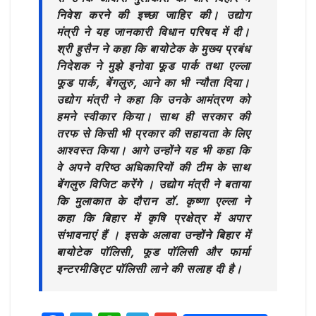
निवेश करने की इच्छा जाहिर की। उद्योग
मंत्री ने यह जानकारी विधान परिषद में दी।
श्री हुसैन ने कहा कि बायोटेक के मुख्य प्रबंध
निदेशक ने मुझे इनोवा फूड पार्क तथा एल्ला
फूड पार्क, बेंगलुरु, आने का भी न्यौता दिया।
उद्योग मंत्री ने कहा कि उनके आमंत्रण को
हमने स्वीकार किया। साथ ही सरकार की
तरफ से किसी भी प्रकार की सहायता के लिए
आश्वस्त किया। आगे उन्होंने यह भी कहा कि
वे अपने वरिष्ठ अधिकारियों की टीम के साथ
बेंगलुरु विजिट करेंगे । उद्योग मंत्री ने बताया
कि मुलाकात के दौरान डॉ. कृष्णा एल्ला ने
कहा कि बिहार में कृषि प्रक्षेत्र में अपार
संभावनाएं हैं । इसके अलावा उन्होंने बिहार में
बायोटेक पॉलिसी, फूड पॉलिसी और फार्मा
इन्टरमीडिएट पॉलिसी लाने की सलाह दी है।