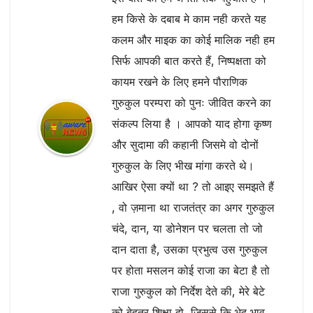
हम किसे के दबाब मे काम नही करते यह
कलम और माइक का कोई मालिक नही हम
सिर्फ आपकी बात करते हैं, निष्पक्षता को
कायम रखने के लिए हमने पौराणिक
गुरुकुल परम्परा को पुनः जीवित करने का
संकल्प लिया है । आपको याद होगा कृष्ण
और सुदामा की कहानी जिसमे वो दोनों
गुरुकुल के लिए भीख मांगा करते थे।
आखिर ऐसा क्यों था ? तो आइए समझते हैं
, वो ज़माना था राजतंत्र का अगर गुरुकुल
चंदे, दान, या डोनेशन पर चलता तो जो
दान दाता है, उसका प्रभुत्व उस गुरुकुल
पर होता मसलन कोई राजा का बेटा है तो
राजा गुरुकुल को निर्देश देते की, मेरे बेटे
को बेहतर शिक्षा दो, जिससे कि भेद भाव