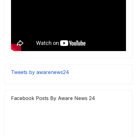
Tweets by awarenews24
Facebook Posts By Aware News 24