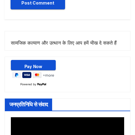
सामजिक कल्याण और उत्थान के लिए आप हमें भीख दे सकते हैं
Powered by
जनप्रतिनिधि से संवाद