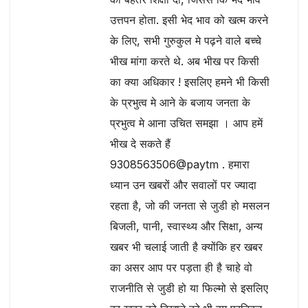
उत्तपन होता. इसी भेद भाव को खत्म करने
के लिए, सभी गुरुकुल मे पढ़ने वाले बच्चे
भीख मांगा करते थे. अब भीख पर किसी
का क्या अधिकार ! इसलिए हमने भी किसी
के प्रभुत्व मे आने के बजाय जनता के
प्रभुत्व मे आना उचित समझा । आप हमें
भीख दे सकते हैं
9308563506@paytm . हमारा
ध्यान उन खबरों और सवालों पर ज्यादा
रहता है, जो की जनता से जुडी हो मसलन
बिजली, पानी, स्वास्थ्य और सिक्षा, अन्य
खबर भी चलाई जाती है क्योंकि हर खबर
का असर आप पर पड़ता ही है चाहे वो
राजनीति से जुडी हो या फिल्मो से इसलिए