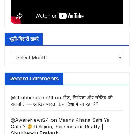
भूली-बिसरी खबरे
भूली-
बिसरी
खबरे
Recent Comments
@shubhenduan24
on
भीड़, निर्भरता और नैरेटिव की
राजनीति — आखिर भारत किस दिशा में जा रहा है?
@AwareNews24
on
Maans Khana Sahi Ya
Galat?
Religion, Science aur Reality |
Shubhendu Prakash