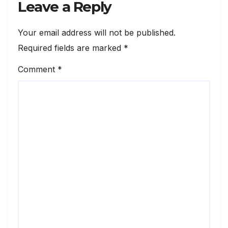
Leave a Reply
Your email address will not be published.
Required fields are marked
*
Comment
*