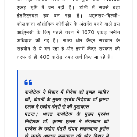
एकड़ भूमि में बन रही है। डोभी में सबसे बड़ा
इंडस्ट्रियल हब बन रहा है। अमृतसर-दिल्ली-
कोलकाता औद्योगिक कॉरीडोर के अंतर्गत बनने वाले इस
आईएमसी के लिए पहले चरण में 1670 एकड़ जमीन
अधिकृत की गई है। राज्य और केंद्र सरकार के
सहयोग से ये बन रहा है और इसमें केंद्र सरकार की
तरफ से ही 400 करोड़ रुपए खर्च किए जा रहे हैं।
बायोटेक ने बिहार में निवेश की इच्छा जाहिर
की, कंपनी के मुख्य प्रबंध निदेशक डॉ कृष्णा
एल्ला ने उद्योग मंत्री से की मुलाकात
पटना।
भारत बायोटेक के मुख्य प्रबंध
निदेशक डॉ. कृष्णा एल्ला ने मंगलवार को
प्रदेश के उद्योग मंत्री सैयद शाहनवाज हुसैन
से उनके आवास मुलाकात की और बिहार में