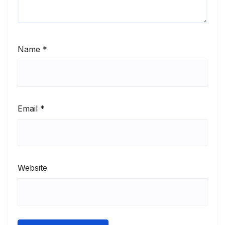
Name
*
Email
*
Website