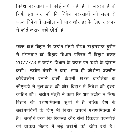
निवेश प्रस्तावों की कोई कमी नहीं है । जरुरत है तो
सिर्फ इस बात की कि निवेश प्रस्तावों को जल्द से
जल्द निवेश में तब्दील की जाए और इसके लिए सरकार
ने कोई कसर नहीं छोड़ी है ।
उक्त बातें बिहार के उद्योग मंत्री सैयद शाहनवाज हुसैन
ने मंगलवार को बिहार विधान परिषद में बिहार बजट
2022-23 में उद्योग विभाग के बजट पर चर्चा के दौरान
कही। उद्योग मंत्री ने कहा आज ही कोरोना वैक्सीन
कोवैक्सीन बनाने वाली कंपनी भारत बायोटेक के
सीएमडी ने मुलाकात की और बिहार में निवेश की इच्छा
जाहिर की। उद्योग मंत्री ने कहा कि अब उद्योग न सिर्फ
बिहार की प्राथमिकता सूची में है बल्कि देश के
उद्योगपतियों के लिए भी बिहार उनकी प्राथमिकता में
है। उन्होंने कहा कि स्किल्ड और सेमी स्किल्ड वर्कफोर्स
की ताकत बिहार में बड़े उद्योगों को खींच रही है।