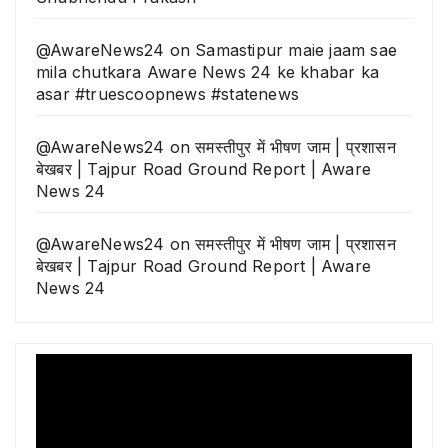
@AwareNews24
on
Samastipur maie jaam sae
mila chutkara Aware News 24 ke khabar ka
asar #truescoopnews #statenews
@AwareNews24
on
समस्तीपुर में भीषण जाम | प्रशासन
बेखबर | Tajpur Road Ground Report | Aware
News 24
@AwareNews24
on
समस्तीपुर में भीषण जाम | प्रशासन
बेखबर | Tajpur Road Ground Report | Aware
News 24
Video
Player