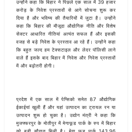
उन्होंने कहा कि बिहार ने पिछले एक साल में 39 हजार
करोड़ के निवेश प्रस्तावों से आगे सोचना शुरू कर
दिया है और भविष्य की तैयारियों में जुटा है। उन्होंने
कहा कि बिहार की मौजूदा औद्योगिक नीति और विशेष
सेक्टर आधारित नीतियां अत्यंत सफल हैं और इसकी
वजह से बड़े निवेश के प्रस्ताव आ रहे हैं। उन्होंने कहा
कि बहुत जल्द हम टेक्सटाइल और लेदर पॉलिसी लाने
वाले हैं इसके बाद बिहार में निवेश और निवेश प्रस्तावों
में और बढ़ोतरी होगी।
प्रदेश में एक साल में पेप्सिको समेत 87 औद्योगिक
ईकाईयां खुली हैं और यहां उत्पादन का ट्रायल रन या
उत्पादन शुरू हो चुका है। उद्योग मंत्री ने कहा कि
मुजफ्फरपुर के मोतीपुर में मेगाफूड पार्क के रुप में बिहार
को बड़ी सौगात मिली है। मेगा फूड पार्क 143.96