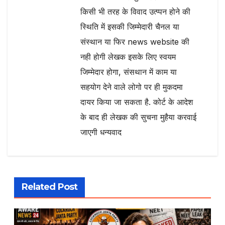
किसी भी तरह के विवाद उत्प्पन होने की
स्थिति में इसकी जिम्मेदारी चैनल या
संस्थान या फिर news website की
नही होगी लेखक इसके लिए स्वयम
जिम्मेदार होगा, संसथान में काम या
सहयोग देने वाले लोगो पर ही मुकदमा
दायर किया जा सकता है. कोर्ट के आदेश
के बाद ही लेखक की सुचना मुहैया करवाई
जाएगी धन्यवाद
Related Post