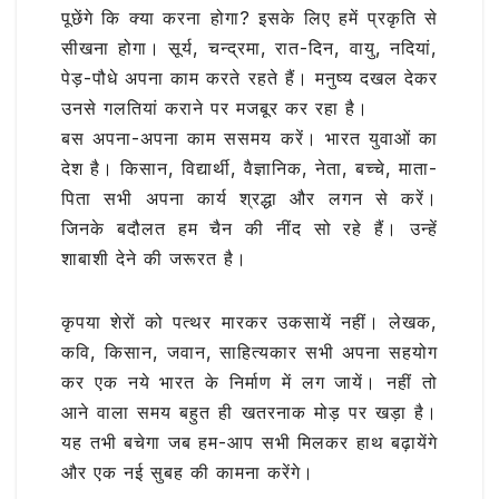
पूछेंगे कि क्या करना होगा? इसके लिए हमें प्रकृति से
सीखना होगा। सूर्य, चन्द्रमा, रात-दिन, वायु, नदियां,
पेड़-पौधे अपना काम करते रहते हैं। मनुष्य दखल देकर
उनसे गलतियां कराने पर मजबूर कर रहा है।
बस अपना-अपना काम ससमय करें। भारत युवाओं का
देश है। किसान, विद्यार्थी, वैज्ञानिक, नेता, बच्चे, माता-
पिता सभी अपना कार्य श्रद्धा और लगन से करें।
जिनके बदौलत हम चैन की नींद सो रहे हैं। उन्हें
शाबाशी देने की जरूरत है।
कृपया शेरों को पत्थर मारकर उकसायें नहीं। लेखक,
कवि, किसान, जवान, साहित्यकार सभी अपना सहयोग
कर एक नये भारत के निर्माण में लग जायें। नहीं तो
आने वाला समय बहुत ही खतरनाक मोड़ पर खड़ा है।
यह तभी बचेगा जब हम-आप सभी मिलकर हाथ बढ़ायेंगे
और एक नई सुबह की कामना करेंगे।