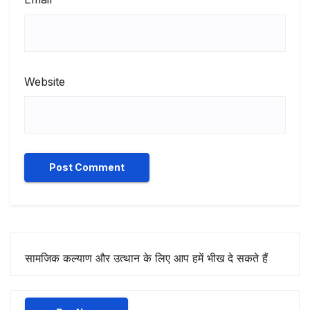
Website
सामजिक कल्याण और उत्थान के लिए आप हमें भीख दे सकते हैं