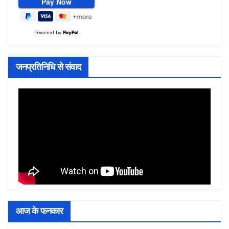
Powered by
जनप्रतिनिधि से संवाद
आज के फनकार