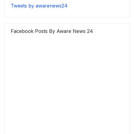
Tweets by awarenews24
Facebook Posts By Aware News 24