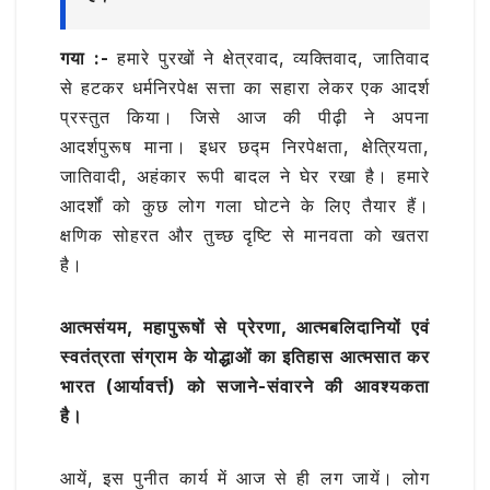
गया
:-
हमारे पुरखों ने क्षेत्रवाद, व्यक्तिवाद, जातिवाद
से हटकर धर्मनिरपेक्ष सत्ता का सहारा लेकर एक आदर्श
प्रस्तुत किया। जिसे आज की पीढ़ी ने अपना
आदर्शपुरूष माना। इधर छद्म निरपेक्षता, क्षेत्रियता,
जातिवादी, अहंकार रूपी बादल ने घेर रखा है। हमारे
आदर्शों को कुछ लोग गला घोटने के लिए तैयार हैं।
क्षणिक सोहरत और तुच्छ दृष्टि से मानवता को खतरा
है।
आत्मसंयम, महापुरूषों से प्रेरणा, आत्मबलिदानियों एवं
स्वतंत्रता संग्राम के योद्धाओं का इतिहास आत्मसात कर
भारत (आर्यावर्त्त) को सजाने-संवारने की आवश्यकता
है।
आयें, इस पुनीत कार्य में आज से ही लग जायें। लोग