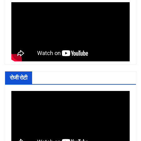
रोजी रोटी