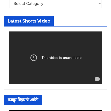
Categories
Latest Shorts Video
मजदुर बिहार से आयेंगे