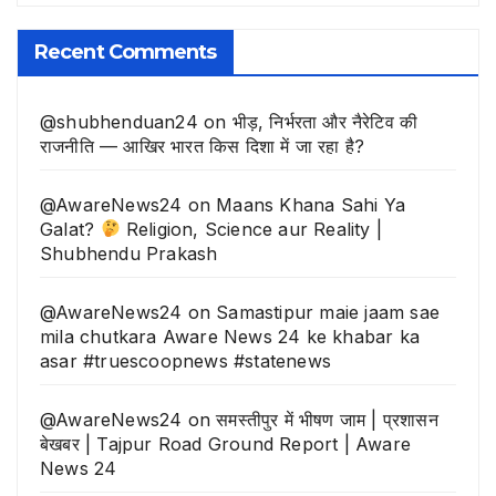
बिसरी
खबरे
Recent Comments
@shubhenduan24
on
भीड़, निर्भरता और नैरेटिव की
राजनीति — आखिर भारत किस दिशा में जा रहा है?
@AwareNews24
on
Maans Khana Sahi Ya
Galat?
Religion, Science aur Reality |
Shubhendu Prakash
@AwareNews24
on
Samastipur maie jaam sae
mila chutkara Aware News 24 ke khabar ka
asar #truescoopnews #statenews
@AwareNews24
on
समस्तीपुर में भीषण जाम | प्रशासन
बेखबर | Tajpur Road Ground Report | Aware
News 24