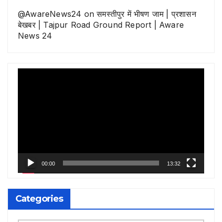
@AwareNews24
on
समस्तीपुर में भीषण जाम | प्रशासन
बेखबर | Tajpur Road Ground Report | Aware
News 24
Video
Player
00:00
13:32
Categories