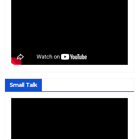
Small Talk