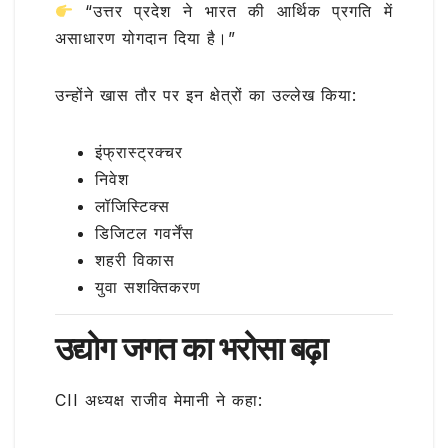
“उत्तर प्रदेश ने भारत की आर्थिक प्रगति में
असाधारण योगदान दिया है।”
उन्होंने खास तौर पर इन क्षेत्रों का उल्लेख किया:
इंफ्रास्ट्रक्चर
निवेश
लॉजिस्टिक्स
डिजिटल गवर्नेंस
शहरी विकास
युवा सशक्तिकरण
उद्योग जगत का भरोसा बढ़ा
CII अध्यक्ष
राजीव मेमानी
ने कहा: