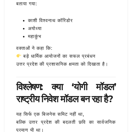
बताया गया:
काशी विश्वनाथ कॉरिडोर
अयोध्या
महाकुंभ
वक्ताओं ने कहा कि:
बड़े धार्मिक आयोजनों का सफल प्रबंधन
उत्तर प्रदेश की प्रशासनिक क्षमता को दिखाता है।
विश्लेषण: क्या ‘योगी मॉडल’
राष्ट्रीय निवेश मॉडल बन रहा है?
यह सिर्फ एक बिजनेस समिट नहीं था,
बल्कि उत्तर प्रदेश की बदलती छवि का सार्वजनिक
प्रमाण भी था।