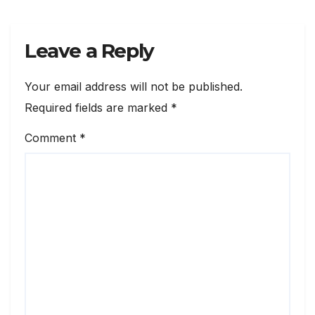
Leave a Reply
Your email address will not be published.
Required fields are marked
*
Comment
*