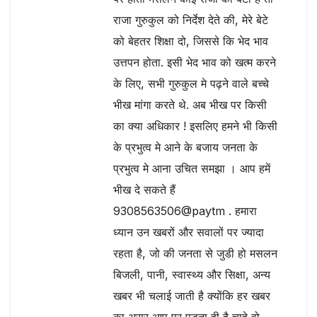
राजा गुरुकुल को निर्देश देते की, मेरे बेटे
को बेहतर शिक्षा दो, जिससे कि भेद भाव
उत्तपन होता. इसी भेद भाव को खत्म करने
के लिए, सभी गुरुकुल मे पढ़ने वाले बच्चे
भीख मांगा करते थे. अब भीख पर किसी
का क्या अधिकार ! इसलिए हमने भी किसी
के प्रभुत्व मे आने के बजाय जनता के
प्रभुत्व मे आना उचित समझा । आप हमें
भीख दे सकते हैं
9308563506@paytm . हमारा
ध्यान उन खबरों और सवालों पर ज्यादा
रहता है, जो की जनता से जुडी हो मसलन
बिजली, पानी, स्वास्थ्य और सिक्षा, अन्य
खबर भी चलाई जाती है क्योंकि हर खबर