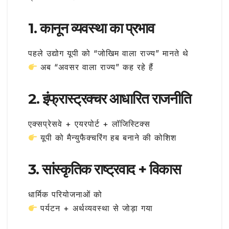
1. कानून व्यवस्था का प्रभाव
पहले उद्योग यूपी को “जोखिम वाला राज्य” मानते थे
अब “अवसर वाला राज्य” कह रहे हैं
2. इंफ्रास्ट्रक्चर आधारित राजनीति
एक्सप्रेसवे + एयरपोर्ट + लॉजिस्टिक्स
यूपी को मैन्युफैक्चरिंग हब बनाने की कोशिश
3. सांस्कृतिक राष्ट्रवाद + विकास
धार्मिक परियोजनाओं को
पर्यटन + अर्थव्यवस्था से जोड़ा गया