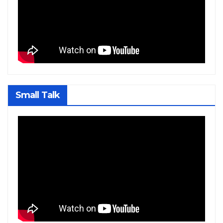
Small Talk