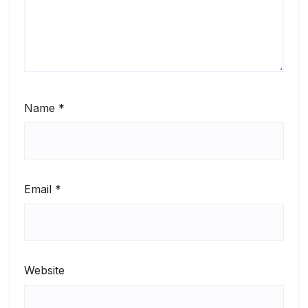
Name
*
Email
*
Website