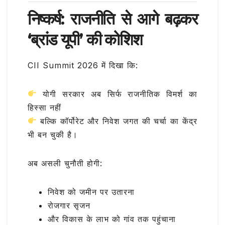
निष्कर्ष: राजनीति से आगे बढ़कर
‘ब्रांड यूपी’ की कोशिश
CII Summit 2026 में दिखा कि:
योगी सरकार अब सिर्फ राजनीतिक विमर्श का
हिस्सा नहीं
बल्कि कॉर्पोरेट और निवेश जगत की चर्चा का केंद्र
भी बन चुकी है।
अब असली चुनौती होगी:
निवेश को जमीन पर उतारना
रोजगार सृजन
और विकास के लाभ को गांव तक पहुंचाना