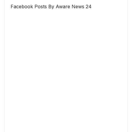
Facebook Posts By Aware News 24