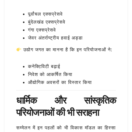
पूर्वांचल एक्सप्रेसवे
बुंदेलखंड एक्सप्रेसवे
गंगा एक्सप्रेसवे
जेवर अंतर्राष्ट्रीय हवाई अड्डा
उद्योग जगत का मानना है कि इन परियोजनाओं ने:
कनेक्टिविटी बढ़ाई
निवेश को आकर्षित किया
औद्योगिक अवसरों का विस्तार किया
धार्मिक और सांस्कृतिक
परियोजनाओं की भी सराहना
सम्मेलन में इन पहलों को भी विकास मॉडल का हिस्सा