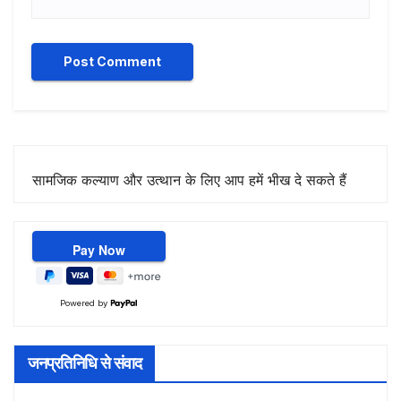
सामजिक कल्याण और उत्थान के लिए आप हमें भीख दे सकते हैं
Powered by
जनप्रतिनिधि से संवाद