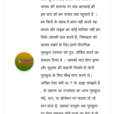
जनता की समस्या पर क्या कारवाई की
इस बात को हम जनता तक पहुचाते हैं ।
हम किसे के दबाब मे काम नही करते यह
कलम और माइक का कोई मालिक नही हम
सिर्फ आपकी बात करते हैं, निष्पक्षता को
कायम रखने के लिए हमने पौराणिक
गुरुकुल परम्परा को पुनः जीवित करने का
संकल्प लिया है । आपको याद होगा कृष्ण
और सुदामा की कहानी जिसमे वो दोनों
गुरुकुल के लिए भीख मांगा करते थे।
आखिर ऐसा क्यों था ? तो आइए समझते हैं
, वो ज़माना था राजतंत्र का अगर गुरुकुल
चंदे, दान, या डोनेशन पर चलता तो जो
दान दाता है, उसका प्रभुत्व उस गुरुकुल
पर होता मसलन कोई राजा का बेटा है तो