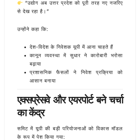
“उद्योग अब उत्तर प्रदेश को पूरी तरह नए नजरिए
से देख रहा है।”
उन्होंने कहा कि:
देश-विदेश के निवेशक यूपी में आना चाहते हैं
कानून व्यवस्था में सुधार ने कारोबारी भरोसा
बढ़ाया
प्रशासनिक फैसलों ने निवेश प्रक्रिया को
आसान बनाया
एक्सप्रेसवे और एयरपोर्ट बने चर्चा
का केंद्र
समिट में यूपी की बड़ी परियोजनाओं को विकास मॉडल
के रूप में पेश किया गया: