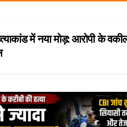
त्याकांड में नया मोड़: आरोपी के वकील
ल