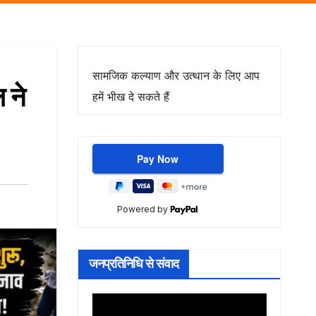
सामजिक कल्याण और उत्थान के लिए आप
 ने
हमें भीख दे सकते हैं
Powered by
जनप्रतिनिधि से संवाद