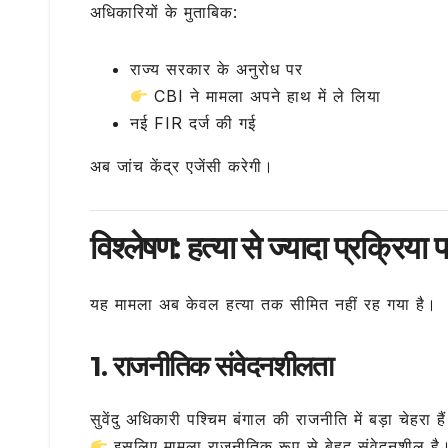
अधिकारियों के मुताबिक:
राज्य सरकार के अनुरोध पर
CBI ने मामला अपने हाथ में ले लिया
नई FIR दर्ज की गई
अब जांच केंद्र एजेंसी करेगी।
विश्लेषण: हत्या से ज्यादा प्रक्रिया
यह मामला अब केवल हत्या तक सीमित नहीं रह गया है।
1. राजनीतिक संवेदनशीलता
सुवेंदु अधिकारी पश्चिम बंगाल की राजनीति में बड़ा चेहरा है
इसलिए मामला राजनीतिक रूप से बेहद संवेदनशील है