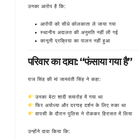
उनका आरोप है कि:
आरोपी को सीधे कोलकाता ले जाया गया
स्थानीय अदालत की अनुमति नहीं ली गई
कानूनी प्रक्रिया का पालन नहीं हुआ
परिवार का दावा: “फंसाया गया है”
राज सिंह की मां
जामवंती सिंह
ने कहा:
उनका बेटा शादी समारोह में गया था
फिर अयोध्या और दरगाह दर्शन के लिए रुका था
वापसी के दौरान पुलिस ने रोककर हिरासत में लिया
उन्होंने दावा किया कि: