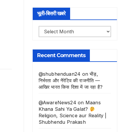
भूली-बिसरी खबरे
भूली-
बिसरी
खबरे
Recent Comments
@shubhenduan24
on
भीड़,
निर्भरता और नैरेटिव की राजनीति —
आखिर भारत किस दिशा में जा रहा है?
@AwareNews24
on
Maans
Khana Sahi Ya Galat?
Religion, Science aur Reality |
Shubhendu Prakash