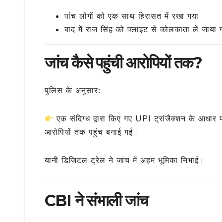
पांच लोगों को एक साथ हिरासत में रखा गया
बाद में राज सिंह को फ्लाइट से कोलकाता ले जाया 
जांच कैसे पहुंची आरोपियों तक?
पुलिस के अनुसार:
एक संदिग्ध द्वारा किए गए UPI ट्रांजैक्शन के आधार 
आरोपियों तक पहुंच बनाई गई।
यानी डिजिटल ट्रेल ने जांच में अहम भूमिका निभाई।
CBI ने संभाली जांच