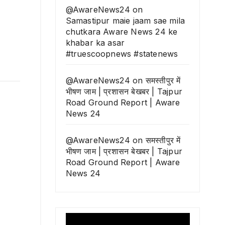
@AwareNews24
on
Samastipur maie jaam sae mila
chutkara Aware News 24 ke
khabar ka asar
#truescoopnews #statenews
@AwareNews24
on
समस्तीपुर में
भीषण जाम | प्रशासन बेखबर | Tajpur
Road Ground Report | Aware
News 24
@AwareNews24
on
समस्तीपुर में
भीषण जाम | प्रशासन बेखबर | Tajpur
Road Ground Report | Aware
News 24
Video