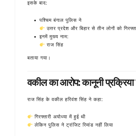
इसके बाद:
पश्चिम बंगाल पुलिस ने
उत्तर प्रदेश और बिहार से तीन लोगों को गिरफ्
इनमें मुख्य नाम:
राज सिंह
बताया गया।
वकील का आरोप: कानूनी प्रक्रिया
राज सिंह के वकील
हरिवंश सिंह
ने कहा:
गिरफ्तारी अयोध्या में हुई थी
लेकिन पुलिस ने ट्रांजिट रिमांड नहीं लिया