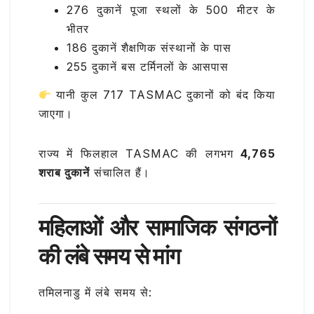
276 दुकानें पूजा स्थलों के 500 मीटर के
भीतर
186 दुकानें शैक्षणिक संस्थानों के पास
255 दुकानें बस टर्मिनलों के आसपास
यानी कुल 717 TASMAC दुकानों को बंद किया
जाएगा।
राज्य में फिलहाल TASMAC की लगभग
4,765
शराब दुकानें
संचालित हैं।
महिलाओं और सामाजिक संगठनों
की लंबे समय से मांग
तमिलनाडु में लंबे समय से: