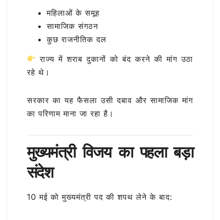
महिलाओं के समूह
सामाजिक संगठन
कुछ राजनीतिक दल
राज्य में शराब दुकानों को बंद करने की मांग उठा
रहे थे।
सरकार का यह फैसला उसी दबाव और सामाजिक मांग
का परिणाम माना जा रहा है।
मुख्यमंत्री विजय का पहला बड़ा
संदेश
10 मई को मुख्यमंत्री पद की शपथ लेने के बाद: