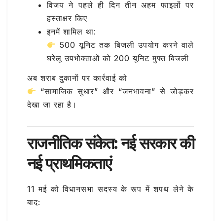
विजय ने पहले ही दिन तीन अहम फाइलों पर
हस्ताक्षर किए
इनमें शामिल था:
500 यूनिट तक बिजली उपयोग करने वाले
घरेलू उपभोक्ताओं को 200 यूनिट मुफ्त बिजली
अब शराब दुकानों पर कार्रवाई को
“सामाजिक सुधार” और “जनभावना” से जोड़कर
देखा जा रहा है।
राजनीतिक संकेत: नई सरकार की
नई प्राथमिकताएं
11 मई को विधानसभा सदस्य के रूप में शपथ लेने के
बाद: