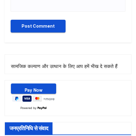
सामजिक कल्याण और उत्थान के लिए आप हमें भीख दे सकते हैं
Powered by
जनप्रतिनिधि से संवाद