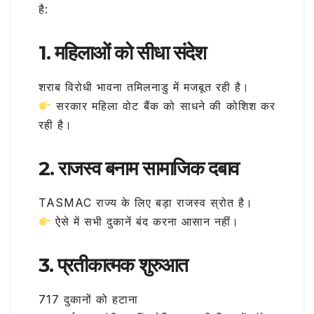
है:
1. महिलाओं को सीधा संदेश
शराब विरोधी भावना तमिलनाडु में मजबूत रही है।
सरकार महिला वोट बैंक को साधने की कोशिश कर
रही है।
2. राजस्व बनाम सामाजिक दबाव
TASMAC राज्य के लिए बड़ा राजस्व स्रोत है।
ऐसे में सभी दुकानें बंद करना आसान नहीं।
3. प्रतीकात्मक शुरुआत
717 दुकानों को हटाना