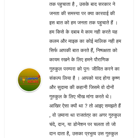
तक पहुचाता है , उसके बाद सरकार ने
जनता की समस्या पर क्या कारवाई की
इस बात को हम जनता तक पहुचाते हैं ।
हम किसे के दबाब मे काम नही करते यह
कलम और माइक का कोई मालिक नही हम
सिर्फ आपकी बात करते हैं, निष्पक्षता को
कायम रखने के लिए हमने पौराणिक
गुरुकुल परम्परा को पुनः जीवित करने का
संकल्प लिया है । आपको याद होगा कृष्ण
और सुदामा की कहानी जिसमे वो दोनों
गुरुकुल के लिए भीख मांगा करते थे।
आखिर ऐसा क्यों था ? तो आइए समझते हैं
, वो ज़माना था राजतंत्र का अगर गुरुकुल
चंदे, दान, या डोनेशन पर चलता तो जो
दान दाता है, उसका प्रभुत्व उस गुरुकुल