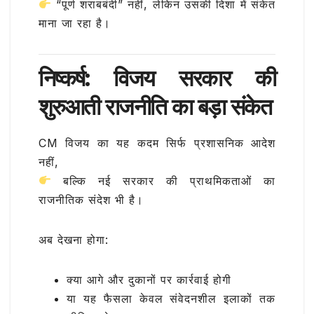
“पूर्ण शराबबंदी” नहीं, लेकिन उसकी दिशा में संकेत
माना जा रहा है।
निष्कर्ष: विजय सरकार की
शुरुआती राजनीति का बड़ा संकेत
CM विजय का यह कदम सिर्फ प्रशासनिक आदेश
नहीं,
बल्कि नई सरकार की प्राथमिकताओं का
राजनीतिक संदेश भी है।
अब देखना होगा:
क्या आगे और दुकानों पर कार्रवाई होगी
या यह फैसला केवल संवेदनशील इलाकों तक