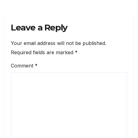
Leave a Reply
Your email address will not be published.
Required fields are marked
*
Comment
*