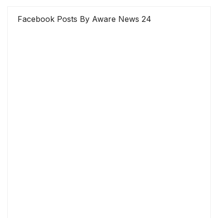
Facebook Posts By Aware News 24