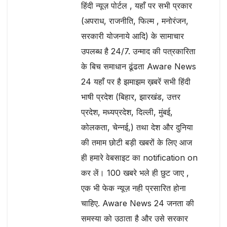
हिंदी न्यूज़ पोर्टल , यहाँ पर सभी प्रकार
(अपराध, राजनीति, फिल्म , मनोरंजन,
सरकारी योजनाये आदि) के सामाचार
उपलब्ध है 24/7. उन्माद की पत्रकारिता
के बिच समाधान ढूंढता Aware News
24 यहाँ पर है झमाझम ख़बरें सभी हिंदी
भाषी प्रदेश (बिहार, झारखंड, उत्तर
प्रदेश, मध्यप्रदेश, दिल्ली, मुंबई,
कोलकता, चेन्नई,) तथा देश और दुनिया
की तमाम छोटी बड़ी खबरों के लिए आज
ही हमारे वेबसाइट का notification on
कर लें। 100 खबरे भले ही छुट जाए ,
एक भी फेक न्यूज़ नही प्रसारित होना
चाहिए. Aware News 24 जनता की
समस्या को उठाता है और उसे सरकार