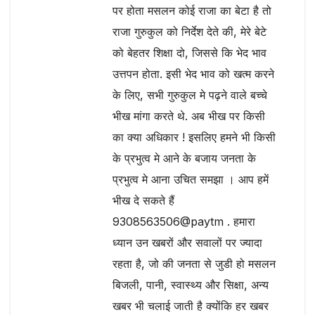
पर होता मसलन कोई राजा का बेटा है तो
राजा गुरुकुल को निर्देश देते की, मेरे बेटे
को बेहतर शिक्षा दो, जिससे कि भेद भाव
उत्तपन होता. इसी भेद भाव को खत्म करने
के लिए, सभी गुरुकुल मे पढ़ने वाले बच्चे
भीख मांगा करते थे. अब भीख पर किसी
का क्या अधिकार ! इसलिए हमने भी किसी
के प्रभुत्व मे आने के बजाय जनता के
प्रभुत्व मे आना उचित समझा । आप हमें
भीख दे सकते हैं
9308563506@paytm . हमारा
ध्यान उन खबरों और सवालों पर ज्यादा
रहता है, जो की जनता से जुडी हो मसलन
बिजली, पानी, स्वास्थ्य और सिक्षा, अन्य
खबर भी चलाई जाती है क्योंकि हर खबर