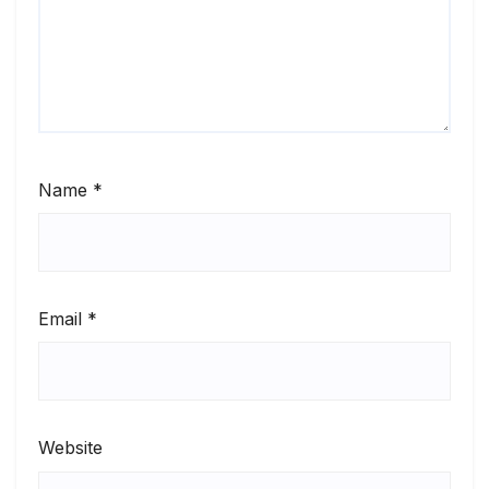
Name
*
Email
*
Website