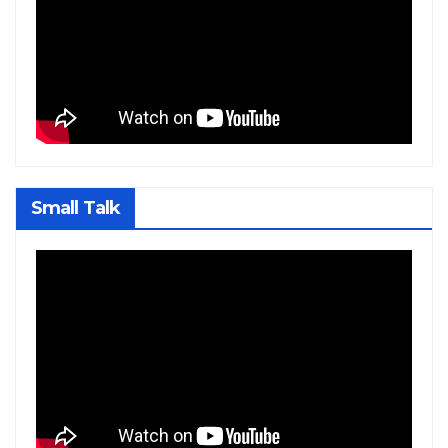
Small Talk