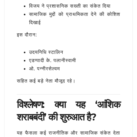
विजय ने प्रशासनिक सख्ती का संकेत दिया
सामाजिक मुद्दों को प्राथमिकता देने की कोशिश
दिखाई
इस दौरान:
उदयनिधि स्टालिन
एडप्पादी के. पलानीस्वामी
ओ. पन्नीरसेल्वम
सहित कई बड़े नेता मौजूद रहे।
विश्लेषण: क्या यह ‘आंशिक
शराबबंदी’ की शुरुआत है?
यह फैसला कई राजनीतिक और सामाजिक संकेत देता