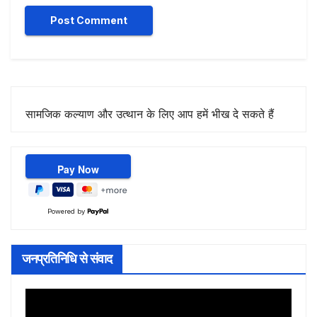
सामजिक कल्याण और उत्थान के लिए आप हमें भीख दे सकते हैं
Powered by
जनप्रतिनिधि से संवाद