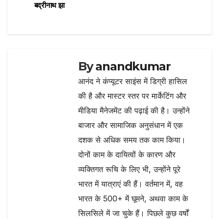
navigation
k
बद्रीनाथ झा
By
anandkumar
आनंद ने कंप्यूटर साइंस में डिग्री हासिल
की है और मास्टर स्तर पर मार्केटिंग और
मीडिया मैनेजमेंट की पढ़ाई की है। उन्होंने
बाजार और सामाजिक अनुसंधान में एक
दशक से अधिक समय तक काम किया।
दोनों काम के दायित्वों के कारण और
व्यक्तिगत रूचि के लिए भी, उन्होंने पूरे
भारत में यात्राएं की हैं। वर्तमान में, वह
भारत के 500+ में घूमने, अथवा काम के
सिलसिले में जा चुके हैं। पिछले कुछ वर्षों