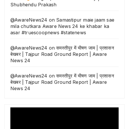
Shubhendu Prakash
@AwareNews24
on
Samastipur maie jaam sae
mila chutkara Aware News 24 ke khabar ka
asar #truescoopnews #statenews
@AwareNews24
on
समस्तीपुर में भीषण जाम | प्रशासन
बेखबर | Tajpur Road Ground Report | Aware
News 24
@AwareNews24
on
समस्तीपुर में भीषण जाम | प्रशासन
बेखबर | Tajpur Road Ground Report | Aware
News 24
Video
Player