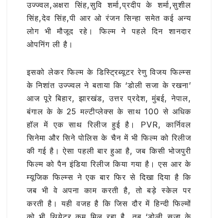
उज्ज्वल,अक्षरा सिंह,सुवि शर्मा,प्रदीप के शर्मा,सुशील
सिंह,देव सिंह,पी आर ओ रंजन सिन्हा समेत कई अन्य
लोग भी मौजूद रहे। फिल्म ने पहले दिन शानदार
ओपनिंग ली है।
इसको लेकर फिल्म के डिस्ट्रिब्यूटर रेणु विजय फिल्म्स
के निशांत उज्ज्वल ने बताया कि ‘डोली सजा के रखना’
आज पूरे बिहार, झारखंड, उत्तर प्रदेश, मुंबई, नेपाल,
बंगाल के के 25 मल्टीप्लेक्स के साथ 100 से अधिक
हॉल में एक साथ रिलीज हुई है। PVR, कार्निवल
सिनेमा और सिने पोलिस के चैन में भी फिल्म को रिलीज
की गई है। ऐसा पहली बार हुआ है, जब किसी भोजपुरी
फिल्म को पैन इंडिया रिलीज किया गया है। एस आर के
म्यूजिक फिल्म्स ने एक बार फिर से दिखा दिया है कि
जब भी वे अपना काम करती है, तो बड़े स्केल पर
करती है। यही वजह है कि जिस दौर में हिन्दी फिल्मों
को भी थियेटर कम मिल रहा है, तब ‘डोली सजा के