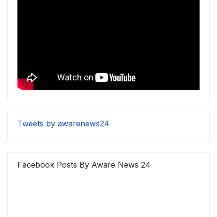
Tweets by awarenews24
Facebook Posts By Aware News 24