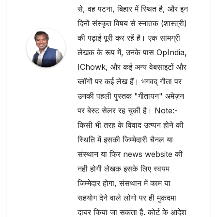
से, वह पटना, बिहार में स्थित है, और इन
दिनों संस्कृत विषय से स्नातक (शास्त्री)
की पढ़ाई पूरी कर रहें है। एक सामग्री
लेखक के रूप में, उनके पास OpIndia,
IChowk, और कई अन्य वेबसाइटों और
ब्लॉगों पर कई लेख हैं। भगवद् गीता पर
उनकी पहली पुस्तक "गीतायन" अमेज़न
पर बेस्ट सेलर रह चुकी है। Note:-
किसी भी तरह के विवाद उत्प्पन होने की
स्थिति में इसकी जिम्मेदारी चैनल या
संस्थान या फिर news website की
नही होगी लेखक इसके लिए स्वयम
जिम्मेदार होगा, संसथान में काम या
सहयोग देने वाले लोगो पर ही मुकदमा
दायर किया जा सकता है. कोर्ट के आदेश