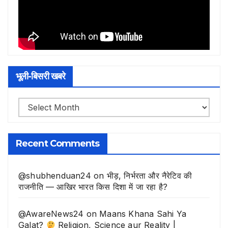
भूली-बिसरी खबरे
भूली-
बिसरी
खबरे
Recent Comments
@shubhenduan24
on
भीड़, निर्भरता और नैरेटिव की
राजनीति — आखिर भारत किस दिशा में जा रहा है?
@AwareNews24
on
Maans Khana Sahi Ya
Galat?
Religion, Science aur Reality |