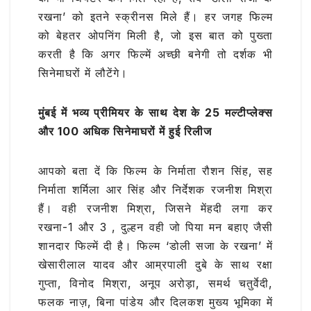
रखना’ को इतने स्क्रीनस मिले हैं। हर जगह फिल्म
को बेहतर ओपनिंग मिली है, जो इस बात को पुख्ता
करती है कि अगर फिल्में अच्छी बनेगी तो दर्शक भी
सिनेमाघरों में लौटेंगे।
मुंबई में भव्य प्रीमियर के साथ देश के 25 मल्टीप्लेक्स
और 100 अधिक सिनेमाघरों में हुई रिलीज
आपको बता दें कि फिल्म के निर्माता रौशन सिंह, सह
निर्माता शर्मिला आर सिंह और निर्देशक रजनीश मिश्रा
हैं। वही रजनीश मिश्रा, जिसने मेंहदी लगा कर
रखना-1 और 3 , दुल्हन वही जो पिया मन बहाए जैसी
शानदार फिल्में दी है। फिल्म ‘डोली सजा के रखना’ में
खेसारीलाल यादव और आम्रपाली दुबे के साथ रक्षा
गुप्ता, विनोद मिश्रा, अनूप अरोड़ा, समर्थ चतुर्वेदी,
फलक नाज़, बिना पांडेय और दिलकश मुख्य भूमिका में