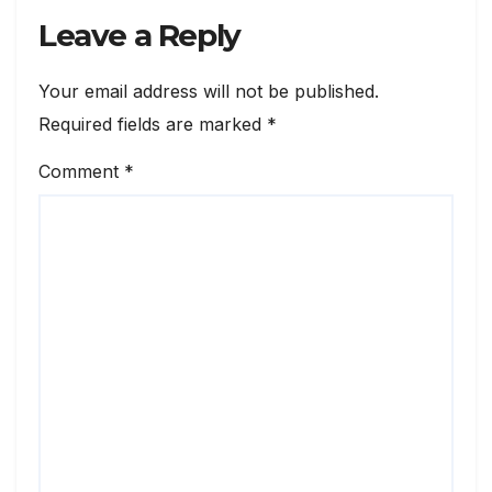
Leave a Reply
Your email address will not be published.
Required fields are marked
*
Comment
*