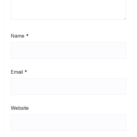
Name
*
Email
*
Website