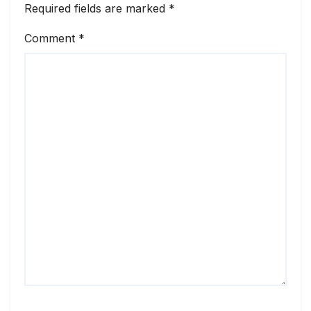
Required fields are marked
*
Comment
*