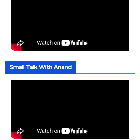
Small Talk With Anand