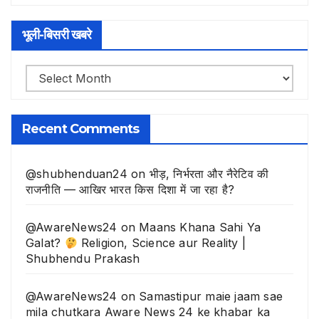
भूली-बिसरी खबरे
भूली-
बिसरी
खबरे
Recent Comments
@shubhenduan24
on
भीड़, निर्भरता और नैरेटिव की
राजनीति — आखिर भारत किस दिशा में जा रहा है?
@AwareNews24
on
Maans Khana Sahi Ya
Galat?
Religion, Science aur Reality |
Shubhendu Prakash
@AwareNews24
on
Samastipur maie jaam sae
mila chutkara Aware News 24 ke khabar ka