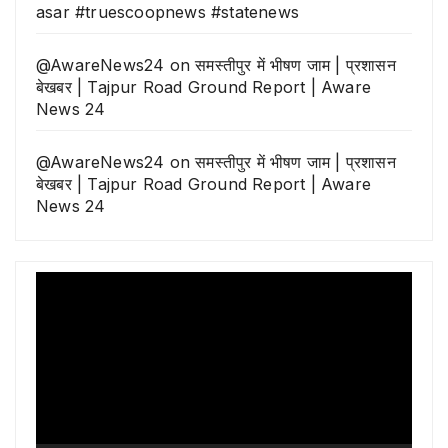
asar #truescoopnews #statenews
@AwareNews24
on
समस्तीपुर में भीषण जाम | प्रशासन
बेखबर | Tajpur Road Ground Report | Aware
News 24
@AwareNews24
on
समस्तीपुर में भीषण जाम | प्रशासन
बेखबर | Tajpur Road Ground Report | Aware
News 24
Video
Player