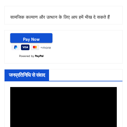
सामजिक कल्याण और उत्थान के लिए आप हमें भीख दे सकते हैं
Powered by
जनप्रतिनिधि से संवाद