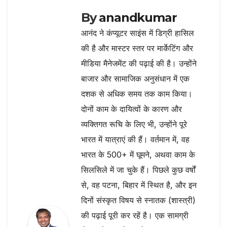
By
anandkumar
आनंद ने कंप्यूटर साइंस में डिग्री हासिल
की है और मास्टर स्तर पर मार्केटिंग और
मीडिया मैनेजमेंट की पढ़ाई की है। उन्होंने
बाजार और सामाजिक अनुसंधान में एक
दशक से अधिक समय तक काम किया।
दोनों काम के दायित्वों के कारण और
व्यक्तिगत रूचि के लिए भी, उन्होंने पूरे
भारत में यात्राएं की हैं। वर्तमान में, वह
भारत के 500+ में घूमने, अथवा काम के
सिलसिले में जा चुके हैं। पिछले कुछ वर्षों
से, वह पटना, बिहार में स्थित है, और इन
दिनों संस्कृत विषय से स्नातक (शास्त्री)
की पढ़ाई पूरी कर रहें है। एक सामग्री