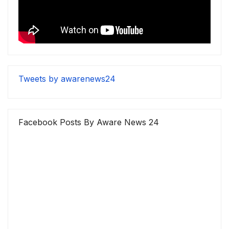
Tweets by awarenews24
Facebook Posts By Aware News 24