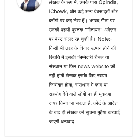
लेखक के रूप में, उनके पास OpIndia,
IChowk, और कई अन्य वेबसाइटों और
ब्लॉगों पर कई लेख हैं। भगवद् गीता पर
उनकी पहली पुस्तक "गीतायन" अमेज़न
पर बेस्ट सेलर रह चुकी है। Note:-
किसी भी तरह के विवाद उत्प्पन होने की
स्थिति में इसकी जिम्मेदारी चैनल या
संस्थान या फिर news website की
नही होगी लेखक इसके लिए स्वयम
जिम्मेदार होगा, संसथान में काम या
सहयोग देने वाले लोगो पर ही मुकदमा
दायर किया जा सकता है. कोर्ट के आदेश
के बाद ही लेखक की सुचना मुहैया करवाई
जाएगी धन्यवाद