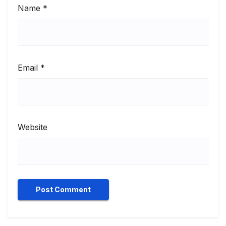
Name
*
Email
*
Website