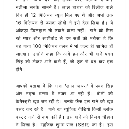
नतीजा सबके सामने है। लाल घाघरा को रिलीज वाले
दिन ही 12 मिलियन व्यूज मिल गए थे और अभी तक
16 मिलियन से ज्यादा लोगों ने इसे देख लिया है। ये
आंकड़ा फिलहाल तो रुकने वाला नहीं। गाने को मिल
रहे प्यार और आशीर्वाद से हम सबों को भरोसा है कि
यह गाना 100 मिलियन क्लब में भी जल्द ही शामिल हों
जाएगा। उन्होंने कहा कि आगे हम और भी गाने पवन
सिंह को लेकर आने वाले हैं, जो एक से बढ़ कर एक
होंगे।
आपको बताया दें कि गाना ‘लाल घाघरा’ में पवन सिंह
और नमृता मल्ला में नजर आ रही हैं। दोनों की
केमेस्ट्री खूब जम रही है। उनके फैंस इस गाने को खूब
पसंद कर रहे हैं। गाने का म्यूजिक वीडियो किसी ब्लॉक
बस्टर गाने से कम नहीं है। इस गाने को विजय चौहान
ने लिखा है। म्यूजिक शुभम राज (SBR) का है। इस