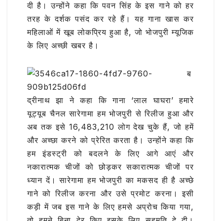
दी है। उन्होंने कहा कि पवन सिंह के इस गाने को हर
तरह के दर्शक पसंद कर रहे हैं। यह गाना खास कर
महिलाओं में खूब लोकप्रिय हुआ है, जो भोजपुरी म्यूजिक
के लिए अच्छी खबर है।
ब
द्रीनाथ झा ने कहा कि गाना ‘लाल घाघरा’ हमारे
यूट्यूब चैनल सारेगामा हम भोजपुरी से रिलीज हुआ और
अब तक इसे 16,483,210 लोग देख चुके हैं, जो हमें
और अच्छा करने को प्रेरित करता है। उन्होंने कहा कि
हम इंडस्ट्री को बदलने के लिए आगे आएं और
नकारात्मक चीजों को छोड़कर सकारात्मक चीजों पर
ध्यान दें। सारेगामा हम भोजपुरी का मकसद ही है अच्छे
गाने को रिलीज करना और उसे प्रमोट करना। इसी
कड़ी में जब इस गाने के लिए हमसे अप्रोच किया गया,
तो हमने बिना देर किए इसके लिए सहमति दे दी।