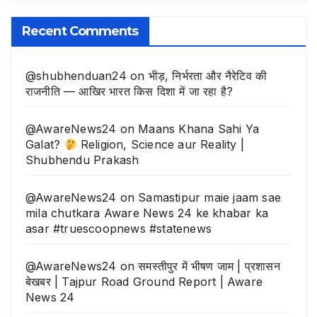
खबरे
Recent Comments
@shubhenduan24
on
भीड़, निर्भरता और नैरेटिव की
राजनीति — आखिर भारत किस दिशा में जा रहा है?
@AwareNews24
on
Maans Khana Sahi Ya
Galat?
Religion, Science aur Reality |
Shubhendu Prakash
@AwareNews24
on
Samastipur maie jaam sae
mila chutkara Aware News 24 ke khabar ka
asar #truescoopnews #statenews
@AwareNews24
on
समस्तीपुर में भीषण जाम | प्रशासन
बेखबर | Tajpur Road Ground Report | Aware
News 24