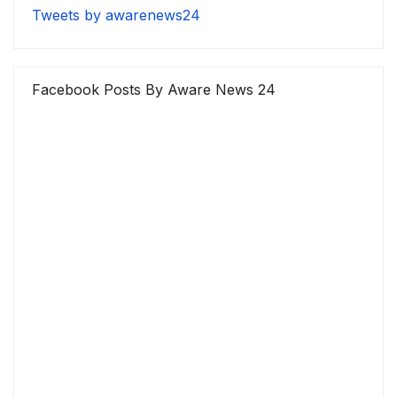
Tweets by awarenews24
Facebook Posts By Aware News 24