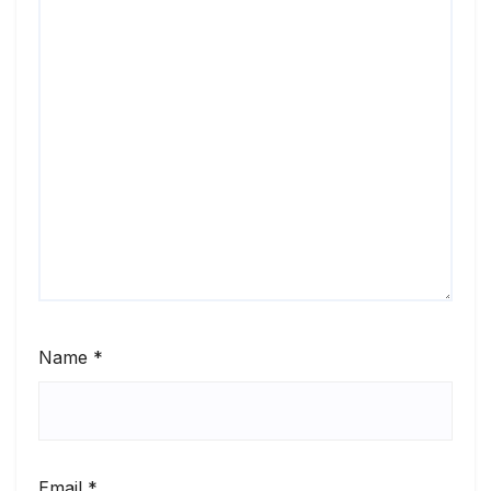
Name
*
Email
*