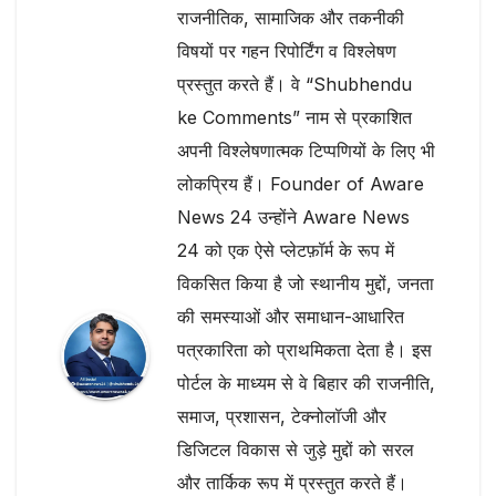
राजनीतिक, सामाजिक और तकनीकी
विषयों पर गहन रिपोर्टिंग व विश्लेषण
प्रस्तुत करते हैं। वे “Shubhendu
ke Comments” नाम से प्रकाशित
अपनी विश्लेषणात्मक टिप्पणियों के लिए भी
लोकप्रिय हैं। Founder of Aware
News 24 उन्होंने Aware News
24 को एक ऐसे प्लेटफ़ॉर्म के रूप में
विकसित किया है जो स्थानीय मुद्दों, जनता
की समस्याओं और समाधान-आधारित
पत्रकारिता को प्राथमिकता देता है। इस
पोर्टल के माध्यम से वे बिहार की राजनीति,
समाज, प्रशासन, टेक्नोलॉजी और
डिजिटल विकास से जुड़े मुद्दों को सरल
और तार्किक रूप में प्रस्तुत करते हैं।