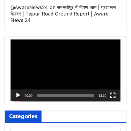
@AwareNews24
on
समस्तीपुर में भीषण जाम | प्रशासन
बेखबर | Tajpur Road Ground Report | Aware
News 24
Video
Player
00:00
13:32
Categories