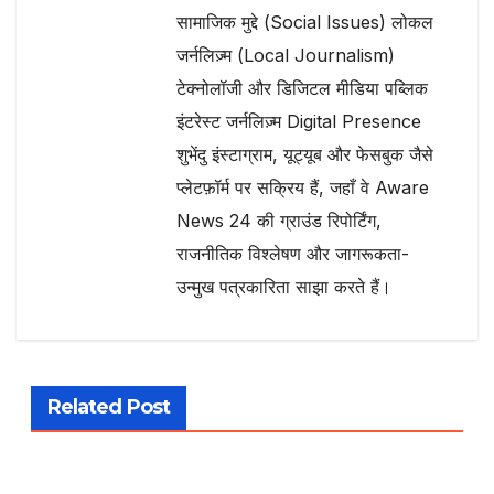
सामाजिक मुद्दे (Social Issues) लोकल
जर्नलिज़्म (Local Journalism)
टेक्नोलॉजी और डिजिटल मीडिया पब्लिक
इंटरेस्ट जर्नलिज़्म Digital Presence
शुभेंदु इंस्टाग्राम, यूट्यूब और फेसबुक जैसे
प्लेटफ़ॉर्म पर सक्रिय हैं, जहाँ वे Aware
News 24 की ग्राउंड रिपोर्टिंग,
राजनीतिक विश्लेषण और जागरूकता-
उन्मुख पत्रकारिता साझा करते हैं।
Related Post