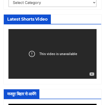
Categories
Latest Shorts Video
मजदुर बिहार से आयेंगे