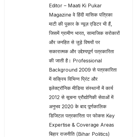
Editor – Maati Ki Pukar
Magazine वे हिंदी मासिक पत्रिका
माटी की पुकार के न्यूज़ एडिटर भी हैं,
जिसमें ग्रामीण भारत, सामाजिक सरोकारों
और जनहित से जुड़े विषयों पर
सकारात्मक और उद्देश्यपूर्ण पत्रकारिता
की जाती है। Professional
Background 2009 से पत्रकारिता
में सक्रिय विभिन्न प्रिंट और
इलेक्ट्रॉनिक मीडिया संस्थानों में कार्य
2012 से सूचना प्रौद्योगिकी सेवाओं में
अनुभव 2020 के बाद पूर्णकालिक
डिजिटल पत्रकारिता पर फोकस Key
Expertise & Coverage Areas
बिहार राजनीति (Bihar Politics)