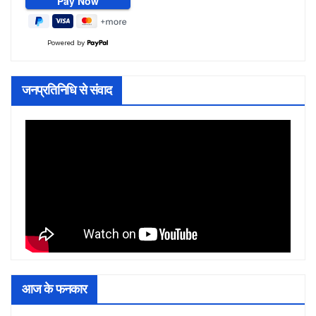
Powered by
जनप्रतिनिधि से संवाद
आज के फनकार