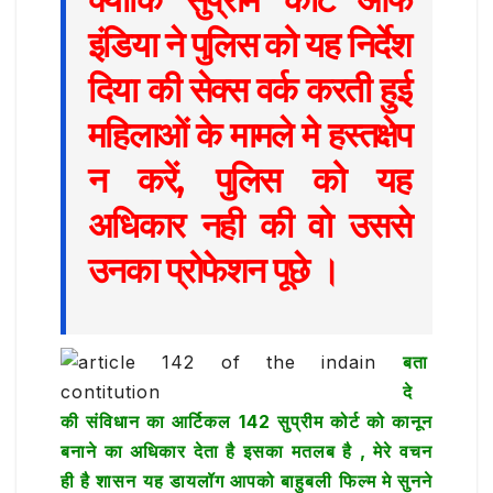
इंडिया ने पुलिस को यह निर्देश
दिया की सेक्स वर्क करती हुई
महिलाओं के मामले मे हस्तक्षेप
न करें, पुलिस को यह
अधिकार नही की वो उससे
उनका प्रोफेशन पूछे ।
बता
दे
की संविधान का आर्टिकल 142 सुप्रीम कोर्ट को कानून
बनाने का अधिकार देता है इसका मतलब है , मेरे वचन
ही है शासन यह डायलॉग आपको बाहुबली फिल्म मे सुनने