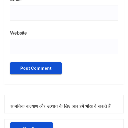
Website
सामजिक कल्याण और उत्थान के लिए आप हमें भीख दे सकते हैं