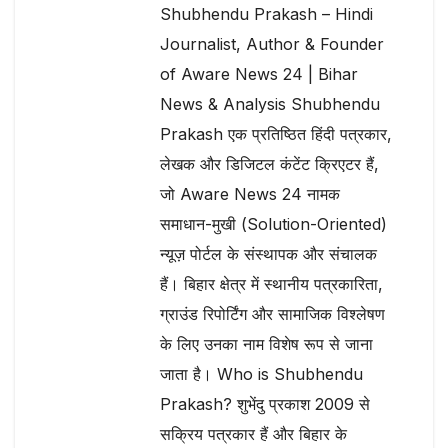
Shubhendu Prakash – Hindi
Journalist, Author & Founder
of Aware News 24 | Bihar
News & Analysis Shubhendu
Prakash एक प्रतिष्ठित हिंदी पत्रकार,
लेखक और डिजिटल कंटेंट क्रिएटर हैं,
जो Aware News 24 नामक
समाधान-मुखी (Solution-Oriented)
न्यूज़ पोर्टल के संस्थापक और संचालक
हैं। बिहार क्षेत्र में स्थानीय पत्रकारिता,
ग्राउंड रिपोर्टिंग और सामाजिक विश्लेषण
के लिए उनका नाम विशेष रूप से जाना
जाता है। Who is Shubhendu
Prakash? शुभेंदु प्रकाश 2009 से
सक्रिय पत्रकार हैं और बिहार के