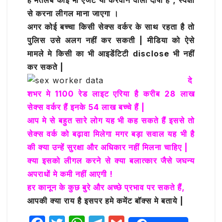
है मतलब कोई भी एजेंट या करवाने वाला दोषी है , स्वेक्षा
से करना लीगल माना जाएगा ।
अगर कोई बच्चा किसी सेक्स वर्कर के साथ रहता है तो
पुलिस उसे अलग नहीं कर सकती | मीडिया को ऐसे
मामले मे किसी का भी आइडेंटिटी disclose भी नहीं
कर सकते |
दे
शभर मे 1100 रेड लाइट एरिया है करीब 28 लाख
सेक्स वर्कर हैं इनके 54 लाख बच्चे हैं |
आप मे से बहुत सारे लोग यह भी कह सकते हैं इससे तो
सेक्स वर्क को बढ़ावा मिलेगा मगर बड़ा सवाल यह भी है
की क्या उन्हें सुरक्षा और अधिकार नहीं मिलना चाहिए |
क्या इसको लीगल करने से क्या बलात्कार जैसे जघन्य
अपराधों मे कमी नहीं आएगी !
हर कानून के कुछ बुरे और अच्छे प्रभाव पर सकते हैं,
आपकी क्या राय है इसपर हमे कमेंट बॉक्स मे बताये |