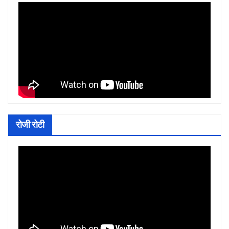
रोजी रोटी