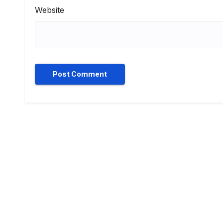
Website