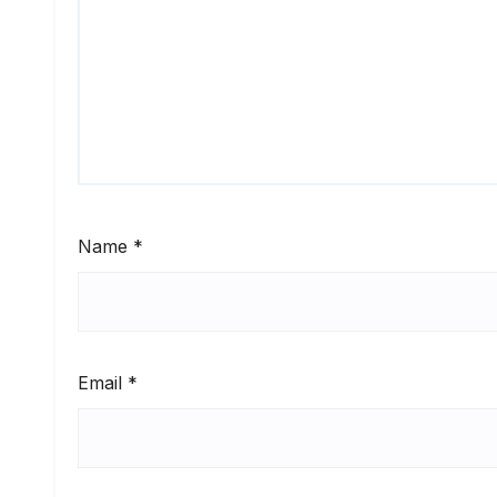
Name
*
Email
*