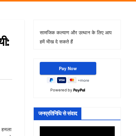
सामजिक कल्याण और उत्थान के लिए आप
यी:
हमें भीख दे सकते हैं
Powered by
जनप्रतिनिधि से संवाद
ा हमला