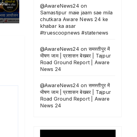
NDU
@AwareNews24
on
Samastipur maie jaam sae mila
chutkara Aware News 24 ke
khabar ka asar
#truescoopnews #statenews
@AwareNews24
on
समस्तीपुर में
भीषण जाम | प्रशासन बेखबर | Tajpur
Road Ground Report | Aware
News 24
@AwareNews24
on
समस्तीपुर में
भीषण जाम | प्रशासन बेखबर | Tajpur
Road Ground Report | Aware
News 24
Video