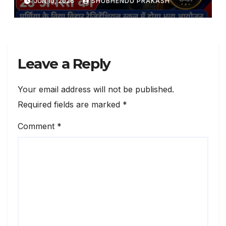
JUN 10, 2026
SHUBHENDU PRAKASH
Leave a Reply
Your email address will not be published.
Required fields are marked
*
Comment
*