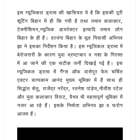
इस म्यूजिकल ड्रामा की खासियत ये है कि इसकी पूरी
शूटिंग बिहार में ही कि गयी है तथा तमाम कलाकार,
टेक्नीशियन,म्यूजिक डायरेक्टर इत्यादि तमाम लोग
बिहार के ही हैं। दरभंगा बिहार के मूल निवासी अभिनव
झा ने इसका निर्देशन किया है। इस म्यूजिकल ड्रामा में
बेरोजगारी के कारण युवा भ्रष्टाचार व नशा के गिरफ्त
में आ जाने की एक सटीक जर्नी दिखाई गई है। इस
म्यूजिकल ड्रामा में गैंग्स ऑफ वासेपुर फेम चर्चित
एक्टर सत्यकाम आनंद मुख्य भूमिका में हैं साथ ही
सिद्धांत सेतु, राजेंद्र नरेंद्र, रतनेश पांडेय,नीतीश पटेल
और युवा कलाकार विराट, वैभव भी महत्वपूर्ण भूमिका में
नजर आ रहे हैं। इसके निर्माता अभिनव झा व फरोग
आजम हैं।