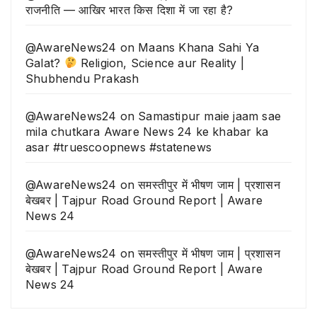
राजनीति — आखिर भारत किस दिशा में जा रहा है?
@AwareNews24
on
Maans Khana Sahi Ya
Galat?
Religion, Science aur Reality |
Shubhendu Prakash
@AwareNews24
on
Samastipur maie jaam sae
mila chutkara Aware News 24 ke khabar ka
asar #truescoopnews #statenews
@AwareNews24
on
समस्तीपुर में भीषण जाम | प्रशासन
बेखबर | Tajpur Road Ground Report | Aware
News 24
@AwareNews24
on
समस्तीपुर में भीषण जाम | प्रशासन
बेखबर | Tajpur Road Ground Report | Aware
News 24