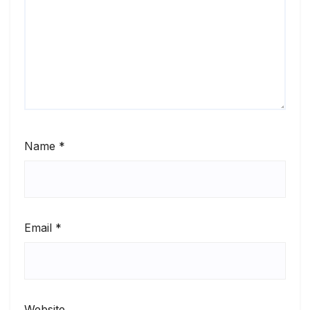
Name
*
Email
*
Website