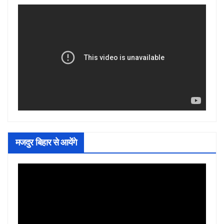
मजदुर बिहार से आयेंगे