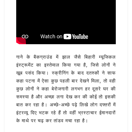
गाने के बैकग्राउंड में झाल जैसे बिहारी म्यूजिकल
इंस्ट्रूमेंट का इस्तेमाल किया गया है, जिसे लोगों ने
खूब पसंद किया। स्क्रीनिंग के बाद दतश्कों ने साफ
कहा पटना में ऐसा कुछ पहली बार देखने मिला, तो वही
कुछ लोगों ने कहा बेरोजगारी लगभग हर दूसरे घर की
समस्या है और अच्छा लगा देख कर की कोई तो इसकी
बात कर रहा है। अच्छे-अच्छे पढ़े लिखे लोग दफ्तरों में
इंटरव्यू दिए भटक रहे हैं तो वहीं भ्रस्टाचार ईमानदारों
के माथे पर चढ़ कर तांडव मचा रहा है।