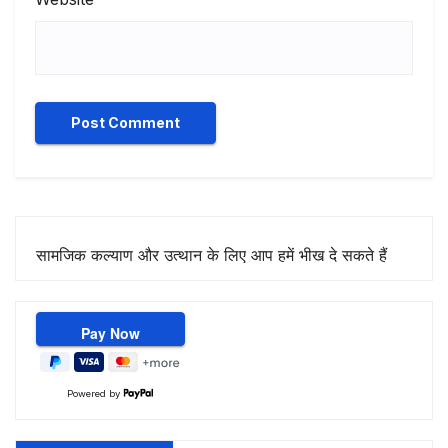
सामजिक कल्याण और उत्थान के लिए आप हमें भीख दे सकते हैं
Powered by