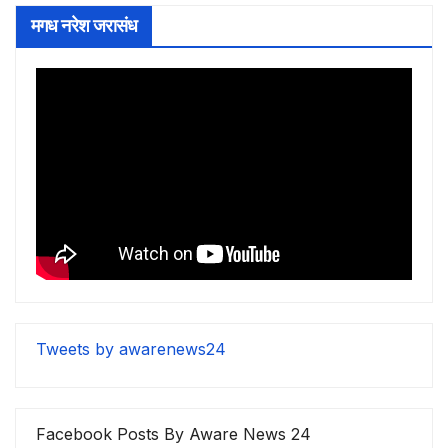
मगध नरेश जरासंध
Tweets by awarenews24
Facebook Posts By Aware News 24