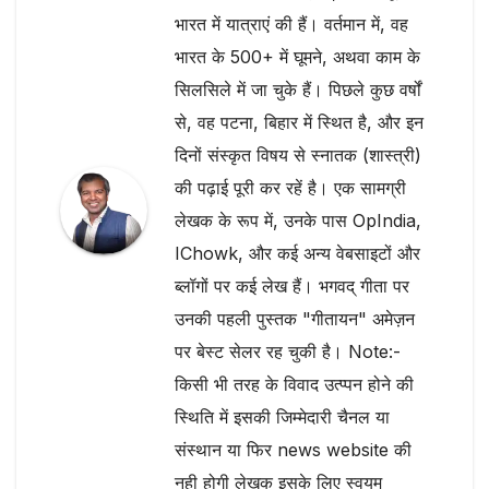
भारत में यात्राएं की हैं। वर्तमान में, वह
भारत के 500+ में घूमने, अथवा काम के
सिलसिले में जा चुके हैं। पिछले कुछ वर्षों
से, वह पटना, बिहार में स्थित है, और इन
दिनों संस्कृत विषय से स्नातक (शास्त्री)
की पढ़ाई पूरी कर रहें है। एक सामग्री
लेखक के रूप में, उनके पास OpIndia,
IChowk, और कई अन्य वेबसाइटों और
ब्लॉगों पर कई लेख हैं। भगवद् गीता पर
उनकी पहली पुस्तक "गीतायन" अमेज़न
पर बेस्ट सेलर रह चुकी है। Note:-
किसी भी तरह के विवाद उत्प्पन होने की
स्थिति में इसकी जिम्मेदारी चैनल या
संस्थान या फिर news website की
नही होगी लेखक इसके लिए स्वयम