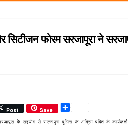
 सिटीजन फोरम सरजापूरा ने सरजाप
S
Post
Save
h
ापूरा के सहयोग से सरजापुरा पुलिस के अग्रिम पंक्ति के कार्यकर्त
ar