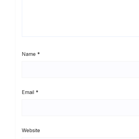
Name
*
Email
*
Website