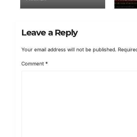
Leave a Reply
Your email address will not be published.
Require
Comment
*