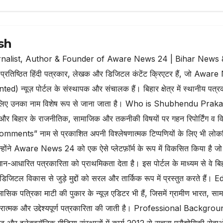
sh
nalist, Author & Founder of Aware News 24 | Bihar News 
ष्ठित हिंदी पत्रकार, लेखक और डिजिटल कंटेंट क्रिएटर हैं, जो Awar
न्यूज़ पोर्टल के संस्थापक और संचालक हैं। बिहार क्षेत्र में स्थानीय पत्र
ण के लिए उनका नाम विशेष रूप से जाना जाता है। Who is Shubhendu Prak
ं और बिहार के राजनीतिक, सामाजिक और तकनीकी विषयों पर गहन रिपोर्टिंग व वि
mments” नाम से प्रकाशित अपनी विश्लेषणात्मक टिप्पणियों के लिए भी लोकप
े Aware News 24 को एक ऐसे प्लेटफ़ॉर्म के रूप में विकसित किया है जो
धान-आधारित पत्रकारिता को प्राथमिकता देता है। इस पोर्टल के माध्यम से वे बि
िटल विकास से जुड़े मुद्दों को सरल और तार्किक रूप में प्रस्तुत करते हैं। E
क पत्रिका माटी की पुकार के न्यूज़ एडिटर भी हैं, जिसमें ग्रामीण भारत, सा
कारात्मक और उद्देश्यपूर्ण पत्रकारिता की जाती है। Professional Backgro