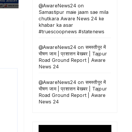
@AwareNews24
on
Samastipur maie jaam sae mila
chutkara Aware News 24 ke
khabar ka asar
#truescoopnews #statenews
@AwareNews24
on
समस्तीपुर में
भीषण जाम | प्रशासन बेखबर | Tajpur
Road Ground Report | Aware
News 24
@AwareNews24
on
समस्तीपुर में
भीषण जाम | प्रशासन बेखबर | Tajpur
Road Ground Report | Aware
News 24
Video