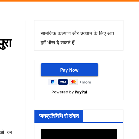
सामजिक कल्याण और उत्थान के लिए आप
ुरा
हमें भीख दे सकते हैं
Powered by
जनप्रतिनिधि से संवाद
ाओं का