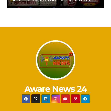
Aware News 24