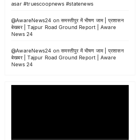
asar #truescoopnews #statenews
@AwareNews24
on
समस्तीपुर में भीषण जाम | प्रशासन
बेखबर | Tajpur Road Ground Report | Aware
News 24
@AwareNews24
on
समस्तीपुर में भीषण जाम | प्रशासन
बेखबर | Tajpur Road Ground Report | Aware
News 24
Video
Player