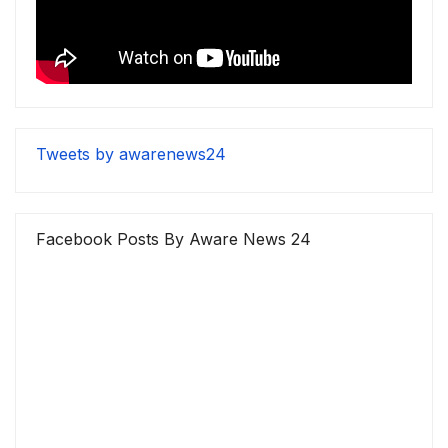
Tweets by awarenews24
Facebook Posts By Aware News 24