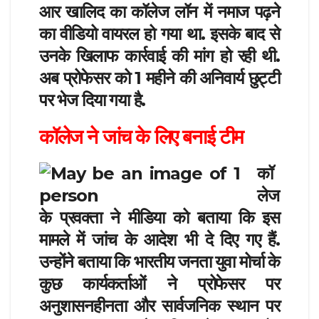
आर खालिद का कॉलेज लॉन में नमाज पढ़ने
का वीडियो वायरल हो गया था. इसके बाद से
उनके खिलाफ कार्रवाई की मांग हो रही थी.
अब प्रोफेसर को 1 महीने की अनिवार्य छुट्टी
पर भेज दिया गया है.
कॉलेज ने जांच के लिए बनाई टीम
कॉ
लेज
के प्रवक्ता ने मीडिया को बताया कि इस
मामले में जांच के आदेश भी दे दिए गए हैं.
उन्होंने बताया कि भारतीय जनता युवा मोर्चा के
कुछ कार्यकर्ताओं ने प्रोफेसर पर
अनुशासनहीनता और सार्वजनिक स्थान पर