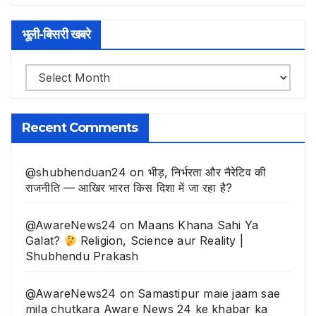
भूली-बिसरी खबरे
भूली-
बिसरी
खबरे
Recent Comments
@shubhenduan24
on
भीड़, निर्भरता और नैरेटिव की
राजनीति — आखिर भारत किस दिशा में जा रहा है?
@AwareNews24
on
Maans Khana Sahi Ya
Galat?
Religion, Science aur Reality |
Shubhendu Prakash
@AwareNews24
on
Samastipur maie jaam sae
mila chutkara Aware News 24 ke khabar ka