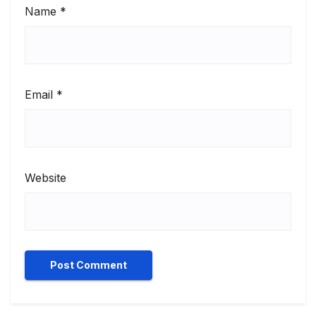
Name
*
Email
*
Website