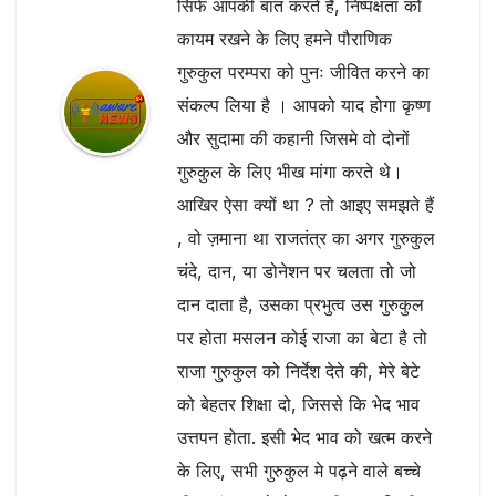
सिर्फ आपकी बात करते हैं, निष्पक्षता को
कायम रखने के लिए हमने पौराणिक
गुरुकुल परम्परा को पुनः जीवित करने का
संकल्प लिया है । आपको याद होगा कृष्ण
और सुदामा की कहानी जिसमे वो दोनों
गुरुकुल के लिए भीख मांगा करते थे।
आखिर ऐसा क्यों था ? तो आइए समझते हैं
, वो ज़माना था राजतंत्र का अगर गुरुकुल
चंदे, दान, या डोनेशन पर चलता तो जो
दान दाता है, उसका प्रभुत्व उस गुरुकुल
पर होता मसलन कोई राजा का बेटा है तो
राजा गुरुकुल को निर्देश देते की, मेरे बेटे
को बेहतर शिक्षा दो, जिससे कि भेद भाव
उत्तपन होता. इसी भेद भाव को खत्म करने
के लिए, सभी गुरुकुल मे पढ़ने वाले बच्चे