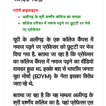
स्टोरी हाइलाइट्स
अलीगढ़ के श्री वार्ष्णेय कॉलेज का मामला
कॉलेज परिसर में नमाज पढ़ने पर छुट्टी पर भेजे
गए प्रोफेसर
यूपी के अलीगढ़ के एक कॉलेज कैंपस में
नमाज पढ़ने पर प्रोफेसर को छुट्टी पर भेज
दिया गया है. बताया जा रहा है कि प्रोफेसर
का कॉलेज कैंपस में नमाज पढ़ने का वीडियो
वायरल हुआ था. इसके बाद से भारतीय जनता
युवा मोर्चा (BJYM) के नेता इसका विरोध
जता रहे थे.
बताया जा रहा है कि यह मामला अलीगढ़ के
श्री वार्ष्णेय कॉलेज का है. यहां प्रोफेसर एस