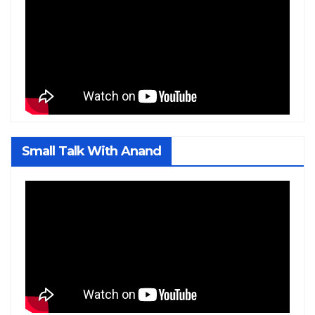
Small Talk With Anand