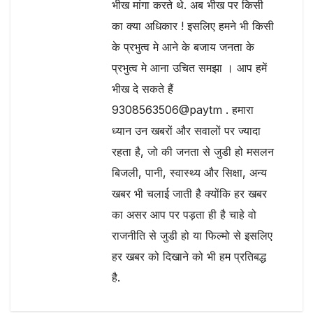
भीख मांगा करते थे. अब भीख पर किसी
का क्या अधिकार ! इसलिए हमने भी किसी
के प्रभुत्व मे आने के बजाय जनता के
प्रभुत्व मे आना उचित समझा । आप हमें
भीख दे सकते हैं
9308563506@paytm . हमारा
ध्यान उन खबरों और सवालों पर ज्यादा
रहता है, जो की जनता से जुडी हो मसलन
बिजली, पानी, स्वास्थ्य और सिक्षा, अन्य
खबर भी चलाई जाती है क्योंकि हर खबर
का असर आप पर पड़ता ही है चाहे वो
राजनीति से जुडी हो या फिल्मो से इसलिए
हर खबर को दिखाने को भी हम प्रतिबद्ध
है.