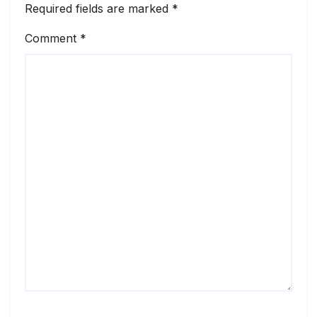
Required fields are marked
*
Comment
*