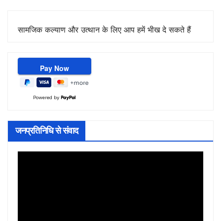
सामजिक कल्याण और उत्थान के लिए आप हमें भीख दे सकते हैं
Powered by
जनप्रतिनिधि से संवाद