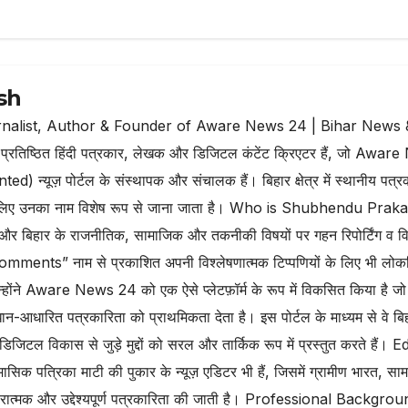
sh
nalist, Author & Founder of Aware News 24 | Bihar News 
ष्ठित हिंदी पत्रकार, लेखक और डिजिटल कंटेंट क्रिएटर हैं, जो Awar
न्यूज़ पोर्टल के संस्थापक और संचालक हैं। बिहार क्षेत्र में स्थानीय पत्र
ण के लिए उनका नाम विशेष रूप से जाना जाता है। Who is Shubhendu Prak
ं और बिहार के राजनीतिक, सामाजिक और तकनीकी विषयों पर गहन रिपोर्टिंग व वि
mments” नाम से प्रकाशित अपनी विश्लेषणात्मक टिप्पणियों के लिए भी लोकप
े Aware News 24 को एक ऐसे प्लेटफ़ॉर्म के रूप में विकसित किया है जो
धान-आधारित पत्रकारिता को प्राथमिकता देता है। इस पोर्टल के माध्यम से वे बि
िटल विकास से जुड़े मुद्दों को सरल और तार्किक रूप में प्रस्तुत करते हैं। E
क पत्रिका माटी की पुकार के न्यूज़ एडिटर भी हैं, जिसमें ग्रामीण भारत, सा
कारात्मक और उद्देश्यपूर्ण पत्रकारिता की जाती है। Professional Backgro