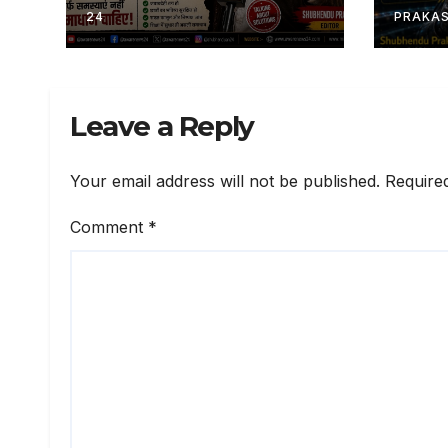
24
PRAKA
Leave a Reply
Your email address will not be published.
Require
Comment
*