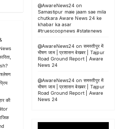
@AwareNews24
on
Samastipur maie jaam sae mila
chutkara Aware News 24 ke
khabar ka asar
#truescoopnews #statenews
&
@AwareNews24
on
समस्तीपुर में
e News
भीषण जाम | प्रशासन बेखबर | Tajpur
कारिता,
Road Ground Report | Aware
News 24
ash?
श्लेषण
@AwareNews24
on
समस्तीपुर में
्रिय
भीषण जाम | प्रशासन बेखबर | Tajpur
Road Ground Report | Aware
News 24
हार की
ditor
माजिक
und
Video