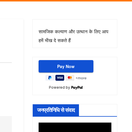
सामजिक कल्याण और उत्थान के लिए आप
हमें भीख दे सकते हैं
Powered by
जनप्रतिनिधि से संवाद