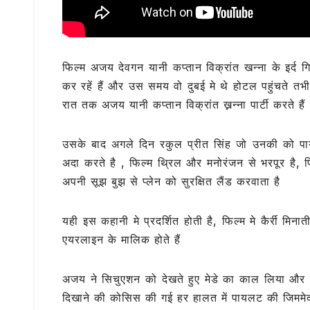
फिल्म अजय देवगन यानी कप्तान विक्रांत खन्ना के इर्द ग
कर रहें हैं और उस समय वो दुबई मे थे होटल पहुंचते तभी
रात तक अजय यानी कप्तान विक्रांत ख्नन्ना पार्टी करते हैं
उसके बाद अगले दिन रकुल प्रीत सिंह जो उनकी को प
अदा करते है , फिल्म थ्रिल और मनोरंजन से भरपूर है
अपनी सूझ बुझ से प्लेन को सुरक्षित लैंड करवाता है
यही इस कहानी मे प्रदर्शित होती है, फिल्म मे कैर्री म
एयरलाइन के मालिक होते हैं
अजय ने सिचुएशन को देखते हुए मेडे का काल लिया और सुर
दिखाने की कोसिस की गई हर हालत में पायलट की जिममेद