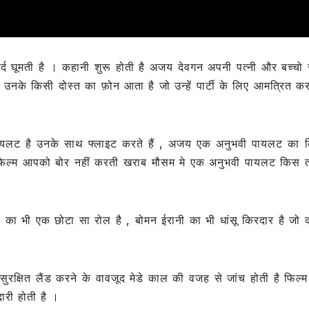
िर्द घूमती है । कहानी शुरू होती है अजय देवगन अपनी पत्नी और बच्चो 
 उनके किसी दोस्त का फ़ोन आता है जो उन्हें पार्टी के लिए आमत्रित कर
ायलट है उनके साथ फ्लाइट करते हैं , अजय एक अनुभवी पायलट का 
, फिल्म आपको बोर नहीं करती खराब मौसम मे एक अनुभवी पायलट किस 
िनाती का भी एक छोटा सा रोल है , बोमन ईरानी का भी धांसू किरदार है जो
क्षित लैंड करने के वावजूद मेडे काल की वजह से जांच होती है फिल्म 
ारी होती है ।