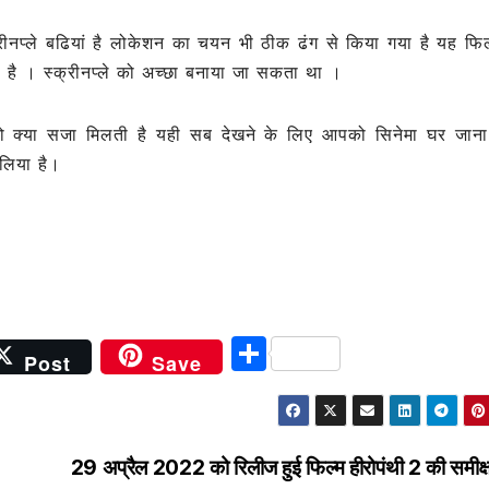
ीनप्ले बढियां है लोकेशन का चयन भी ठीक ढंग से किया गया है यह फिल्
है । स्क्रीनप्ले को अच्छा बनाया जा सकता था ।
नको क्या सजा मिलती है यही सब देखने के लिए आपको सिनेमा घर जाना
लिया है।
S
Post
Save
h
ar
e
29 अप्रैल 2022 को रिलीज हुई फिल्म हीरोपंथी 2 की समीक्