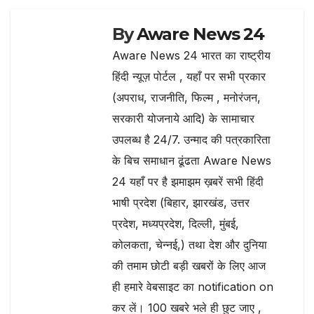
By
Aware News 24
Aware News 24 भारत का राष्ट्रीय
हिंदी न्यूज़ पोर्टल , यहाँ पर सभी प्रकार
(अपराध, राजनीति, फिल्म , मनोरंजन,
सरकारी योजनाये आदि) के सामाचार
उपलब्ध है 24/7. उन्माद की पत्रकारिता
के बिच समाधान ढूंढता Aware News
24 यहाँ पर है झमाझम ख़बरें सभी हिंदी
भाषी प्रदेश (बिहार, झारखंड, उत्तर
प्रदेश, मध्यप्रदेश, दिल्ली, मुंबई,
कोलकता, चेन्नई,) तथा देश और दुनिया
की तमाम छोटी बड़ी खबरों के लिए आज
ही हमारे वेबसाइट का notification on
कर लें। 100 खबरे भले ही छुट जाए ,