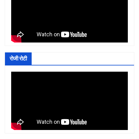
रोजी रोटी