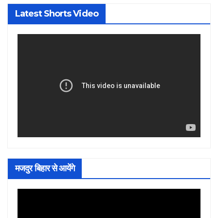
Latest Shorts Video
मजदुर बिहार से आयेंगे