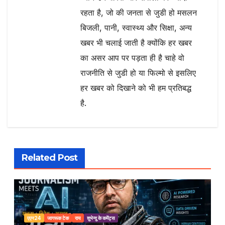
रहता है, जो की जनता से जुडी हो मसलन
बिजली, पानी, स्वास्थ्य और सिक्षा, अन्य
खबर भी चलाई जाती है क्योंकि हर खबर
का असर आप पर पड़ता ही है चाहे वो
राजनीति से जुडी हो या फिल्मो से इसलिए
हर खबर को दिखाने को भी हम प्रतिबद्ध
है.
Related Post
एएन24
जागरूक टेक
राय
शुभेन्दु के कमेंट्स