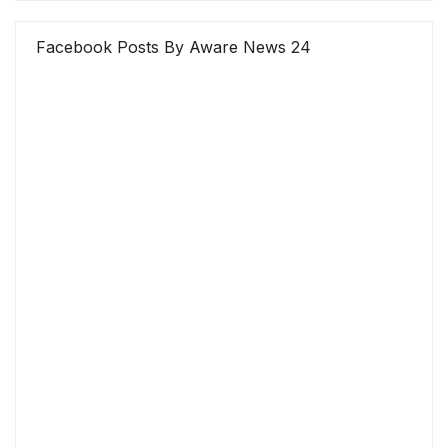
Facebook Posts By Aware News 24