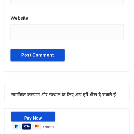
Website
सामजिक कल्याण और उत्थान के लिए आप हमें भीख दे सकते हैं