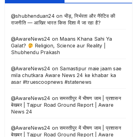
@shubhenduan24
on
भीड़, निर्भरता और नैरेटिव की
राजनीति — आखिर भारत किस दिशा में जा रहा है?
@AwareNews24
on
Maans Khana Sahi Ya
Galat?
Religion, Science aur Reality |
Shubhendu Prakash
@AwareNews24
on
Samastipur maie jaam sae
mila chutkara Aware News 24 ke khabar ka
asar #truescoopnews #statenews
@AwareNews24
on
समस्तीपुर में भीषण जाम | प्रशासन
बेखबर | Tajpur Road Ground Report | Aware
News 24
@AwareNews24
on
समस्तीपुर में भीषण जाम | प्रशासन
बेखबर | Tajpur Road Ground Report | Aware