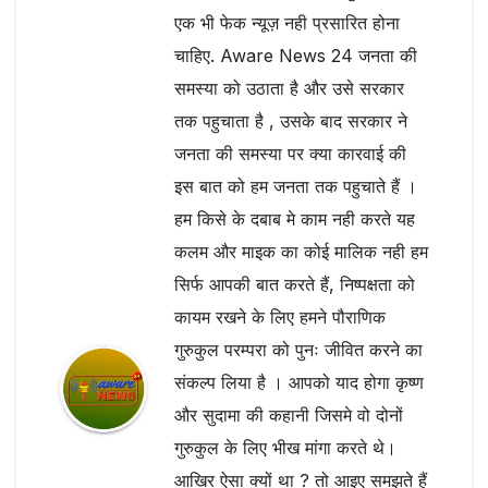
एक भी फेक न्यूज़ नही प्रसारित होना
चाहिए. Aware News 24 जनता की
समस्या को उठाता है और उसे सरकार
तक पहुचाता है , उसके बाद सरकार ने
जनता की समस्या पर क्या कारवाई की
इस बात को हम जनता तक पहुचाते हैं ।
हम किसे के दबाब मे काम नही करते यह
कलम और माइक का कोई मालिक नही हम
सिर्फ आपकी बात करते हैं, निष्पक्षता को
कायम रखने के लिए हमने पौराणिक
गुरुकुल परम्परा को पुनः जीवित करने का
संकल्प लिया है । आपको याद होगा कृष्ण
और सुदामा की कहानी जिसमे वो दोनों
गुरुकुल के लिए भीख मांगा करते थे।
आखिर ऐसा क्यों था ? तो आइए समझते हैं