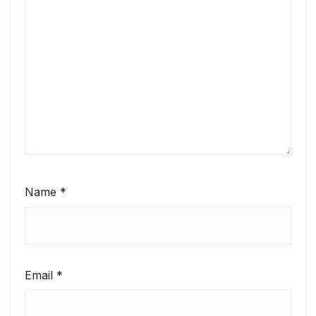
Name
*
Email
*