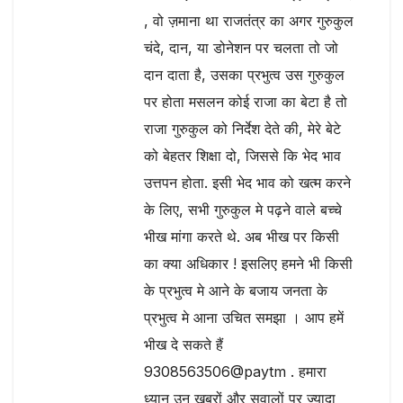
, वो ज़माना था राजतंत्र का अगर गुरुकुल
चंदे, दान, या डोनेशन पर चलता तो जो
दान दाता है, उसका प्रभुत्व उस गुरुकुल
पर होता मसलन कोई राजा का बेटा है तो
राजा गुरुकुल को निर्देश देते की, मेरे बेटे
को बेहतर शिक्षा दो, जिससे कि भेद भाव
उत्तपन होता. इसी भेद भाव को खत्म करने
के लिए, सभी गुरुकुल मे पढ़ने वाले बच्चे
भीख मांगा करते थे. अब भीख पर किसी
का क्या अधिकार ! इसलिए हमने भी किसी
के प्रभुत्व मे आने के बजाय जनता के
प्रभुत्व मे आना उचित समझा । आप हमें
भीख दे सकते हैं
9308563506@paytm . हमारा
ध्यान उन खबरों और सवालों पर ज्यादा