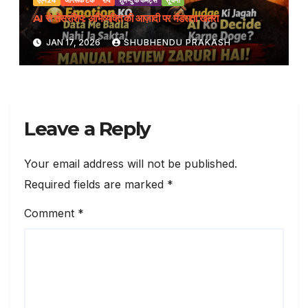
AI से सेंसरशिप: अभिव्यक्ति की आज़ादी पर मंडराता खतरा
JAN 17, 2026
SHUBHENDU PRAKASH
Leave a Reply
Your email address will not be published.
Required fields are marked
*
Comment
*