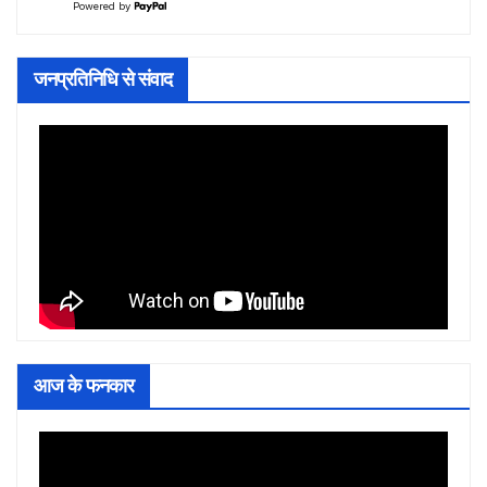
Powered by
जनप्रतिनिधि से संवाद
आज के फनकार