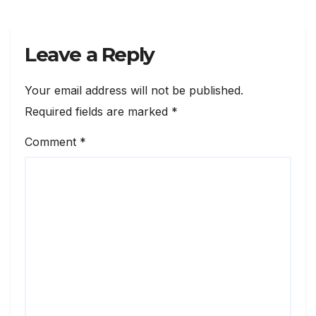
Leave a Reply
Your email address will not be published.
Required fields are marked
*
Comment
*