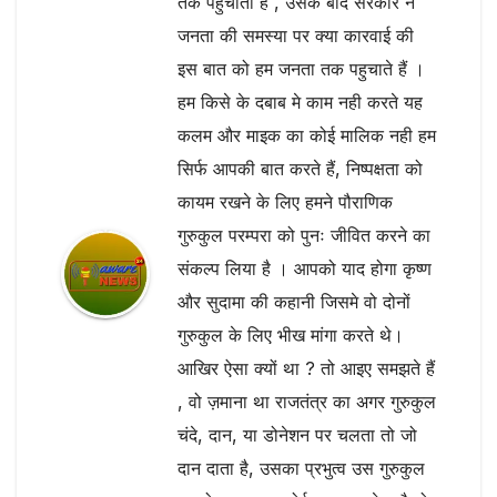
तक पहुचाता है , उसके बाद सरकार ने
जनता की समस्या पर क्या कारवाई की
इस बात को हम जनता तक पहुचाते हैं ।
हम किसे के दबाब मे काम नही करते यह
कलम और माइक का कोई मालिक नही हम
सिर्फ आपकी बात करते हैं, निष्पक्षता को
कायम रखने के लिए हमने पौराणिक
गुरुकुल परम्परा को पुनः जीवित करने का
संकल्प लिया है । आपको याद होगा कृष्ण
और सुदामा की कहानी जिसमे वो दोनों
गुरुकुल के लिए भीख मांगा करते थे।
आखिर ऐसा क्यों था ? तो आइए समझते हैं
, वो ज़माना था राजतंत्र का अगर गुरुकुल
चंदे, दान, या डोनेशन पर चलता तो जो
दान दाता है, उसका प्रभुत्व उस गुरुकुल