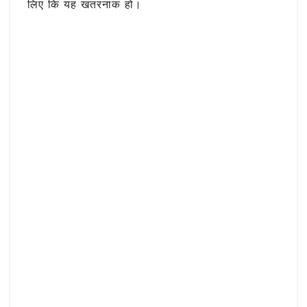
लिए कि यह खतरनाक हो।