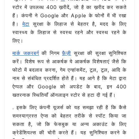
स्टोर में उपलब्ध 400 ख़रीदें, जो है का ख़रीद कर सकते
हैं। कंपनी ने Google और Apple के फोनों में भी रखा
है।
मेटा
सुरक्षा के लिहाज से बेहतर है, मदद के लिए
स्वास्थ्य के लिहाज से स्वस्थ रहने और स्वस्थ रहने के
लिए।
मार्क जकरबर्ग
की निगम
फ़ैज़ी
सुरक्षा की सुरक्षा सुनिश्चित
करें। विशेष रूप से आकर्षक ये आकर्षक विशेषताएं जैसे कि
फोटो में बदलाव करना, गेम एन्हांसमेंट, टूल, टूल, आदि के
नाम से संबंधित प्रदर्शित होते हैं। यह आगे है कि मेटा द्वारा
ऐप्पल और Google को अपडेट के बाद, इन 400
खतरनाक स्थितियाँ ऑनलाइन स्टोर से हटा दी गई हैं।
. इसके लिए कंपनी यूजर्स को यह समझा रही है कि कैसे
समस्याग्रस्त ऐप्स को बेहतर तरीके से स्पॉट किया जा
सकता है, जो कि फेसबुक या अन्य अकाउंट के लिए
क्रेडेंशियल्स की चोरी करते हैं। यह सुनिश्चित करने के