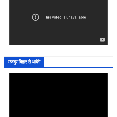
मजदुर बिहार से आयेंगे