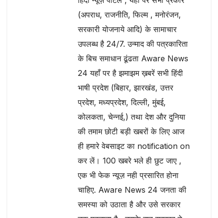
(अपराध, राजनीति, फिल्म , मनोरंजन,
सरकारी योजनाये आदि) के सामाचार
उपलब्ध है 24/7. उन्माद की पत्रकारिता
के बिच समाधान ढूंढता Aware News
24 यहाँ पर है झमाझम ख़बरें सभी हिंदी
भाषी प्रदेश (बिहार, झारखंड, उत्तर
प्रदेश, मध्यप्रदेश, दिल्ली, मुंबई,
कोलकता, चेन्नई,) तथा देश और दुनिया
की तमाम छोटी बड़ी खबरों के लिए आज
ही हमारे वेबसाइट का notification on
कर लें। 100 खबरे भले ही छुट जाए ,
एक भी फेक न्यूज़ नही प्रसारित होना
चाहिए. Aware News 24 जनता की
समस्या को उठाता है और उसे सरकार