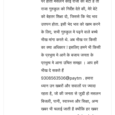
पर होता मसलन कोई राजा का बेटा है तो
राजा गुरुकुल को निर्देश देते की, मेरे बेटे
को बेहतर शिक्षा दो, जिससे कि भेद भाव
उत्तपन होता. इसी भेद भाव को खत्म करने
के लिए, सभी गुरुकुल मे पढ़ने वाले बच्चे
भीख मांगा करते थे. अब भीख पर किसी
का क्या अधिकार ! इसलिए हमने भी किसी
के प्रभुत्व मे आने के बजाय जनता के
प्रभुत्व मे आना उचित समझा । आप हमें
भीख दे सकते हैं
9308563506@paytm . हमारा
ध्यान उन खबरों और सवालों पर ज्यादा
रहता है, जो की जनता से जुडी हो मसलन
बिजली, पानी, स्वास्थ्य और सिक्षा, अन्य
खबर भी चलाई जाती है क्योंकि हर खबर