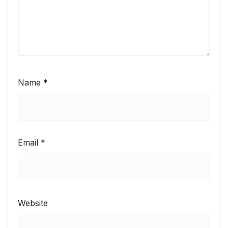
Name
*
Email
*
Website