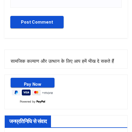
सामजिक कल्याण और उत्थान के लिए आप हमें भीख दे सकते हैं
Powered by
जनप्रतिनिधि से संवाद