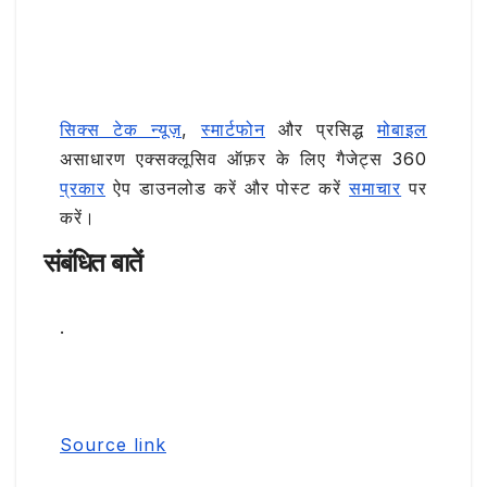
सिक्स टेक न्यूज़
,
स्मार्टफोन
और प्रसिद्ध
मोबाइल
असाधारण एक्सक्लूसिव ऑफ़र के लिए गैजेट्स 360
प्रकार
ऐप डाउनलोड करें और पोस्ट करें
समाचार
पर
करें।
संबंधित बातें
.
Source link