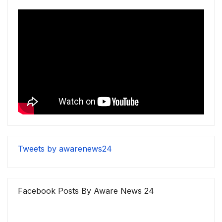
Tweets by awarenews24
Facebook Posts By Aware News 24