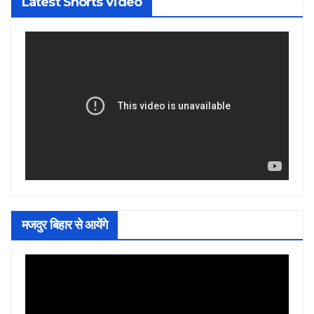
Latest Shorts Video
मजदुर बिहार से आयेंगे