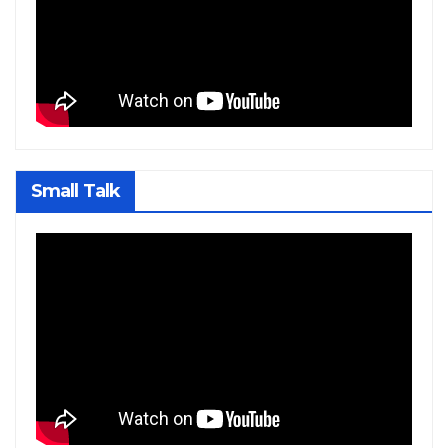
Small Talk