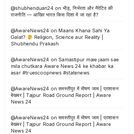
@shubhenduan24
on
भीड़, निर्भरता और नैरेटिव की
राजनीति — आखिर भारत किस दिशा में जा रहा है?
@AwareNews24
on
Maans Khana Sahi Ya
Galat?
Religion, Science aur Reality |
Shubhendu Prakash
@AwareNews24
on
Samastipur maie jaam sae
mila chutkara Aware News 24 ke khabar ka
asar #truescoopnews #statenews
@AwareNews24
on
समस्तीपुर में भीषण जाम | प्रशासन
बेखबर | Tajpur Road Ground Report | Aware
News 24
@AwareNews24
on
समस्तीपुर में भीषण जाम | प्रशासन
बेखबर | Tajpur Road Ground Report | Aware
News 24