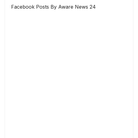
Facebook Posts By Aware News 24