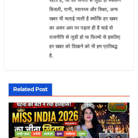
बिजली, पानी, स्वास्थ्य और सिक्षा, अन्य
खबर भी चलाई जाती है क्योंकि हर खबर
का असर आप पर पड़ता ही है चाहे वो
राजनीति से जुडी हो या फिल्मो से इसलिए
हर खबर को दिखाने को भी हम प्रतिबद्ध
है.
Related Post
अच्छी-ख़बर
अजेंसी
आयोजन
ख़बर
व्यक्तित्व
सूचना