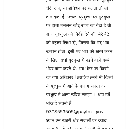
चंदे, दान, या डोनेशन पर चलता तो जो
दान दाता है, उसका प्रभुत्व उस गुरुकुल
पर होता मसलन कोई राजा का बेटा है तो
राजा गुरुकुल को निर्देश देते की, मेरे बेटे
को बेहतर शिक्षा दो, जिससे कि भेद भाव
उत्तपन होता. इसी भेद भाव को खत्म करने
के लिए, सभी गुरुकुल मे पढ़ने वाले बच्चे
भीख मांगा करते थे. अब भीख पर किसी
का क्या अधिकार ! इसलिए हमने भी किसी
के प्रभुत्व मे आने के बजाय जनता के
प्रभुत्व मे आना उचित समझा । आप हमें
भीख दे सकते हैं
9308563506@paytm . हमारा
ध्यान उन खबरों और सवालों पर ज्यादा
रहता है, जो की जनता से जुडी हो मसलन