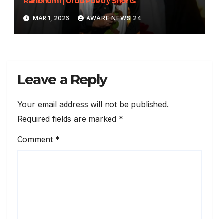
Ranbhumi | Urdu Poetry Shorts
MAR 1, 2026
AWARE NEWS 24
Leave a Reply
Your email address will not be published.
Required fields are marked
*
Comment
*