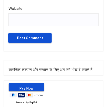
Website
सामजिक कल्याण और उत्थान के लिए आप हमें भीख दे सकते हैं
Powered by