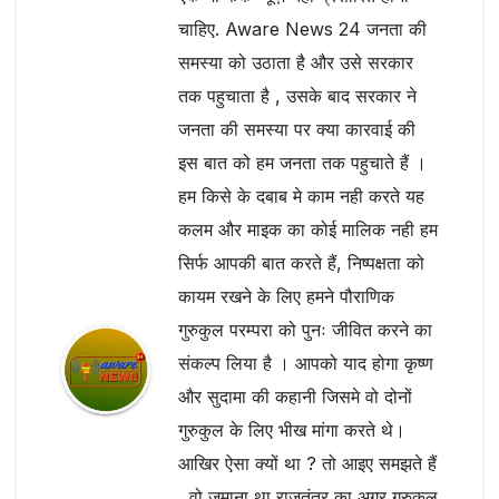
चाहिए. Aware News 24 जनता की
समस्या को उठाता है और उसे सरकार
तक पहुचाता है , उसके बाद सरकार ने
जनता की समस्या पर क्या कारवाई की
इस बात को हम जनता तक पहुचाते हैं ।
हम किसे के दबाब मे काम नही करते यह
कलम और माइक का कोई मालिक नही हम
सिर्फ आपकी बात करते हैं, निष्पक्षता को
कायम रखने के लिए हमने पौराणिक
गुरुकुल परम्परा को पुनः जीवित करने का
संकल्प लिया है । आपको याद होगा कृष्ण
और सुदामा की कहानी जिसमे वो दोनों
गुरुकुल के लिए भीख मांगा करते थे।
आखिर ऐसा क्यों था ? तो आइए समझते हैं
, वो ज़माना था राजतंत्र का अगर गुरुकुल