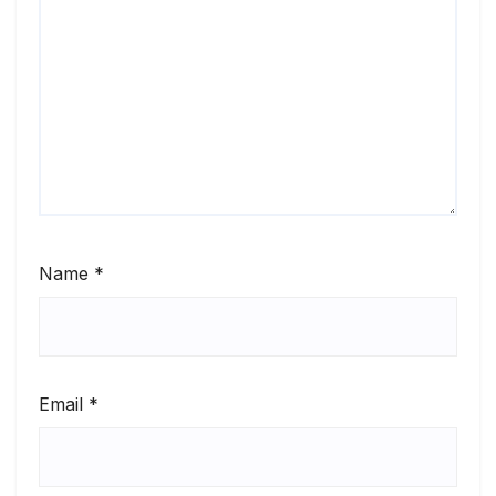
Name
*
Email
*