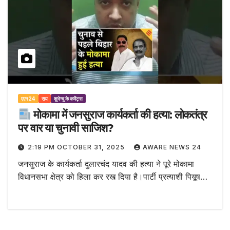
एएन24
राय
शुभेन्दु के कमेंट्स
मोकामा में जनसुराज कार्यकर्ता की हत्या: लोकतंत्र
पर वार या चुनावी साजिश?
2:19 PM OCTOBER 31, 2025
AWARE NEWS 24
जनसुराज के कार्यकर्ता दुलारचंद यादव की हत्या ने पूरे मोकामा
विधानसभा क्षेत्र को हिला कर रख दिया है।पार्टी प्रत्याशी पियूष…