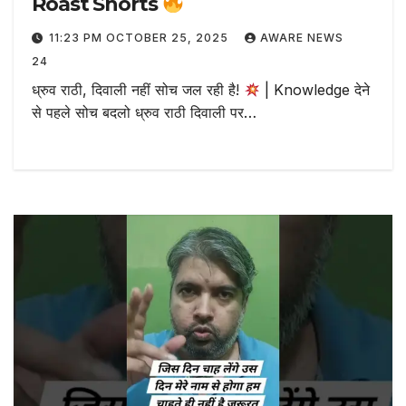
Roast Shorts
11:23 PM OCTOBER 25, 2025
AWARE NEWS
24
ध्रुव राठी, दिवाली नहीं सोच जल रही है!
| Knowledge देने
से पहले सोच बदलो ध्रुव राठी दिवाली पर…