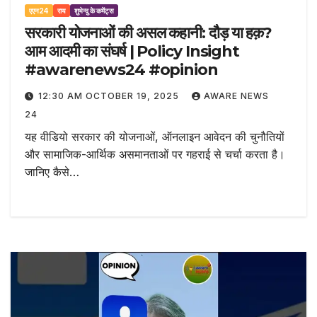
एएन24
राय
शुभेन्दु के कमेंट्स
सरकारी योजनाओं की असल कहानी: दौड़ या हक़?
आम आदमी का संघर्ष | Policy Insight
#awarenews24 #opinion
12:30 AM OCTOBER 19, 2025
AWARE NEWS
24
यह वीडियो सरकार की योजनाओं, ऑनलाइन आवेदन की चुनौतियों
और सामाजिक-आर्थिक असमानताओं पर गहराई से चर्चा करता है।
जानिए कैसे…