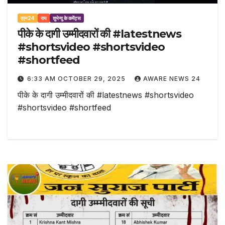
एएन24
राय
शुभेन्दु के कमेंट्स
पीके के दागी उम्मीदवारों की #latestnews
#shortsvideo #shortsvideo
#shortfeed
6:33 AM OCTOBER 29, 2025
AWARE NEWS 24
पीके के दागी उम्मीदवारों की #latestnews #shortsvideo
#shortsvideo #shortfeed