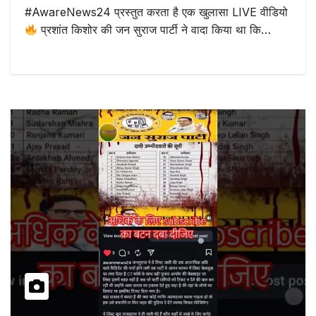
#AwareNews24 प्रस्तुत करता है एक खुलासा LIVE वीडियो
प्रशांत किशोर की जन सुराज पार्टी ने वादा किया था कि…