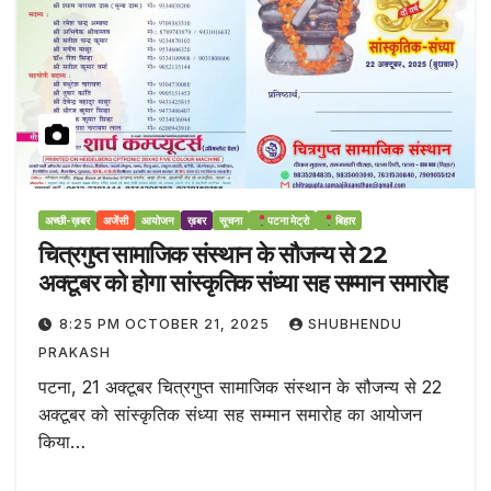
अच्छी-ख़बर
अजेंसी
आयोजन
ख़बर
सूचना
पटना मेट्रो
बिहार
चित्रगुप्त सामाजिक संस्थान के सौजन्य से 22
अक्टूबर को होगा सांस्कृतिक संध्या सह सम्मान समारोह
8:25 PM OCTOBER 21, 2025
SHUBHENDU
PRAKASH
पटना, 21 अक्टूबर चित्रगुप्त सामाजिक संस्थान के सौजन्य से 22
अक्टूबर को सांस्कृतिक संध्या सह सम्मान समारोह का आयोजन
किया…