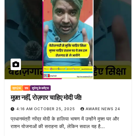
एएन24
राय
शुभेन्दु के कमेंट्स
मुफ़्त नहीं, रोज़गार चाहिए मोदी जी!
4:16 AM OCTOBER 25, 2025
AWARE NEWS 24
प्रधानमंत्री नरेंद्र मोदी के हालिया भाषण में उन्होंने मुफ्त घर और
राशन योजनाओं की सराहना की, लेकिन सवाल यह है…