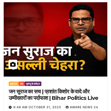
एएन24
राय
शुभेन्दु के कमेंट्स
जन सुराज का सच | प्रशांत किशोर के वादे और
उम्मीदवारों का पर्दाफाश | Bihar Politics Live
9:48 AM OCTOBER 31, 2025
AWARE NEWS 24