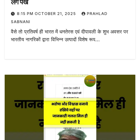
लगे पंख
8:15 PM OCTOBER 21, 2025
PRAHLAD
SABNANI
वैसे तो प्रतिवर्ष ही भारत में धनतेरस एवं दीपावली के शुभ अवसर पर
भारतीय नागरिकों द्वारा विभिन्न उत्पादों विशेष रूप…