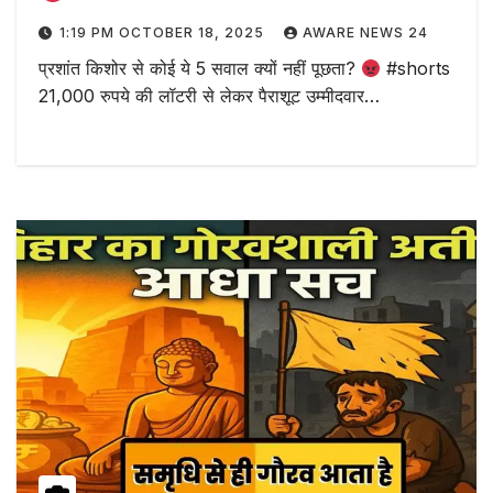
1:19 PM OCTOBER 18, 2025
AWARE NEWS 24
प्रशांत किशोर से कोई ये 5 सवाल क्यों नहीं पूछता?
#shorts
21,000 रुपये की लॉटरी से लेकर पैराशूट उम्मीदवार…