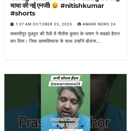
चाचा की नई एनर्जी!
#nitishkumar
#shorts
1:37 AM OCTOBER 25, 2025
AWARE NEWS 24
समस्तीपुर दुधपुरा की रैली में नीतीश कुमार के भाषण ने सबको हैरान
कर दिया। जिस आत्मविश्वास के साथ उन्होंने बोलना…