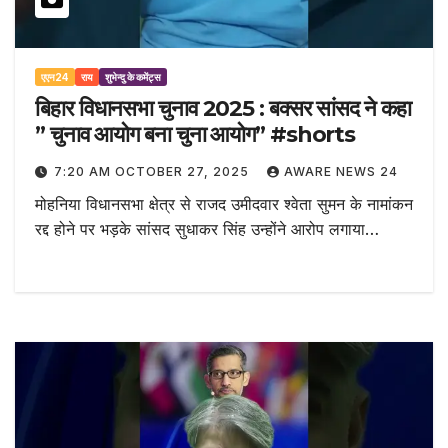
एएन24
राय
शुभेन्दु के कमेंट्स
बिहार विधानसभा चुनाव 2025 : बक्सर सांसद ने कहा
” चुनाव आयोग बना चुना आयोग” #shorts
7:20 AM OCTOBER 27, 2025
AWARE NEWS 24
मोहनिया विधानसभा क्षेत्र से राजद उमीदवार श्वेता सुमन के नामांकन
रद्द होने पर भड़के सांसद सुधाकर सिंह उन्होंने आरोप लगाया…