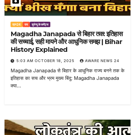
एएन24
राय
शुभेन्दु के कमेंट्स
Magadha Janapada से बिहार तक: इतिहास
की सच्चाई, सही मायने और आधुनिक समझ | Bihar
History Explained
5:03 AM OCTOBER 18, 2025
AWARE NEWS 24
Magadha Janapada से बिहार के आधुनिक राज्य बनने तक के
इतिहास का सच और भ्रम मुख्य बिंदु: Magadha Janapada
क्या…