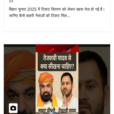
24
बिहार चुनाव 2025 में टिकट वितरण को लेकर बहस तेज़ हो गई है।
जानिए कैसे बाहरी नेताओं को टिकट मिल…