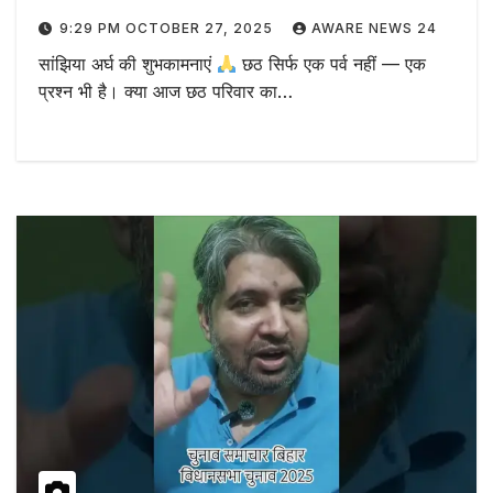
9:29 PM OCTOBER 27, 2025
AWARE NEWS 24
सांझिया अर्घ की शुभकामनाएं
छठ सिर्फ एक पर्व नहीं — एक
प्रश्न भी है। क्या आज छठ परिवार का…