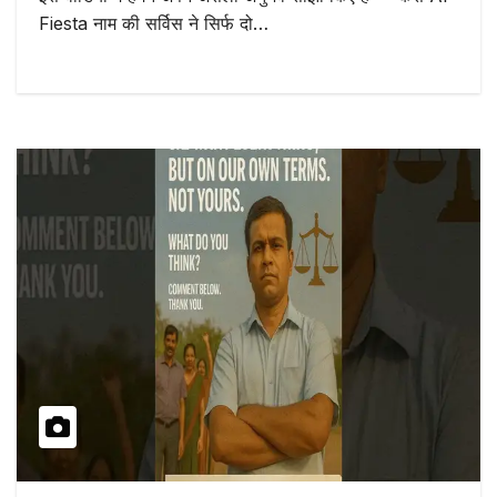
Fiesta नाम की सर्विस ने सिर्फ दो…