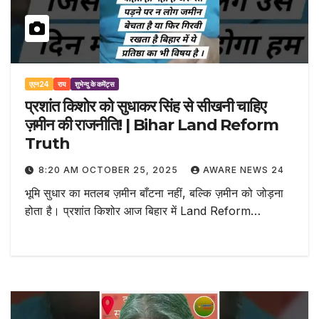
एएन24
राय
शुभेन्दु के कमेंट्स
प्रशांत किशोर को सुधाकर सिंह से सीखनी चाहिए
ज़मीन की राजनीति! | Bihar Land Reform
Truth
8:20 AM OCTOBER 25, 2025
AWARE NEWS 24
भूमि सुधार का मतलब ज़मीन बाँटना नहीं, बल्कि ज़मीन को जोड़ना
होता है। प्रशांत किशोर आज बिहार में Land Reform…