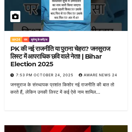
एएन24
राय
शुभेन्दु के कमेंट्स
PK की नई राजनीति या पुराना चेहरा? जनसुराज
लिस्ट में आपराधिक छवि वाले नेता! | Bihar
Election 2025
7:53 PM OCTOBER 24, 2025
AWARE NEWS 24
जनसुराज के संस्थापक प्रशांत किशोर नई राजनीति की बात तो
करते हैं, लेकिन उनकी लिस्ट में कई ऐसे नाम शामिल…