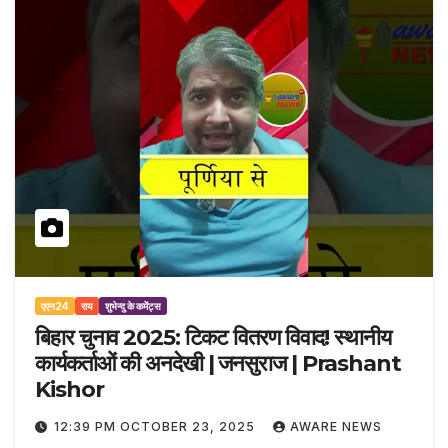
एएन24
राय
शुभेन्दु के कमेंट्स
बिहार चुनाव 2025: टिकट वितरण विवाद! स्थानीय
कार्यकर्ताओं की अनदेखी | जनसुराज | Prashant
Kishor
12:39 PM OCTOBER 23, 2025
AWARE NEWS