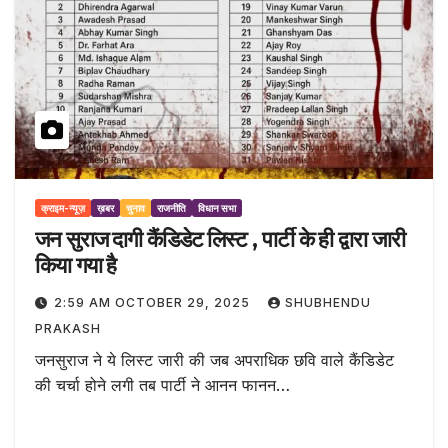
क्राइम-न्यूज़
ख़बर
चुनाव
राजनीति
विधान सभा
जन सुराज दागी कैंडिडेट लिस्ट , पार्टी के ही द्वारा जारी
किया गया है
2:59 AM OCTOBER 29, 2025
SHUBHENDU
PRAKASH
जनसुराज ने ये लिस्ट जारी की जब अपराधिक छवि वाले कैंडिडेट
की चर्चा होने लगी तब पार्टी ने आनन फानन…