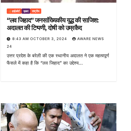
हाईकोर्ट
ख़बर
राष्ट्रीय
“लव जिहाद” जनसांख्यिकीय युद्ध की साजिश:
अदालत की टिप्पणी, दोषी को उम्रकैद
8:43 AM OCTOBER 3, 2024
AWARE NEWS
24
उत्तर प्रदेश के बरेली की एक स्थानीय अदालत ने एक महत्वपूर्ण
फैसले में कहा है कि “लव जिहाद” का उद्देश्य…