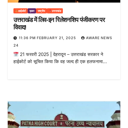
हाईकोर्ट
ख़बर
राष्ट्रीय
उत्तराखंड
उत्तराखंड में लिव-इन रिलेशनशिप पंजीकरण पर
विवाद!
11:36 PM FEBRUARY 21, 2025
AWARE NEWS
24
21 फरवरी 2025 | देहरादून – उत्तराखंड सरकार ने
हाईकोर्ट को सूचित किया कि वह जल्द ही एक हलफनामा…