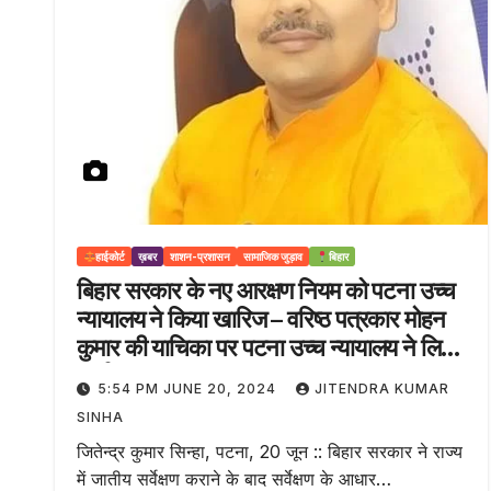
हाईकोर्ट
ख़बर
शाशन-प्रशासन
सामाजिक जुड़ाव
बिहार
बिहार सरकार के नए आरक्षण नियम को पटना उच्च
न्यायालय ने किया खारिज – वरिष्ठ पत्रकार मोहन
कुमार की याचिका पर पटना उच्च न्यायालय ने लिया
निर्णय
5:54 PM JUNE 20, 2024
JITENDRA KUMAR
SINHA
जितेन्द्र कुमार सिन्हा, पटना, 20 जून :: बिहार सरकार ने राज्य
में जातीय सर्वेक्षण कराने के बाद सर्वेक्षण के आधार…