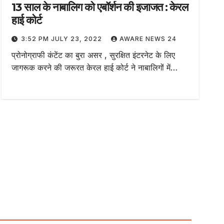
13 साल के नाबालिग को एबॉर्शन की इजाजत : केरल
हाई कोर्ट
3:52 PM JULY 23, 2022
AWARE NEWS 24
प्रोनोग्राफी कंटेंट का बुरा असर , सुरक्षित इंटरनेट के लिए
जागरूक करने की जरूरत केरल हाई कोर्ट ने नाबालिगों में…