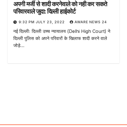
अपनी मर्जी से शादी करनेवाले को नही कर सकते
परिवारवाले जुदा: दिल्ली हाईकोर्ट
9:32 PM JULY 23, 2022
AWARE NEWS 24
नई दिल्लीः दिल्ली उच्च न्यायालय (Delhi High Court) ने
दिल्ली पुलिस को अपने परिवारों के खिलाफ शादी करने वाले
जोड़े…