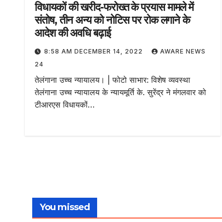
विधायकों की खरीद-फरोख्त के प्रयास मामले में
संतोष, तीन अन्य को नोटिस पर रोक लगाने के
आदेश की अवधि बढ़ाई
8:58 AM DECEMBER 14, 2022
AWARE NEWS
24
तेलंगाना उच्च न्यायालय। | फोटो साभार: विशेष व्यवस्था
तेलंगाना उच्च न्यायालय के न्यायमूर्ति के. सुरेंद्र ने मंगलवार को
टीआरएस विधायकों…
You missed