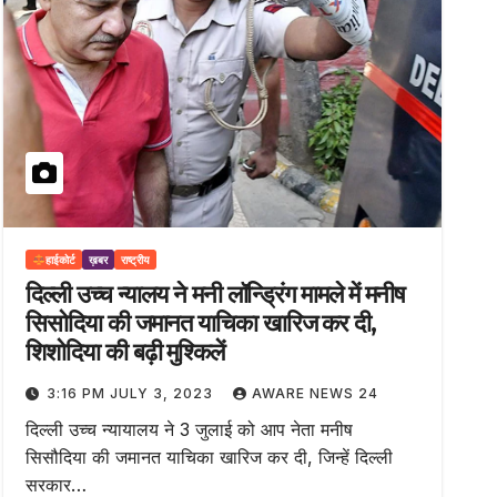
हाईकोर्ट
ख़बर
राष्ट्रीय
दिल्ली उच्च न्यालय ने मनी लॉन्ड्रिंग मामले में मनीष
सिसोदिया की जमानत याचिका खारिज कर दी,
शिशोदिया की बढ़ी मुश्किलें
3:16 PM JULY 3, 2023
AWARE NEWS 24
दिल्ली उच्च न्यायालय ने 3 जुलाई को आप नेता मनीष
सिसौदिया की जमानत याचिका खारिज कर दी, जिन्हें दिल्ली
सरकार…