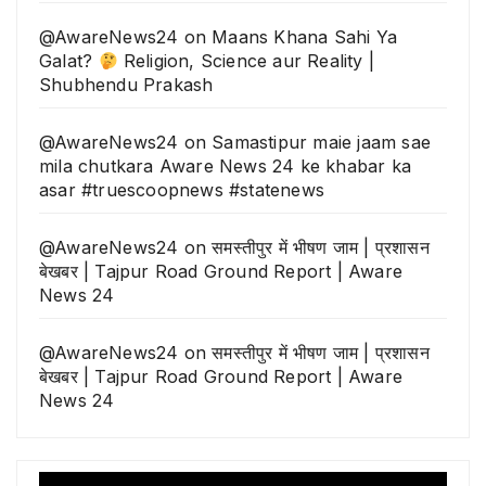
@AwareNews24
on
Maans Khana Sahi Ya
Galat?
Religion, Science aur Reality |
Shubhendu Prakash
@AwareNews24
on
Samastipur maie jaam sae
mila chutkara Aware News 24 ke khabar ka
asar #truescoopnews #statenews
@AwareNews24
on
समस्तीपुर में भीषण जाम | प्रशासन
बेखबर | Tajpur Road Ground Report | Aware
News 24
@AwareNews24
on
समस्तीपुर में भीषण जाम | प्रशासन
बेखबर | Tajpur Road Ground Report | Aware
News 24