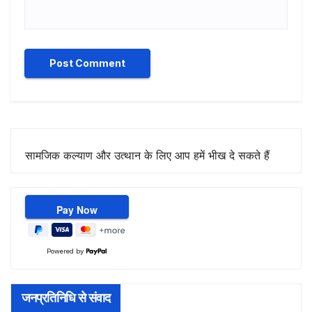
सामजिक कल्याण और उत्थान के लिए आप हमें भीख दे सकते हैं
Powered by
जनप्रतिनिधि से संवाद