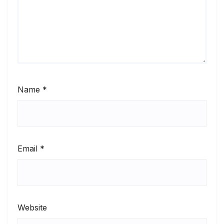
Name
*
Email
*
Website