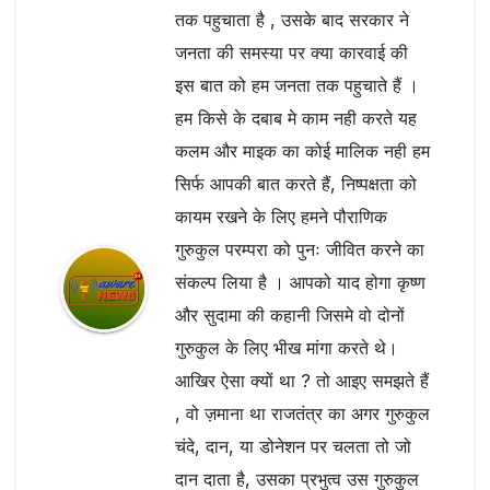
तक पहुचाता है , उसके बाद सरकार ने
जनता की समस्या पर क्या कारवाई की
इस बात को हम जनता तक पहुचाते हैं ।
हम किसे के दबाब मे काम नही करते यह
कलम और माइक का कोई मालिक नही हम
सिर्फ आपकी बात करते हैं, निष्पक्षता को
कायम रखने के लिए हमने पौराणिक
गुरुकुल परम्परा को पुनः जीवित करने का
संकल्प लिया है । आपको याद होगा कृष्ण
और सुदामा की कहानी जिसमे वो दोनों
गुरुकुल के लिए भीख मांगा करते थे।
आखिर ऐसा क्यों था ? तो आइए समझते हैं
, वो ज़माना था राजतंत्र का अगर गुरुकुल
चंदे, दान, या डोनेशन पर चलता तो जो
दान दाता है, उसका प्रभुत्व उस गुरुकुल