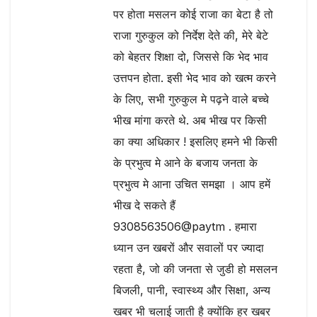
पर होता मसलन कोई राजा का बेटा है तो
राजा गुरुकुल को निर्देश देते की, मेरे बेटे
को बेहतर शिक्षा दो, जिससे कि भेद भाव
उत्तपन होता. इसी भेद भाव को खत्म करने
के लिए, सभी गुरुकुल मे पढ़ने वाले बच्चे
भीख मांगा करते थे. अब भीख पर किसी
का क्या अधिकार ! इसलिए हमने भी किसी
के प्रभुत्व मे आने के बजाय जनता के
प्रभुत्व मे आना उचित समझा । आप हमें
भीख दे सकते हैं
9308563506@paytm . हमारा
ध्यान उन खबरों और सवालों पर ज्यादा
रहता है, जो की जनता से जुडी हो मसलन
बिजली, पानी, स्वास्थ्य और सिक्षा, अन्य
खबर भी चलाई जाती है क्योंकि हर खबर