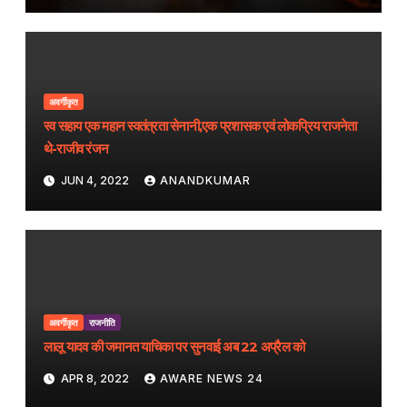
अवर्गीकृत
स्व सहाय एक महान स्वतंत्रता सेनानी,एक प्रशासक एवं लोकप्रिय राजनेता
थे-राजीव रंजन
JUN 4, 2022
ANANDKUMAR
अवर्गीकृत
राजनीति
लालू यादव की जमानत याचिका पर सुनवाई अब 22 अप्रैल को
APR 8, 2022
AWARE NEWS 24