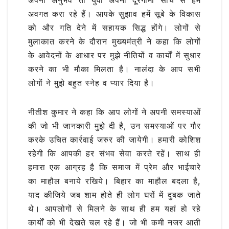
अवगत करा रहे हैं। आपके सुझाव हमें सूबे के विकास
को और गति देने में सहायक सिद्ध होंगे। लोगों से
मुलाकात करने के दौरान मुख्यमंत्री ने कहा कि लोगों
के आवेदनों के आधार पर मुझे नीतियों व कार्यों में सुधार
करने का भी मौका मिलता है। नालंदा के आप सभी
लोगों ने मुझे बहुत स्नेह व प्यार दिया है।
नीतीश कुमार ने कहा कि आप लोगों ने अपनी समस्याओं
की जो भी जानकारी मुझे दी है, उन समस्याओं पर गौर
करके उचित कार्रवाई जरुर की जायेगी। हमारी कोशिश
रहेगी कि आपकी हर संभव सेवा करते रहें। साथ ही
हमारा एक आग्रह है कि समाज में प्रेम और भाईचारे
का माहौल बनाये रखिये। बिहार का माहौल बदला है,
याद कीजिये जब शाम होते ही लोग घरों में दुबक जाते
थे। आपलोगों से मिलने के साथ ही हम यहां हो रहे
कार्यों को भी देखते चल रहे हैं। जो भी कमी नजर आती