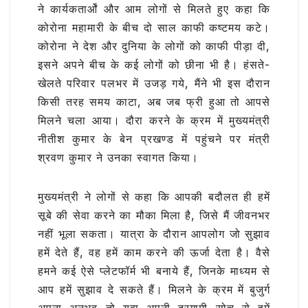
ने कार्यकतार्ओं और आम लोगों से मिलते हुए कहा कि
कोरोना महामारी के बीच दो साल काफी कष्टमय कटे।
कोरोना ने देश और दुनिया के लोगों को काफी पीड़ा दी,
इसने अपने बीच के कई लोगों को छीना भी है। हंसते-
खेलते परिवार पलभर में उजड़ गये, मैंने भी इस दौरान
किसी तरह समय काटा, अब जब फ्री हुआ तो आपसे
मिलने चला आया। दौरा करने के क्रम में मुख्यमंत्री
नीतीश कुमार के बेन प्रखण्ड में पहुंचने पर मंत्री
श्रवण कुमार ने उनका स्वागत किया।
मुख्यमंत्री ने लोगों से कहा कि आपकी बदौलत ही हमें
सूबे की सेवा करने का मौका मिला है, जिसे मैं जीवनभर
नहीं भूला सकता। यात्रा के दौरान आपलोग जो सुझाव
हमें देते हैं, वह हमें काम करने की ऊर्जा देता है। वैसे
हमने कई ऐसे प्लेटफॉर्म भी बनाये हैं, जिनके माध्यम से
आप हमें सुझाव दे सकते हैं। मिलने के क्रम में बुजुर्ग
अपना अनुभव तो युवा अपनी दूरगामी सोच से हमें