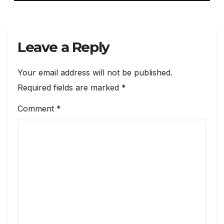
Leave a Reply
Your email address will not be published.
Required fields are marked
*
Comment
*