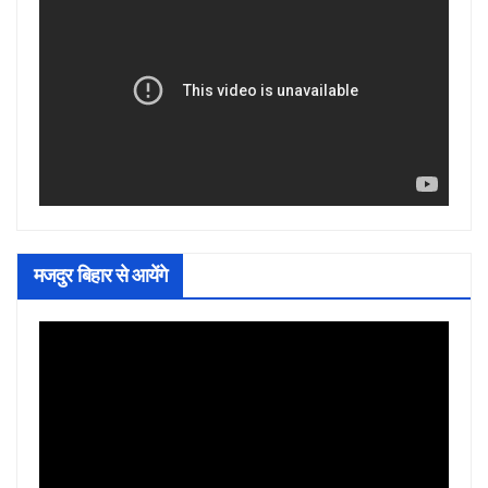
मजदुर बिहार से आयेंगे