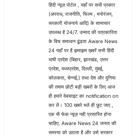
हिंदी न्यूज़ पोर्टल , यहाँ पर सभी प्रकार
(अपराध, राजनीति, फिल्म , मनोरंजन,
सरकारी योजनाये आदि) के सामाचार
उपलब्ध है 24/7. उन्माद की पत्रकारिता
के बिच समाधान ढूंढता Aware News
24 यहाँ पर है झमाझम ख़बरें सभी हिंदी
भाषी प्रदेश (बिहार, झारखंड, उत्तर
प्रदेश, मध्यप्रदेश, दिल्ली, मुंबई,
कोलकता, चेन्नई,) तथा देश और दुनिया
की तमाम छोटी बड़ी खबरों के लिए आज
ही हमारे वेबसाइट का notification on
कर लें। 100 खबरे भले ही छुट जाए ,
एक भी फेक न्यूज़ नही प्रसारित होना
चाहिए. Aware News 24 जनता की
समस्या को उठाता है और उसे सरकार