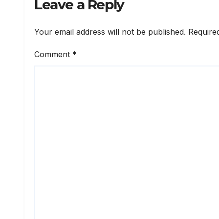
Leave a Reply
Your email address will not be published.
Require
Comment
*