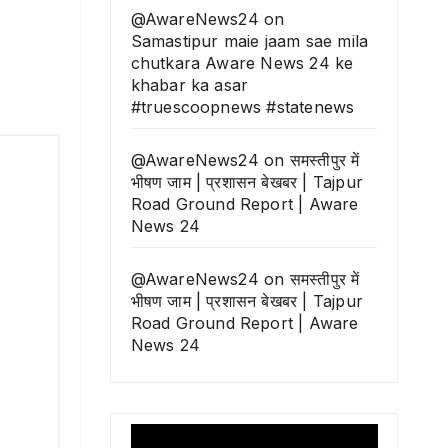
@AwareNews24
on
Samastipur maie jaam sae mila
chutkara Aware News 24 ke
khabar ka asar
#truescoopnews #statenews
@AwareNews24
on
समस्तीपुर में
भीषण जाम | प्रशासन बेखबर | Tajpur
Road Ground Report | Aware
News 24
@AwareNews24
on
समस्तीपुर में
भीषण जाम | प्रशासन बेखबर | Tajpur
Road Ground Report | Aware
News 24
Video