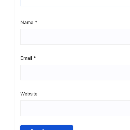
Name
*
Email
*
Website