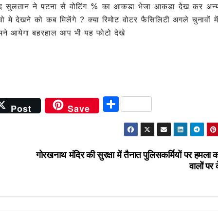
e
हजाद सुलतान ने पटना से वोटिंग % का आकडा भेजा आकडा देख कर अन्
 देखने को कब मिलेंगे ? क्या रिमोट वोटर फैसिलिटी अगले चुनावों में
ामने आयेगा बहरहाल आप भी यह फोटो देखे
S
Post
Save
h
ar
e
गोरखनाथ मंदिर की सुरक्षा में तैनात पुलिसकर्मियों पर हमला 
वालों पर