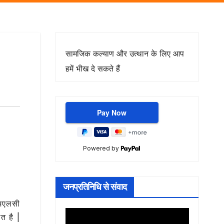
सामजिक कल्याण और उत्थान के लिए आप
हमें भीख दे सकते हैं
Powered by
जनप्रतिनिधि से संवाद
एमएलसी
त है |