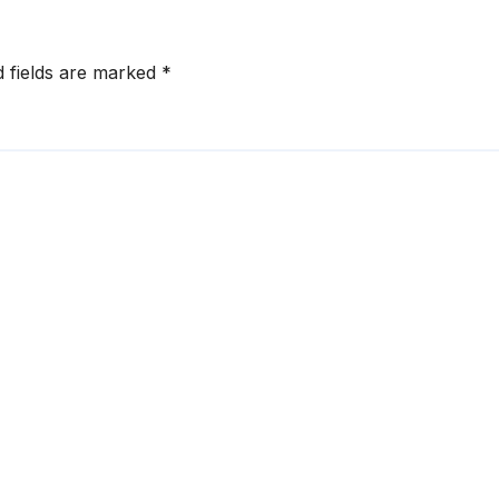
d fields are marked
*