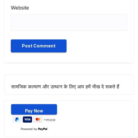
Website
सामजिक कल्याण और उत्थान के लिए आप हमें भीख दे सकते हैं
Powered by