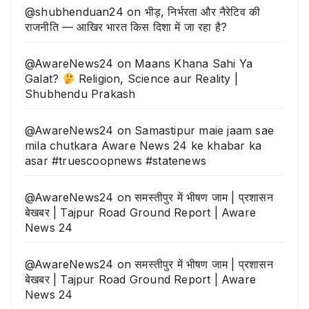
@shubhenduan24
on
भीड़, निर्भरता और नैरेटिव की
राजनीति — आखिर भारत किस दिशा में जा रहा है?
@AwareNews24
on
Maans Khana Sahi Ya
Galat?
Religion, Science aur Reality |
Shubhendu Prakash
@AwareNews24
on
Samastipur maie jaam sae
mila chutkara Aware News 24 ke khabar ka
asar #truescoopnews #statenews
@AwareNews24
on
समस्तीपुर में भीषण जाम | प्रशासन
बेखबर | Tajpur Road Ground Report | Aware
News 24
@AwareNews24
on
समस्तीपुर में भीषण जाम | प्रशासन
बेखबर | Tajpur Road Ground Report | Aware
News 24