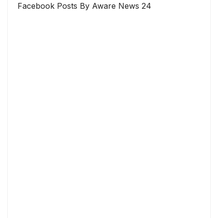
Facebook Posts By Aware News 24