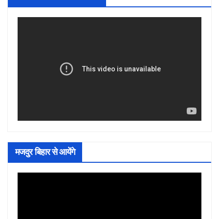
मजदुर बिहार से आयेंगे