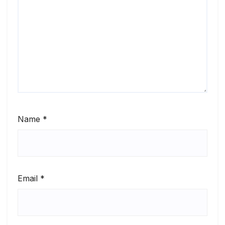
Name
*
Email
*