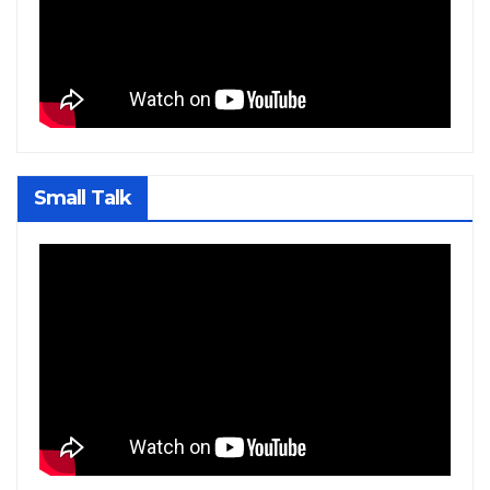
Small Talk