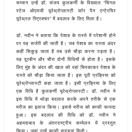
सम्मान उन्हें डॉ. संजय कुलकर्णी के विख्यात ‘सिंगल
स्टेज ओएमजी यूरेथ्रोप्लास्टी फॉर पैन एन्टेरयिर
यूरेथ्रल स्ट्रिक्चर’ में बदलाव के लिए मिला है।
डॉ. नवीन ने बताया कि पेशाब के रास्ते में परेशानी होने
पर यह सर्जरी की जाती है। जब पेशाब का रास्ता अंदर
कहीं सिकुड़ जाता है तब उसे चौड़ा करना पड़ता है।
यह दूरबीन और चीरा दोनों विधियों से होता है। इसके
लिए मुंह के अंदर की खाल को वहां चिपकाकर पेशाब के
रास्ते को चौड़ा किया जाता है। इस पूरी प्रक्रिया को
यूरेथ्रोप्लास्टी कहा जाता है। इसी प्रक्रिया के लिए
एक विधि है कुलकर्णी यूरेथ्रोप्लास्टी। डॉ. नवीन ने
इस विधि में थोड़ा बदलाव करके अपने तरीके से एक
मरीज का इलाज किया। इससे मरीज को काफी फायदा
हुआ। इस बदलाव की विधि को डॉ. नवीन ने
अहमदाबाद के अंतरराष्ट्रीय सम्मेलन में प्रस्तुत
किया। जहां उन्हें काफी सराहना मिली।