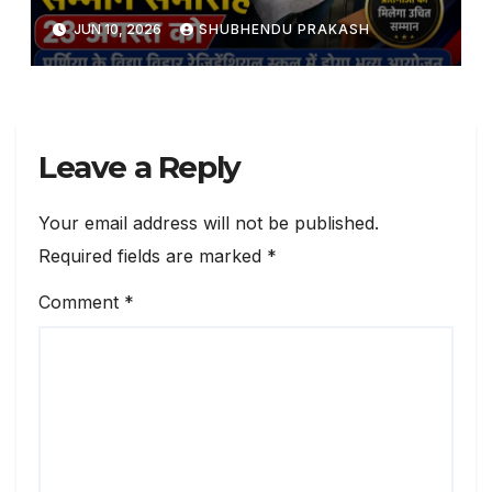
JUN 10, 2026
SHUBHENDU PRAKASH
Leave a Reply
Your email address will not be published.
Required fields are marked
*
Comment
*