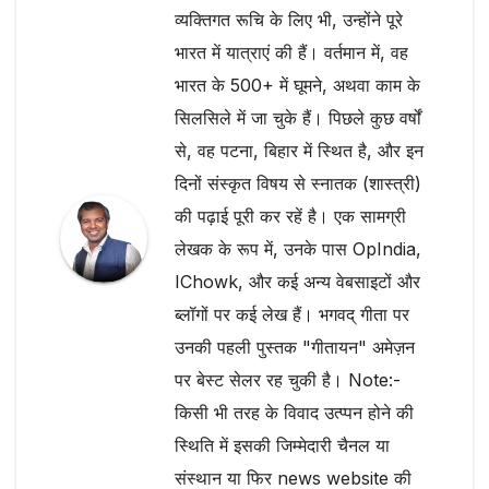
व्यक्तिगत रूचि के लिए भी, उन्होंने पूरे
भारत में यात्राएं की हैं। वर्तमान में, वह
भारत के 500+ में घूमने, अथवा काम के
सिलसिले में जा चुके हैं। पिछले कुछ वर्षों
से, वह पटना, बिहार में स्थित है, और इन
दिनों संस्कृत विषय से स्नातक (शास्त्री)
की पढ़ाई पूरी कर रहें है। एक सामग्री
लेखक के रूप में, उनके पास OpIndia,
IChowk, और कई अन्य वेबसाइटों और
ब्लॉगों पर कई लेख हैं। भगवद् गीता पर
उनकी पहली पुस्तक "गीतायन" अमेज़न
पर बेस्ट सेलर रह चुकी है। Note:-
किसी भी तरह के विवाद उत्प्पन होने की
स्थिति में इसकी जिम्मेदारी चैनल या
संस्थान या फिर news website की