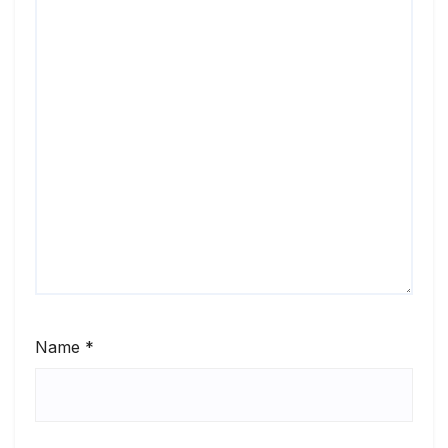
Name
*