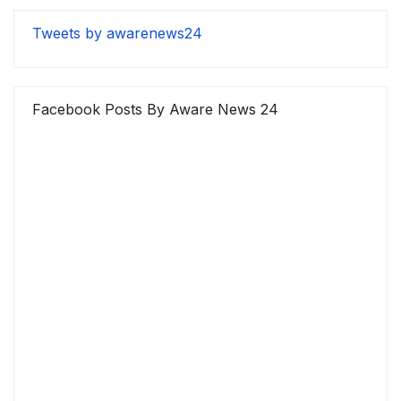
Tweets by awarenews24
Facebook Posts By Aware News 24