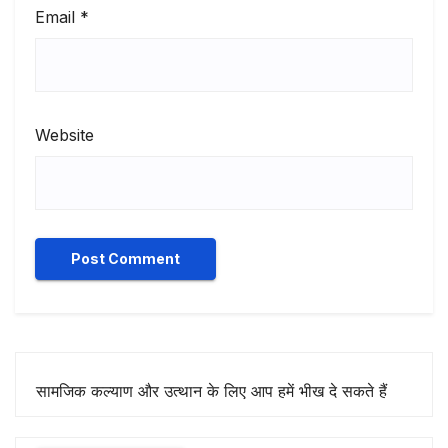
Email
*
Website
सामजिक कल्याण और उत्थान के लिए आप हमें भीख दे सकते हैं