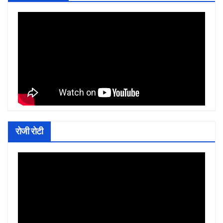
रोजी रोटी