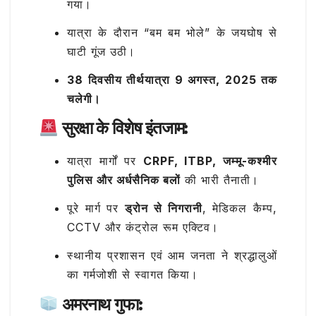
गया।
यात्रा के दौरान “बम बम भोले” के जयघोष से
घाटी गूंज उठी।
38 दिवसीय तीर्थयात्रा 9 अगस्त, 2025 तक
चलेगी।
सुरक्षा के विशेष इंतजाम:
यात्रा मार्गों पर
CRPF, ITBP, जम्मू-कश्मीर
पुलिस और अर्धसैनिक बलों
की भारी तैनाती।
पूरे मार्ग पर
ड्रोन से निगरानी
, मेडिकल कैम्प,
CCTV और कंट्रोल रूम एक्टिव।
स्थानीय प्रशासन एवं आम जनता ने श्रद्धालुओं
का गर्मजोशी से स्वागत किया।
अमरनाथ गुफा: