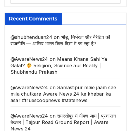
बिसरी
खबरे
Recent Comments
@shubhenduan24
on
भीड़, निर्भरता और नैरेटिव की
राजनीति — आखिर भारत किस दिशा में जा रहा है?
@AwareNews24
on
Maans Khana Sahi Ya
Galat?
Religion, Science aur Reality |
Shubhendu Prakash
@AwareNews24
on
Samastipur maie jaam sae
mila chutkara Aware News 24 ke khabar ka
asar #truescoopnews #statenews
@AwareNews24
on
समस्तीपुर में भीषण जाम | प्रशासन
बेखबर | Tajpur Road Ground Report | Aware
News 24