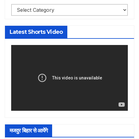
Categories
Latest Shorts Video
मजदुर बिहार से आयेंगे