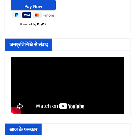
Powered by
जनप्रतिनिधि से संवाद
आज के फनकार