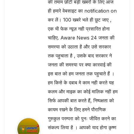
की तमाम छोटी बड़ी खबरों के लिए आज
ही हमारे वेबसाइट का notification on
कर लें। 100 खबरे भले ही छुट जाए ,
एक भी फेक न्यूज़ नही प्रसारित होना
चाहिए. Aware News 24 जनता की
समस्या को उठाता है और उसे सरकार
तक पहुचाता है , उसके बाद सरकार ने
जनता की समस्या पर क्या कारवाई की
इस बात को हम जनता तक पहुचाते हैं ।
हम किसे के दबाब मे काम नही करते यह
कलम और माइक का कोई मालिक नही हम
सिर्फ आपकी बात करते हैं, निष्पक्षता को
कायम रखने के लिए हमने पौराणिक
गुरुकुल परम्परा को पुनः जीवित करने का
संकल्प लिया है । आपको याद होगा कृष्ण