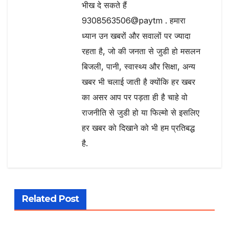
भीख दे सकते हैं
9308563506@paytm . हमारा
ध्यान उन खबरों और सवालों पर ज्यादा
रहता है, जो की जनता से जुडी हो मसलन
बिजली, पानी, स्वास्थ्य और सिक्षा, अन्य
खबर भी चलाई जाती है क्योंकि हर खबर
का असर आप पर पड़ता ही है चाहे वो
राजनीति से जुडी हो या फिल्मो से इसलिए
हर खबर को दिखाने को भी हम प्रतिबद्ध
है.
Related Post