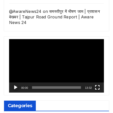
@AwareNews24
on
समस्तीपुर में भीषण जाम | प्रशासन
बेखबर | Tajpur Road Ground Report | Aware
News 24
Video
Player
00:00
13:32
Categories