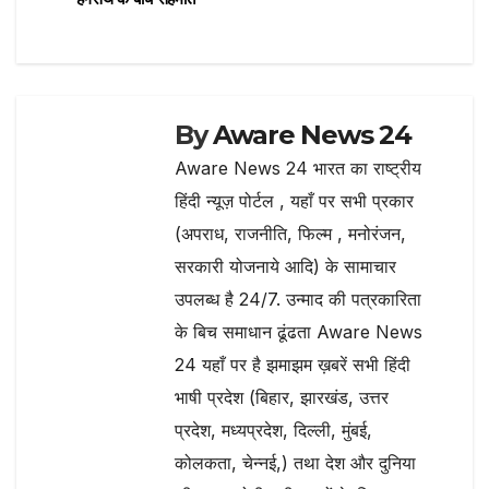
By
Aware News 24
Aware News 24 भारत का राष्ट्रीय
हिंदी न्यूज़ पोर्टल , यहाँ पर सभी प्रकार
(अपराध, राजनीति, फिल्म , मनोरंजन,
सरकारी योजनाये आदि) के सामाचार
उपलब्ध है 24/7. उन्माद की पत्रकारिता
के बिच समाधान ढूंढता Aware News
24 यहाँ पर है झमाझम ख़बरें सभी हिंदी
भाषी प्रदेश (बिहार, झारखंड, उत्तर
प्रदेश, मध्यप्रदेश, दिल्ली, मुंबई,
कोलकता, चेन्नई,) तथा देश और दुनिया