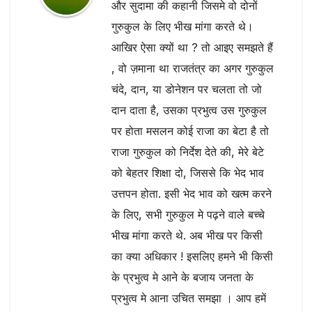
और सुदामा की कहानी जिसमे वो दोनों
गुरुकुल के लिए भीख मांगा करते थे।
आखिर ऐसा क्यों था ? तो आइए समझते हैं
, वो ज़माना था राजतंत्र का अगर गुरुकुल
चंदे, दान, या डोनेशन पर चलता तो जो
दान दाता है, उसका प्रभुत्व उस गुरुकुल
पर होता मसलन कोई राजा का बेटा है तो
राजा गुरुकुल को निर्देश देते की, मेरे बेटे
को बेहतर शिक्षा दो, जिससे कि भेद भाव
उत्तपन होता. इसी भेद भाव को खत्म करने
के लिए, सभी गुरुकुल मे पढ़ने वाले बच्चे
भीख मांगा करते थे. अब भीख पर किसी
का क्या अधिकार ! इसलिए हमने भी किसी
के प्रभुत्व मे आने के बजाय जनता के
प्रभुत्व मे आना उचित समझा । आप हमें