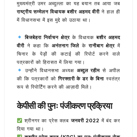
मुख्यमंत्री उमर अब्दुल्ला का यह बयान तब आया जब
राष्ट्रीय सम्मेलन विधायक बशीर अहमद वीरी
ने हाल ही
में विधानसभा में इस मुद्दे को उठाया था।
बिजबेहरा निर्वाचन क्षेत्र
के विधायक
बशीर अहमद
वीरी
ने कहा कि
अनंतनाग जिले
के
रानीबाग क्षेत्र
में
चिनार के पेड़ों की कटाई की रिपोर्ट करने वाले
पत्रकारों को हिरासत में लिया गया।
उन्होंने विधानसभा अध्यक्ष
अब्दुल रहीम
से अपील
की कि पत्रकारों को
गिरफ्तारी के डर के बिना
स्वतंत्र
रूप से रिपोर्टिंग करने की आज़ादी मिले।
केपीसी की पुनः पंजीकरण प्रक्रिया
श्रीनगर का प्रेस क्लब
जनवरी 2022
में बंद कर
दिया गया था।