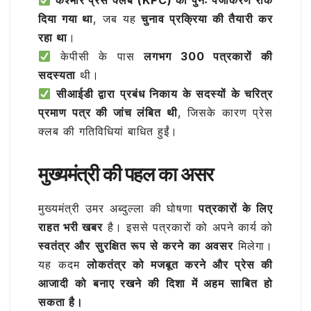
कश्मीर प्रेस क्लब (KPC) का पुनः पंजीकरण रोक
दिया गया था
, जब यह
चुनाव प्रक्रिया की तैयारी कर
रहा था
।
केपीसी के पास
लगभग 300 पत्रकारों की
सदस्यता
थी।
सीआईडी द्वारा प्रबंध निकाय के सदस्यों के चरित्र
प्रमाण पत्र की जांच लंबित थी
, जिसके कारण प्रेस
क्लब की गतिविधियां बाधित हुईं।
मुख्यमंत्री की पहल का असर
मुख्यमंत्री उमर अब्दुल्ला की घोषणा
पत्रकारों के लिए
राहत भरी खबर
है। इससे पत्रकारों को अपने कार्य को
स्वतंत्र और सुरक्षित रूप से करने का अवसर
मिलेगा।
यह कदम
लोकतंत्र को मजबूत करने और प्रेस की
आजादी को बनाए रखने की दिशा में अहम साबित हो
सकता है।