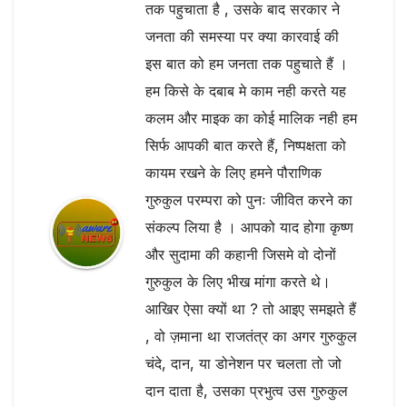
तक पहुचाता है , उसके बाद सरकार ने
जनता की समस्या पर क्या कारवाई की
इस बात को हम जनता तक पहुचाते हैं ।
हम किसे के दबाब मे काम नही करते यह
कलम और माइक का कोई मालिक नही हम
सिर्फ आपकी बात करते हैं, निष्पक्षता को
कायम रखने के लिए हमने पौराणिक
गुरुकुल परम्परा को पुनः जीवित करने का
संकल्प लिया है । आपको याद होगा कृष्ण
और सुदामा की कहानी जिसमे वो दोनों
गुरुकुल के लिए भीख मांगा करते थे।
आखिर ऐसा क्यों था ? तो आइए समझते हैं
, वो ज़माना था राजतंत्र का अगर गुरुकुल
चंदे, दान, या डोनेशन पर चलता तो जो
दान दाता है, उसका प्रभुत्व उस गुरुकुल