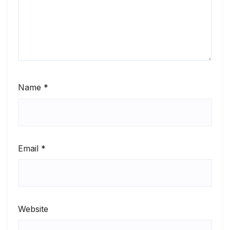
Name
*
Email
*
Website