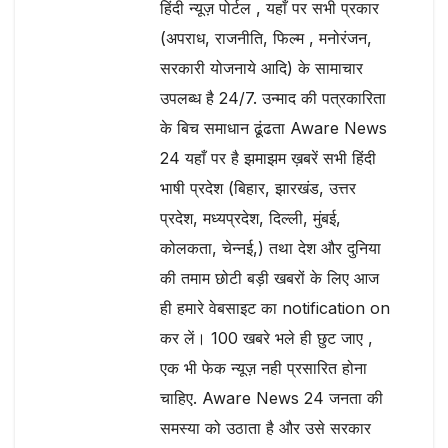
हिंदी न्यूज़ पोर्टल , यहाँ पर सभी प्रकार
(अपराध, राजनीति, फिल्म , मनोरंजन,
सरकारी योजनाये आदि) के सामाचार
उपलब्ध है 24/7. उन्माद की पत्रकारिता
के बिच समाधान ढूंढता Aware News
24 यहाँ पर है झमाझम ख़बरें सभी हिंदी
भाषी प्रदेश (बिहार, झारखंड, उत्तर
प्रदेश, मध्यप्रदेश, दिल्ली, मुंबई,
कोलकता, चेन्नई,) तथा देश और दुनिया
की तमाम छोटी बड़ी खबरों के लिए आज
ही हमारे वेबसाइट का notification on
कर लें। 100 खबरे भले ही छुट जाए ,
एक भी फेक न्यूज़ नही प्रसारित होना
चाहिए. Aware News 24 जनता की
समस्या को उठाता है और उसे सरकार