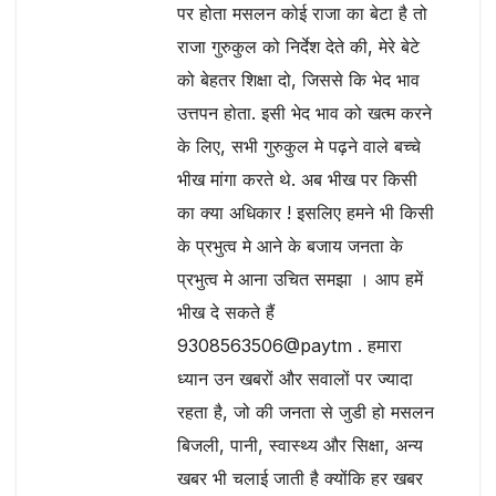
पर होता मसलन कोई राजा का बेटा है तो
राजा गुरुकुल को निर्देश देते की, मेरे बेटे
को बेहतर शिक्षा दो, जिससे कि भेद भाव
उत्तपन होता. इसी भेद भाव को खत्म करने
के लिए, सभी गुरुकुल मे पढ़ने वाले बच्चे
भीख मांगा करते थे. अब भीख पर किसी
का क्या अधिकार ! इसलिए हमने भी किसी
के प्रभुत्व मे आने के बजाय जनता के
प्रभुत्व मे आना उचित समझा । आप हमें
भीख दे सकते हैं
9308563506@paytm . हमारा
ध्यान उन खबरों और सवालों पर ज्यादा
रहता है, जो की जनता से जुडी हो मसलन
बिजली, पानी, स्वास्थ्य और सिक्षा, अन्य
खबर भी चलाई जाती है क्योंकि हर खबर