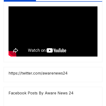
https://twitter.com/awarenews24
Facebook Posts By Aware News 24