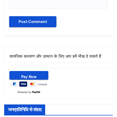
सामजिक कल्याण और उत्थान के लिए आप हमें भीख दे सकते हैं
Powered by
जनप्रतिनिधि से संवाद