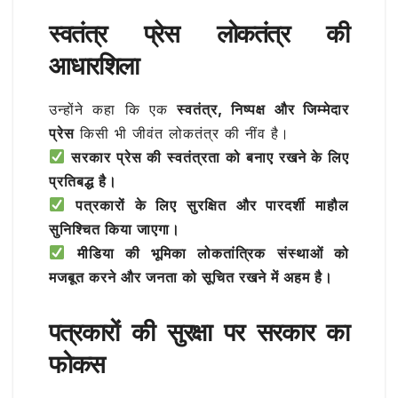
स्वतंत्र प्रेस लोकतंत्र की
आधारशिला
उन्होंने कहा कि एक
स्वतंत्र, निष्पक्ष और जिम्मेदार
प्रेस
किसी भी जीवंत लोकतंत्र की नींव है।
सरकार प्रेस की स्वतंत्रता को बनाए रखने के लिए
प्रतिबद्ध है।
पत्रकारों के लिए सुरक्षित और पारदर्शी माहौल
सुनिश्चित किया जाएगा।
मीडिया की भूमिका लोकतांत्रिक संस्थाओं को
मजबूत करने और जनता को सूचित रखने में अहम है।
पत्रकारों की सुरक्षा पर सरकार का
फोकस