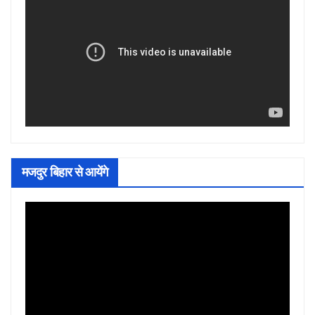
मजदुर बिहार से आयेंगे