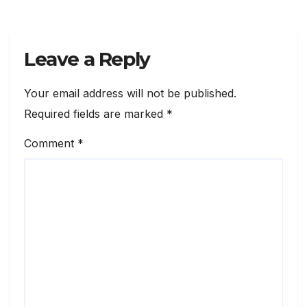
Leave a Reply
Your email address will not be published.
Required fields are marked
*
Comment
*