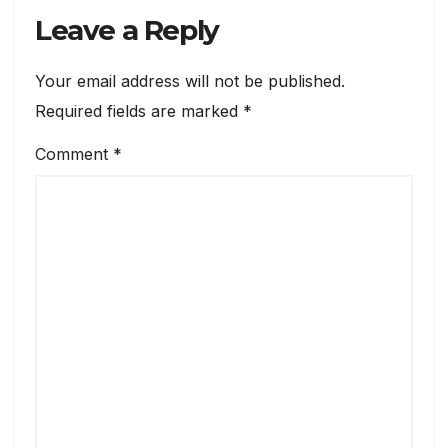
Leave a Reply
Your email address will not be published.
Required fields are marked
*
Comment
*