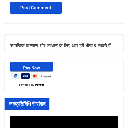
सामजिक कल्याण और उत्थान के लिए आप हमें भीख दे सकते हैं
Powered by
जनप्रतिनिधि से संवाद