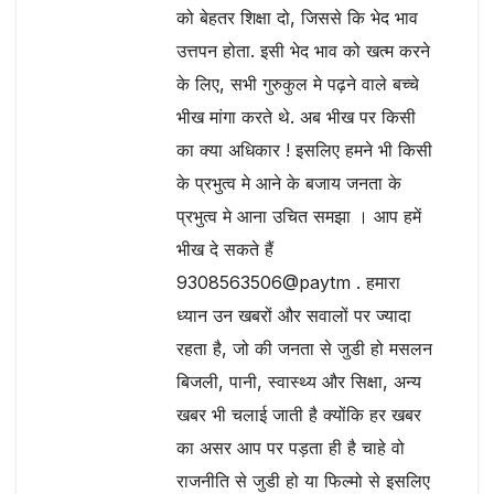
को बेहतर शिक्षा दो, जिससे कि भेद भाव
उत्तपन होता. इसी भेद भाव को खत्म करने
के लिए, सभी गुरुकुल मे पढ़ने वाले बच्चे
भीख मांगा करते थे. अब भीख पर किसी
का क्या अधिकार ! इसलिए हमने भी किसी
के प्रभुत्व मे आने के बजाय जनता के
प्रभुत्व मे आना उचित समझा । आप हमें
भीख दे सकते हैं
9308563506@paytm . हमारा
ध्यान उन खबरों और सवालों पर ज्यादा
रहता है, जो की जनता से जुडी हो मसलन
बिजली, पानी, स्वास्थ्य और सिक्षा, अन्य
खबर भी चलाई जाती है क्योंकि हर खबर
का असर आप पर पड़ता ही है चाहे वो
राजनीति से जुडी हो या फिल्मो से इसलिए