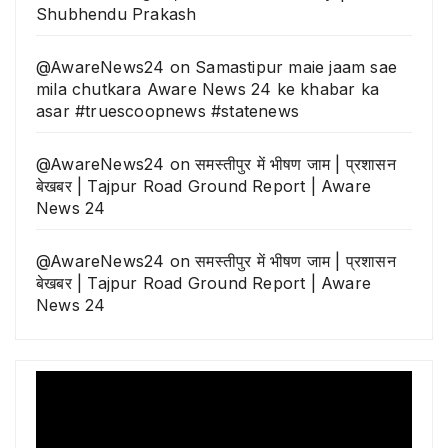
Shubhendu Prakash
@AwareNews24
on
Samastipur maie jaam sae
mila chutkara Aware News 24 ke khabar ka
asar #truescoopnews #statenews
@AwareNews24
on
समस्तीपुर में भीषण जाम | प्रशासन
बेखबर | Tajpur Road Ground Report | Aware
News 24
@AwareNews24
on
समस्तीपुर में भीषण जाम | प्रशासन
बेखबर | Tajpur Road Ground Report | Aware
News 24
Video
Player