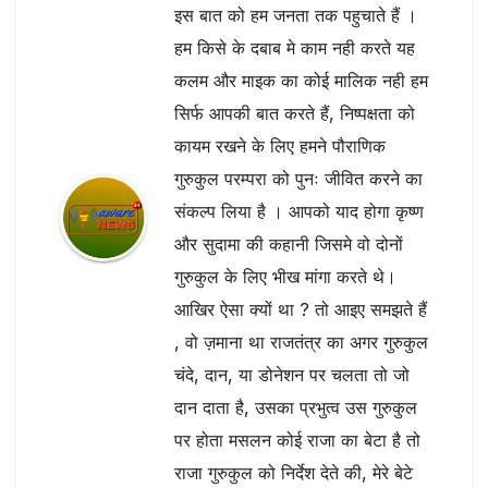
इस बात को हम जनता तक पहुचाते हैं ।
हम किसे के दबाब मे काम नही करते यह
कलम और माइक का कोई मालिक नही हम
सिर्फ आपकी बात करते हैं, निष्पक्षता को
कायम रखने के लिए हमने पौराणिक
गुरुकुल परम्परा को पुनः जीवित करने का
संकल्प लिया है । आपको याद होगा कृष्ण
और सुदामा की कहानी जिसमे वो दोनों
गुरुकुल के लिए भीख मांगा करते थे।
आखिर ऐसा क्यों था ? तो आइए समझते हैं
, वो ज़माना था राजतंत्र का अगर गुरुकुल
चंदे, दान, या डोनेशन पर चलता तो जो
दान दाता है, उसका प्रभुत्व उस गुरुकुल
पर होता मसलन कोई राजा का बेटा है तो
राजा गुरुकुल को निर्देश देते की, मेरे बेटे