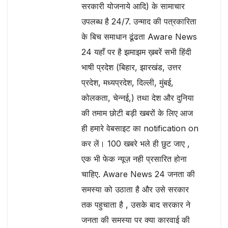
सरकारी योजनाये आदि) के सामाचार
उपलब्ध है 24/7. उन्माद की पत्रकारिता
के बिच समाधान ढूंढता Aware News
24 यहाँ पर है झमाझम ख़बरें सभी हिंदी
भाषी प्रदेश (बिहार, झारखंड, उत्तर
प्रदेश, मध्यप्रदेश, दिल्ली, मुंबई,
कोलकता, चेन्नई,) तथा देश और दुनिया
की तमाम छोटी बड़ी खबरों के लिए आज
ही हमारे वेबसाइट का notification on
कर लें। 100 खबरे भले ही छुट जाए ,
एक भी फेक न्यूज़ नही प्रसारित होना
चाहिए. Aware News 24 जनता की
समस्या को उठाता है और उसे सरकार
तक पहुचाता है , उसके बाद सरकार ने
जनता की समस्या पर क्या कारवाई की