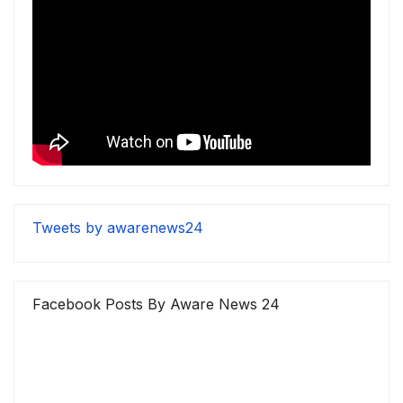
Tweets by awarenews24
Facebook Posts By Aware News 24