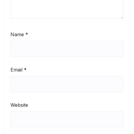
Name
*
Email
*
Website