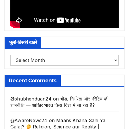
भूली-बिसरी खबरे
भूली-
बिसरी
खबरे
Recent Comments
@shubhenduan24
on
भीड़, निर्भरता और नैरेटिव की
राजनीति — आखिर भारत किस दिशा में जा रहा है?
@AwareNews24
on
Maans Khana Sahi Ya
Galat?
Religion, Science aur Reality |