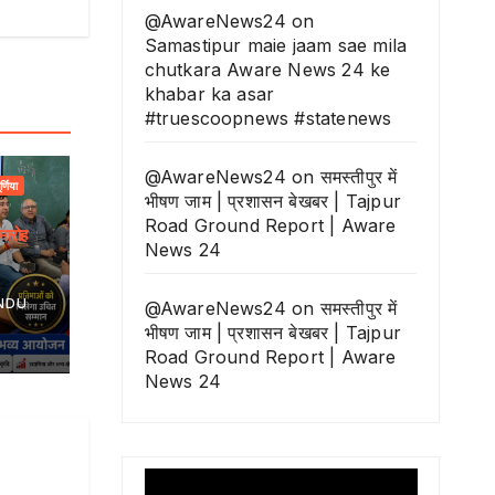
@AwareNews24
on
Samastipur maie jaam sae mila
chutkara Aware News 24 ke
khabar ka asar
#truescoopnews #statenews
@AwareNews24
on
समस्तीपुर में
ूर्णिया
भीषण जाम | प्रशासन बेखबर | Tajpur
Road Ground Report | Aware
मारोह
News 24
NDU
@AwareNews24
on
समस्तीपुर में
भीषण जाम | प्रशासन बेखबर | Tajpur
Road Ground Report | Aware
News 24
Video