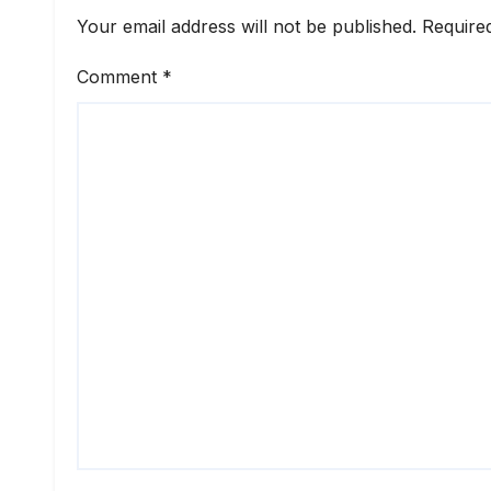
Your email address will not be published.
Require
Comment
*