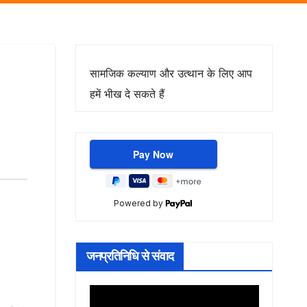
सामजिक कल्याण और उत्थान के लिए आप
हमें भीख दे सकते हैं
Powered by
जनप्रतिनिधि से संवाद