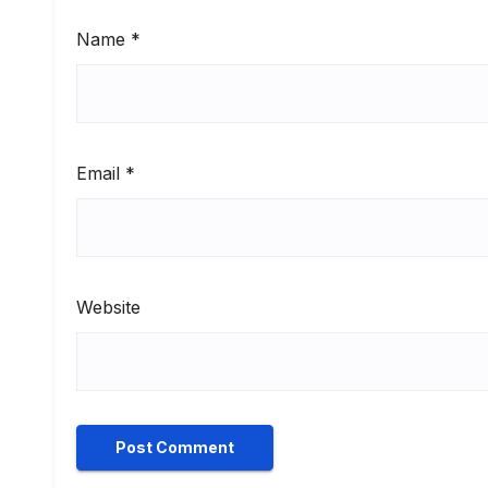
Name
*
Email
*
Website