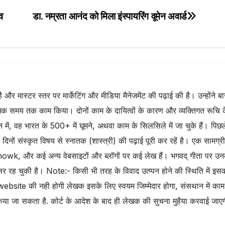
e
व
डा. नम्रता आनंद को मिला इंस्पायरिंग वूमेन अवार्ड
है और मास्टर स्तर पर मार्केटिंग और मीडिया मैनेजमेंट की पढ़ाई की है। उन्होंने ब
 समय तक काम किया। दोनों काम के दायित्वों के कारण और व्यक्तिगत रूचि 
वर्तमान में, वह भारत के 500+ में घूमने, अथवा काम के सिलसिले में जा चुके हैं। पिछ
न दिनों संस्कृत विषय से स्नातक (शास्त्री) की पढ़ाई पूरी कर रहें है। एक सामग्री
owk, और कई अन्य वेबसाइटों और ब्लॉगों पर कई लेख हैं। भगवद् गीता पर उ
र रह चुकी है। Note:- किसी भी तरह के विवाद उत्प्पन होने की स्थिति में इस
website की नही होगी लेखक इसके लिए स्वयम जिम्मेदार होगा, संसथान में काम
िया जा सकता है. कोर्ट के आदेश के बाद ही लेखक की सुचना मुहैया करवाई जाए