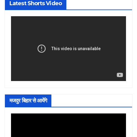
Latest Shorts Video
मजदुर बिहार से आयेंगे