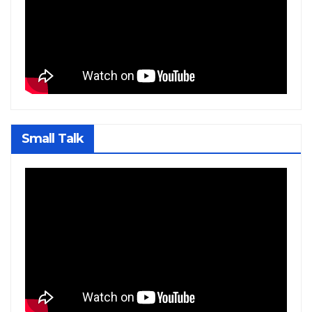
Small Talk