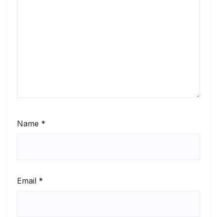
Name
*
Email
*