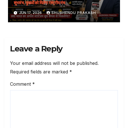
शुभारंभ, युवाओं को मिलेगा राष्ट्रीय मंच
JUN 17, 2026
SHUBHENDU PRAKASH
Leave a Reply
Your email address will not be published.
Required fields are marked
*
Comment
*