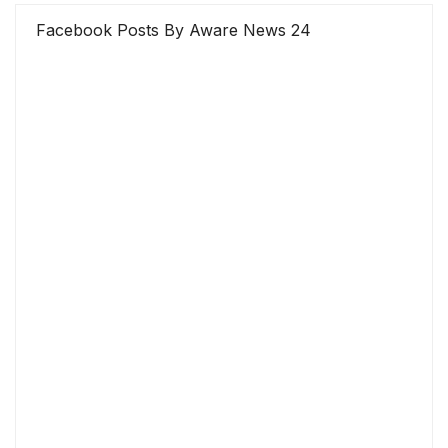
Facebook Posts By Aware News 24