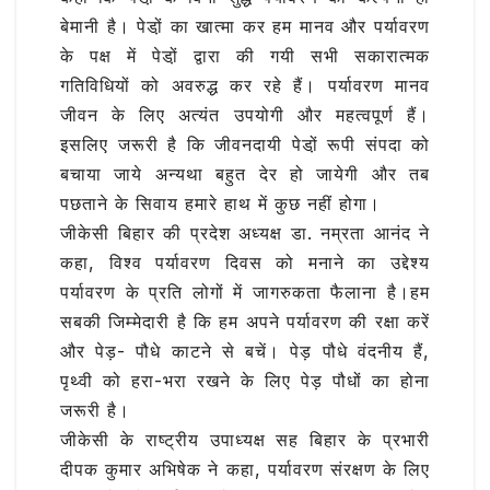
बेमानी है। पेडो़ं का खात्मा कर हम मानव और पर्यावरण
के पक्ष में पेडो़ं द्वारा की गयी सभी सकारात्मक
गतिविधियों को अवरुद्ध कर रहे हैं। पर्यावरण मानव
जीवन के लिए अत्यंत उपयोगी और महत्वपूर्ण हैं।
इसलिए जरूरी है कि जीवनदायी पेडो़ं रूपी संपदा को
बचाया जाये अन्यथा बहुत देर हो जायेगी और तब
पछताने के सिवाय हमारे हाथ में कुछ नहीं होगा।
जीकेसी बिहार की प्रदेश अध्यक्ष डा. नम्रता आनंद ने
कहा, विश्व पर्यावरण दिवस को मनाने का उद्देश्य
पर्यावरण के प्रति लोगों में जागरुकता फैलाना है।हम
सबकी जिम्मेदारी है कि हम अपने पर्यावरण की रक्षा करें
और पेड़- पौधे काटने से बचें। पेड़ पौधे वंदनीय हैं,
पृथ्वी को हरा-भरा रखने के लिए पेड़ पौधों का होना
जरूरी है।
जीकेसी के राष्ट्रीय उपाध्यक्ष सह बिहार के प्रभारी
दीपक कुमार अभिषेक ने कहा, पर्यावरण संरक्षण के लिए