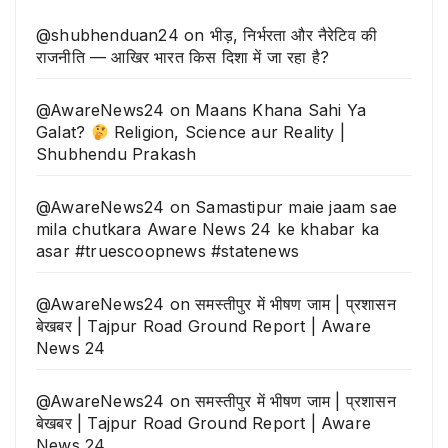
@shubhenduan24
on
भीड़, निर्भरता और नैरेटिव की
राजनीति — आखिर भारत किस दिशा में जा रहा है?
@AwareNews24
on
Maans Khana Sahi Ya
Galat?
Religion, Science aur Reality |
Shubhendu Prakash
@AwareNews24
on
Samastipur maie jaam sae
mila chutkara Aware News 24 ke khabar ka
asar #truescoopnews #statenews
@AwareNews24
on
समस्तीपुर में भीषण जाम | प्रशासन
बेखबर | Tajpur Road Ground Report | Aware
News 24
@AwareNews24
on
समस्तीपुर में भीषण जाम | प्रशासन
बेखबर | Tajpur Road Ground Report | Aware
News 24