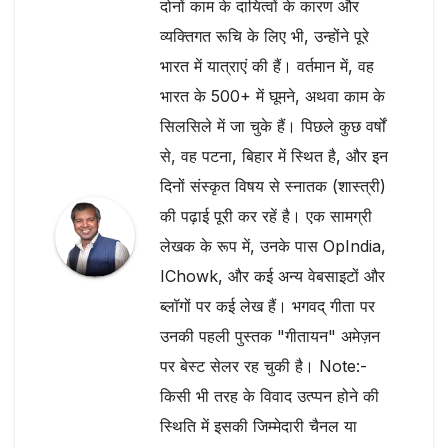
दोनों काम के दायित्वों के कारण और
व्यक्तिगत रूचि के लिए भी, उन्होंने पूरे
भारत में यात्राएं की हैं। वर्तमान में, वह
भारत के 500+ में घूमने, अथवा काम के
सिलसिले में जा चुके हैं। पिछले कुछ वर्षों
से, वह पटना, बिहार में स्थित है, और इन
दिनों संस्कृत विषय से स्नातक (शास्त्री)
की पढ़ाई पूरी कर रहें है। एक सामग्री
लेखक के रूप में, उनके पास OpIndia,
IChowk, और कई अन्य वेबसाइटों और
ब्लॉगों पर कई लेख हैं। भगवद् गीता पर
उनकी पहली पुस्तक "गीतायन" अमेज़न
पर बेस्ट सेलर रह चुकी है। Note:-
किसी भी तरह के विवाद उत्प्पन होने की
स्थिति में इसकी जिम्मेदारी चैनल या