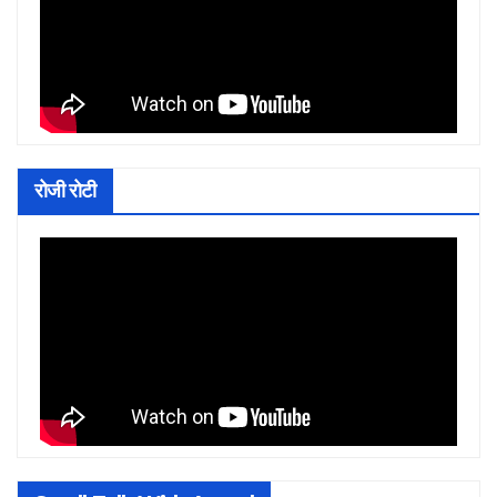
रोजी रोटी