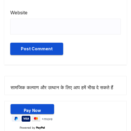
Website
सामजिक कल्याण और उत्थान के लिए आप हमें भीख दे सकते हैं
Powered by