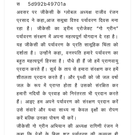
स
अवसर पर जीकेसी के ग्लोबल अध्यक्ष राजीव रंजन
प्रसाद ने कहा,आज समूचा विश्व पर्यावरण दिवस मना
रहा है। जीकेसी का ड्रीम प्रोजेक्ट “गो ग्रीन”
पर्यावरण संरक्षण में अपना महत्वपूर्ण योगदान दे रहा है।
यह जीकेसी की पर्यावरण के प्रति सामूहिक चिंता को
दर्शाता है। उन्होंने कहा, वनस्पति हमारे पर्यावरण का
बहुत महत्वपूर्ण हिस्सा है। पौधे ही हैं जो हमें प्राणवायु
प्रदान करते हैं। सूर्य के ताप से हमारा संरक्षण कर हमें
शीतलता प्रदान करते हैं। और पृथ्वी को जो जल वर्षा
जल के रूप में प्राप्त होता है उसको संरक्षित कर
हमारी नदियों के प्रवाह को निरंतरता भी प्रदान करते
हैं। आइए हम अपने पर्यावरण को संरक्षण प्रदान करें
उसे संवारे और यथा साध्य ना केवल वृक्षों का रोपण
करें बल्कि उनका पोषण भी करें।
जीकेसी गो ग्रीन अभियान की अध्यक्ष रागिणी रंजन ने
कहा कि पेडो़ं के बिना शुद्ध पर्यावरण की कल्पना ही