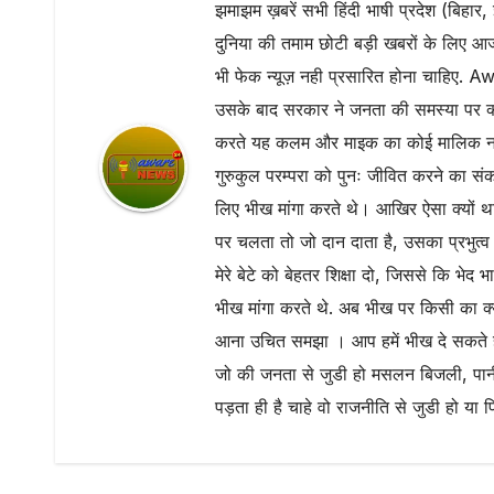
झमाझम ख़बरें सभी हिंदी भाषी प्रदेश (बिहार, 
दुनिया की तमाम छोटी बड़ी खबरों के लिए आ
भी फेक न्यूज़ नही प्रसारित होना चाहिए
उसके बाद सरकार ने जनता की समस्या पर क्
करते यह कलम और माइक का कोई मालिक नही ह
गुरुकुल परम्परा को पुनः जीवित करने का सं
लिए भीख मांगा करते थे। आखिर ऐसा क्यों था
पर चलता तो जो दान दाता है, उसका प्रभुत्व 
मेरे बेटे को बेहतर शिक्षा दो, जिससे कि भेद 
भीख मांगा करते थे. अब भीख पर किसी का क्य
आना उचित समझा । आप हमें भीख दे सकते ह
जो की जनता से जुडी हो मसलन बिजली, पानी
पड़ता ही है चाहे वो राजनीति से जुडी हो या 