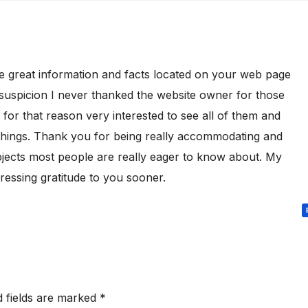
he great information and facts located on your web page
suspicion I never thanked the website owner for those
 for that reason very interested to see all of them and
e things. Thank you for being really accommodating and
jects most people are really eager to know about. My
ressing gratitude to you sooner.
d fields are marked
*