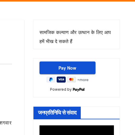
सामजिक कल्याण और उत्थान के लिए आप
हमें भीख दे सकते हैं
Powered by
जनप्रतिनिधि से संवाद
ुशगवार