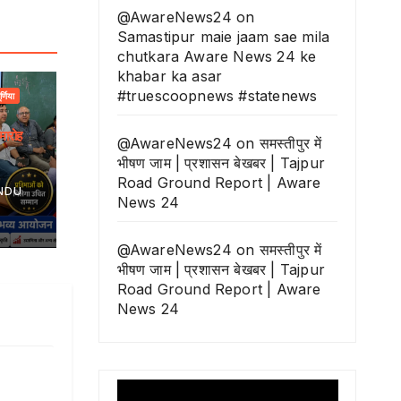
@AwareNews24
on
Samastipur maie jaam sae mila
chutkara Aware News 24 ke
khabar ka asar
#truescoopnews #statenews
ूर्णिया
मारोह
@AwareNews24
on
समस्तीपुर में
भीषण जाम | प्रशासन बेखबर | Tajpur
Road Ground Report | Aware
NDU
News 24
@AwareNews24
on
समस्तीपुर में
भीषण जाम | प्रशासन बेखबर | Tajpur
Road Ground Report | Aware
News 24
Video