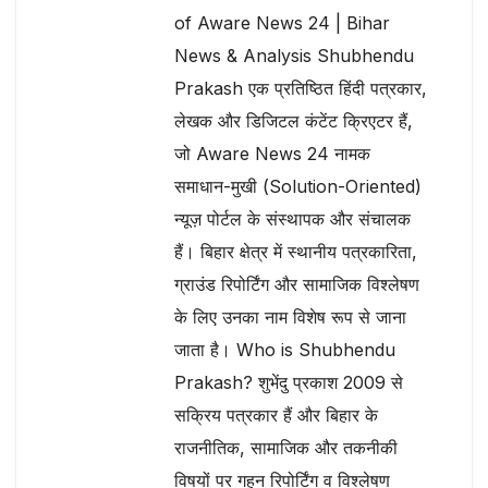
of Aware News 24 | Bihar
News & Analysis Shubhendu
Prakash एक प्रतिष्ठित हिंदी पत्रकार,
लेखक और डिजिटल कंटेंट क्रिएटर हैं,
जो Aware News 24 नामक
समाधान-मुखी (Solution-Oriented)
न्यूज़ पोर्टल के संस्थापक और संचालक
हैं। बिहार क्षेत्र में स्थानीय पत्रकारिता,
ग्राउंड रिपोर्टिंग और सामाजिक विश्लेषण
के लिए उनका नाम विशेष रूप से जाना
जाता है। Who is Shubhendu
Prakash? शुभेंदु प्रकाश 2009 से
सक्रिय पत्रकार हैं और बिहार के
राजनीतिक, सामाजिक और तकनीकी
विषयों पर गहन रिपोर्टिंग व विश्लेषण