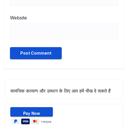
Website
सामजिक कल्याण और उत्थान के लिए आप हमें भीख दे सकते हैं