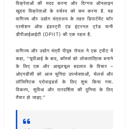
विक्रेताओं की मदद करना और दिग्गज ऑनलाइन
खुदरा विक्रेताओं के वर्चस्व को कम करना है. यह
वाणिज्य और उद्योग मंत्रालय के तहत डिपार्टमेंट फॉर
प्रमोशन ऑफ इंडस्ट्री एंड इंटरनल ट्रेड यानी
डीपीआईआईटी (DPIIT) की एक पहल है.
वाणिज्य और उद्योग मंत्री पीयूष गोयल ने एक ट्वीट में
कहा, ‘‘यूपीआई के बाद, कॉमर्स को लोकतांत्रिक बनाने
के लिए एक और आमूलचूल बदलाव के विचार –
ओएनडीसी को आज चुनिंदा उपभोक्ताओं, सेलर्स और
लॉजिस्टिक प्रोवाइडर्स के लिए शुरू किया गया.
विकल्प, सुविधा और पारदर्शिता की दुनिया के लिए
तैयार हो जाइए.’’