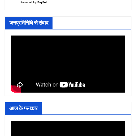
Powered by
जनप्रतिनिधि से संवाद
आज के फनकार