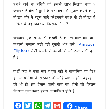
हमारे गावं के बनिये को इससे लाभ मिलेगा क्या ?
जरूरत है देश मे gst के स्ट्रक्चर मे सुधार करने की ,
मौजूदा दौर मे बहुत सारे प्लेटफार्म पहले से ही मौजूद है
, फिर ये नई व्यवस्था किसके लिए ?
सरकार एक तरफ तो कहती है की सरकार का काम
कम्पनी चलाना नही वही दूसरी ओर उसे
Amazon
Flipkart
जैसी इ कॉमर्स कम्पनियो को टक्कर भी देना
है !
पार्टी फंड मे पैसा नहीं पहुंचा रही ये कम्पनिया या फिर
इन कम्पनियो से सरकार को कोई लाभ नहीं ! बहरहाल
जो भी हो अब देखने वाली बात यह होगी की कितने
किराना दुकानदार इससे लाभान्वित होते है
F
T
W
T
G
Share