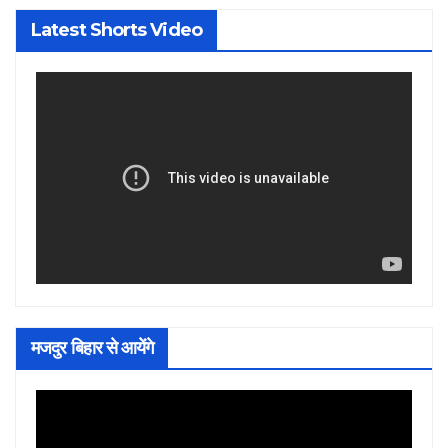
Latest Shorts Video
मजदुर बिहार से आयेंगे