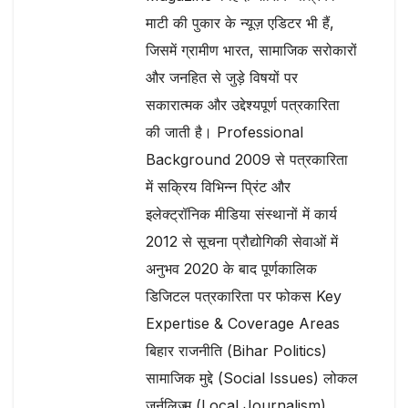
माटी की पुकार के न्यूज़ एडिटर भी हैं,
जिसमें ग्रामीण भारत, सामाजिक सरोकारों
और जनहित से जुड़े विषयों पर
सकारात्मक और उद्देश्यपूर्ण पत्रकारिता
की जाती है। Professional
Background 2009 से पत्रकारिता
में सक्रिय विभिन्न प्रिंट और
इलेक्ट्रॉनिक मीडिया संस्थानों में कार्य
2012 से सूचना प्रौद्योगिकी सेवाओं में
अनुभव 2020 के बाद पूर्णकालिक
डिजिटल पत्रकारिता पर फोकस Key
Expertise & Coverage Areas
बिहार राजनीति (Bihar Politics)
सामाजिक मुद्दे (Social Issues) लोकल
जर्नलिज़्म (Local Journalism)