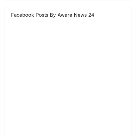
Facebook Posts By Aware News 24