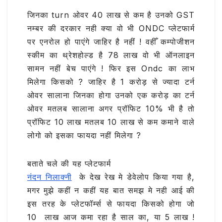
जिनका turn ओवर 40 लाख से कम है उनको GST
नम्बर की दरकार नही क्या वो भी ONDC प्लेटफार्म
पर एनरोल हो पाएंगे जाहिर है नहीं ! वहीँ कम्पोजीशन
स्कीम का थ्रेशहोल्ड है 78 लाख वो भी ऑनलाइन
सामन नहीं बेच पाएंगे ! फिर इस Ondc का लाभ
मिलेगा किसको ? जाहिर है 1 करोड़ से ज्यादा टर्न
ओवर सालाना जिनका होगा उनको एक करोड़ का टर्न
ओवर मतलब सालाना अगर प्रॉफिट 10% भी है तो
प्रॉफिट 10 लाख मतलब 10 लाख से कम कमाने वाले
लोगो को इसका फायदा नहीं मिलेगा ?
बताते चले की यह प्लेटफार्म
नंदन निलाक्नी
के देख रेख मे डेवेलोप किया गया है,
मगर मुझे कहीं न कहीं यह बात समझ मे नही आई की
इस तरह के प्लेटफॉर्म्स से फायदा किसको होगा जो
10 लाख आज कमा रहा है साल का, या 5 लाख !