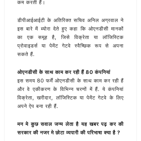
कम करती हैं।
डीपीआईआईटी के अतिरिक्त सचिव अनिल अग्रवाल ने
इस बारे में ब्योरा देते हुए कहा कि ओएनडीसी मानकों
का एक समूह है, जिसे विक्रेता या लॉजिस्टिक
प्रोवाइडर्स या पेमेंट गेटवे स्वैच्छिक रूप से अपना
सकते हैं.
ओएनडीसी के साथ काम कर रही हैं 80 कंपनियां
इस समय 80 फर्में ओएनडीसी के साथ काम कर रही हैं
और वे एकीकरण के विभिन्न चरणों में हैं. ये कंपनियां
विक्रेता, खरीदार, लॉजिस्टिक या पेमेंट गेटवे के लिए
अपने ऐप बना रही हैं.
मन मे कुछ सवाल जन्म लेता है यह खबर पढ़ कर की
सरकार की नजर मे छोटा व्यपारी की परिभाषा क्या है ?