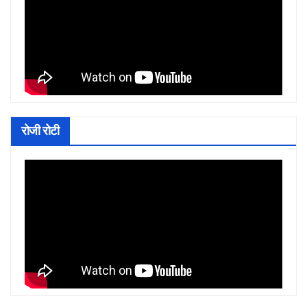
रोजी रोटी