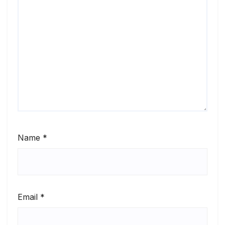
Name
*
Email
*