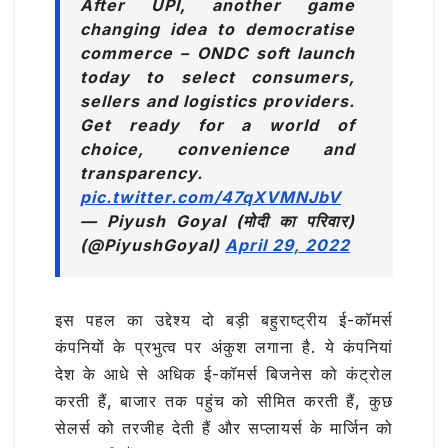
After UPI, another game
changing idea to democratise
commerce – ONDC soft launch
today to select consumers,
sellers and logistics providers.
Get ready for a world of
choice, convenience and
transparency.
pic.twitter.com/47qXVMNJbV
— Piyush Goyal (मोदी का परिवार)
(@PiyushGoyal)
April 29, 2022
इस पहल का उद्देश्य दो बड़ी बहुराष्ट्रीय ई-कॉमर्स
कंपनियों के प्रभुत्व पर अंकुश लगाना है. ये कंपनियां
देश के आधे से अधिक ई-कॉमर्स बिजनेस को कंट्रोल
करती हैं, बाजार तक पहुंच को सीमित करती हैं, कुछ
सेलर्स को तरजीह देती हैं और सप्लायर्स के मार्जिन को