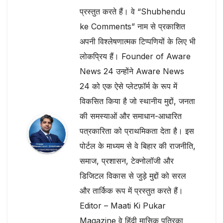
प्रस्तुत करते हैं। वे “Shubhendu
ke Comments” नाम से प्रकाशित
अपनी विश्लेषणात्मक टिप्पणियों के लिए भी
लोकप्रिय हैं। Founder of Aware
News 24 उन्होंने Aware News
24 को एक ऐसे प्लेटफ़ॉर्म के रूप में
विकसित किया है जो स्थानीय मुद्दों, जनता
की समस्याओं और समाधान-आधारित
पत्रकारिता को प्राथमिकता देता है। इस
पोर्टल के माध्यम से वे बिहार की राजनीति,
समाज, प्रशासन, टेक्नोलॉजी और
डिजिटल विकास से जुड़े मुद्दों को सरल
और तार्किक रूप में प्रस्तुत करते हैं।
Editor – Maati Ki Pukar
Magazine वे हिंदी मासिक पत्रिका