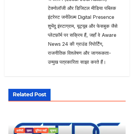
टेक्नोलॉजी और डिजिटल मीडिया पब्लिक
इंटरेस्ट जर्नलिज़्म Digital Presence
शुभेंदु इंस्टाग्राम, यूट्यूब और फेसबुक जैसे
प्लेटफ़ॉर्म पर सक्रिय हैं, जहाँ वे Aware
News 24 की ग्राउंड रिपोर्टिंग,
राजनीतिक विश्लेषण और जागरूकता-
उन्मुख पत्रकारिता साझा करते हैं।
Related Post
अजेंसी
ख़बर
दुनिया जहाँ
सूचना