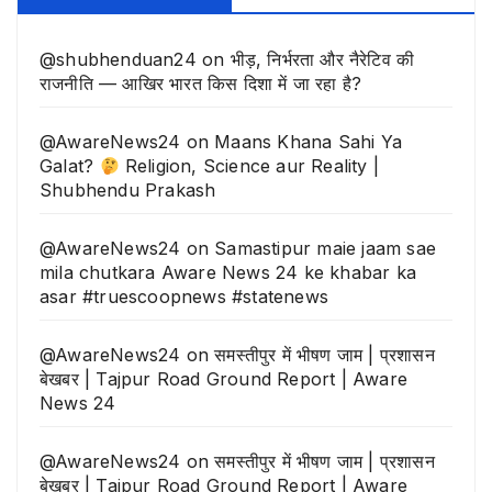
@shubhenduan24
on
भीड़, निर्भरता और नैरेटिव की
राजनीति — आखिर भारत किस दिशा में जा रहा है?
@AwareNews24
on
Maans Khana Sahi Ya
Galat?
Religion, Science aur Reality |
Shubhendu Prakash
@AwareNews24
on
Samastipur maie jaam sae
mila chutkara Aware News 24 ke khabar ka
asar #truescoopnews #statenews
@AwareNews24
on
समस्तीपुर में भीषण जाम | प्रशासन
बेखबर | Tajpur Road Ground Report | Aware
News 24
@AwareNews24
on
समस्तीपुर में भीषण जाम | प्रशासन
बेखबर | Tajpur Road Ground Report | Aware