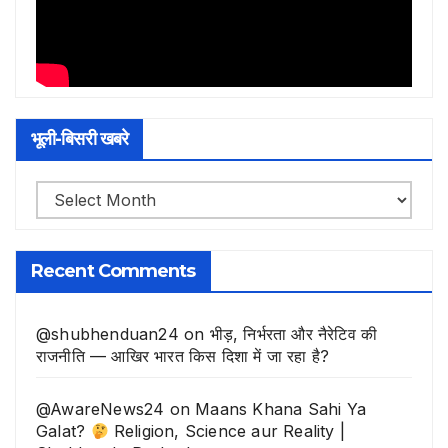
भूली-बिसरी खबरे
भूली-
बिसरी
खबरे
Recent Comments
@shubhenduan24
on
भीड़, निर्भरता और नैरेटिव की
राजनीति — आखिर भारत किस दिशा में जा रहा है?
@AwareNews24
on
Maans Khana Sahi Ya
Galat?
Religion, Science aur Reality |