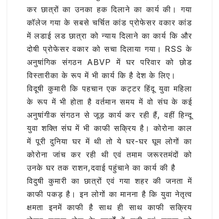
कर छात्रों का उनका हक दिलाने का कार्य की। गया
कॉलेज गया के सबसे चर्चित कांड प्रोफेसर वकार कांड
में लडाई लड छात्रा को न्याय दिलाने का कार्य कि और
दोषी प्रोफेसर वकार को सचा दिलाया गया। RSS के
अनुषांगिक संगठन ABVP में घर परिवार को छोड
विस्तारीका के रूप में भी कार्य कि है देश के लिए।
विदूषी कुमारी कि पहचान एक कट्टर हिंदू युवा महिला
के रूप में भी होता है वर्तमान समय में वो संघ के कई
अनुषांगीक संगठन से जूड़ कार्य कर रही हैं, वहीं हिन्दू
युवा शक्ति संघ में भी काफी सक्रिय है। कोरोना काल
में पूरी दुनिया घर में थी तो ये घर-घर घूम लोगों का
कोरोना जांच कर रही थी एवं तमाम जरूरतमंदों को
उनके घर तक राशन,दवाई पहुंचाने का कार्य की है
विदुषी कुमारी का छात्रों एवं गया शहर की जनता में
काफी पकड़ है। इन लोगों का मानना है कि युवा नेतृत्व
क्षमता इनमें काफी है साथ ही साथ काफी सक्रिय