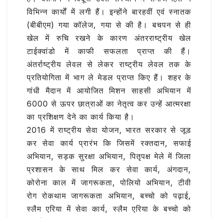
विभिन्न कार्यों में लगी हैं। इन्होंने बारहवीं एवं स्नातक
(बीबीएम) गया कॉलेज, गया से की है। बचपन से ही
खेल में रुचि रखने के कारण अंतरराष्ट्रीय खेल
टाईक्वांडो में काफी सफलता प्राप्त की हैं।
अंतर्राष्ट्रीय लेवल से लेकर राष्ट्रीय लेवल तक के
प्रतियोगिता में भाग ले मेडल प्राप्त किए हैं। शहर के
गांधी मैदान में आयोजित मिशन साहसी अभियान में
6000 से ऊपर छात्राओं का नेतृत्व कर उन्हें आत्मरक्षा
का प्रशिक्षण देने का कार्य किया है।
2016 में राष्ट्रीय सेवा योजन, भारत सरकार से जूड
कर सेवा कार्य प्रारंभ कि जिसमें रक्तदान, सफाई
अभियान, सड़क सुरक्षा अभियान, पितृपक्ष मेले में जिला
प्रशासन के साथ मिल कर सेवा कार्य, अंगदान,
कोरोना काल में जागरूकता, पोलियो अभियान, टीवी
रोग रोकथाम जागरूकता अभियान, बच्चो को पढ़ाई,
स्लैम एरिया में सेवा कार्य, स्लैम एरिया के बच्चो को