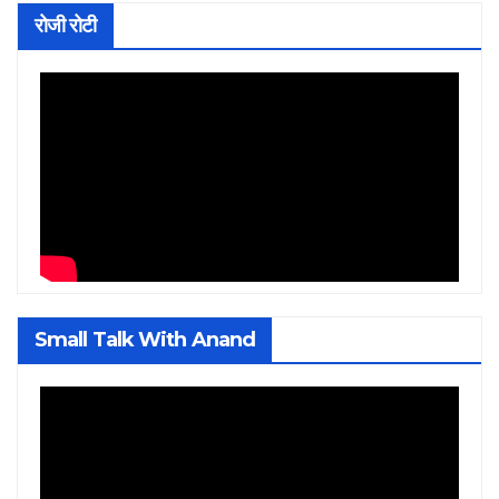
रोजी रोटी
Small Talk With Anand