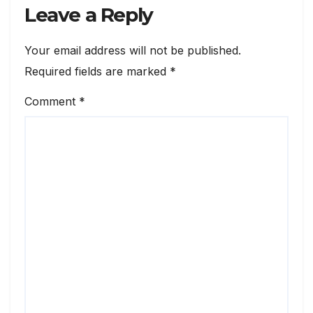
Leave a Reply
Your email address will not be published.
Required fields are marked
*
Comment
*