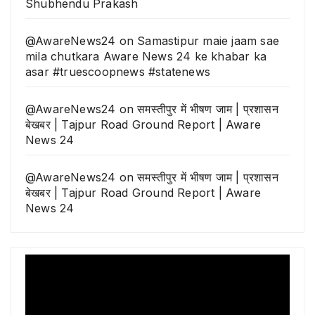
Shubhendu Prakash
@AwareNews24
on
Samastipur maie jaam sae
mila chutkara Aware News 24 ke khabar ka
asar #truescoopnews #statenews
@AwareNews24
on
समस्तीपुर में भीषण जाम | प्रशासन
बेखबर | Tajpur Road Ground Report | Aware
News 24
@AwareNews24
on
समस्तीपुर में भीषण जाम | प्रशासन
बेखबर | Tajpur Road Ground Report | Aware
News 24
Video
Player