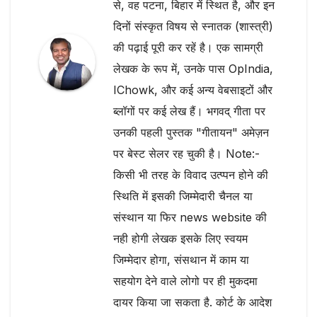
से, वह पटना, बिहार में स्थित है, और इन
दिनों संस्कृत विषय से स्नातक (शास्त्री)
की पढ़ाई पूरी कर रहें है। एक सामग्री
लेखक के रूप में, उनके पास OpIndia,
IChowk, और कई अन्य वेबसाइटों और
ब्लॉगों पर कई लेख हैं। भगवद् गीता पर
उनकी पहली पुस्तक "गीतायन" अमेज़न
पर बेस्ट सेलर रह चुकी है। Note:-
किसी भी तरह के विवाद उत्प्पन होने की
स्थिति में इसकी जिम्मेदारी चैनल या
संस्थान या फिर news website की
नही होगी लेखक इसके लिए स्वयम
जिम्मेदार होगा, संसथान में काम या
सहयोग देने वाले लोगो पर ही मुकदमा
दायर किया जा सकता है. कोर्ट के आदेश