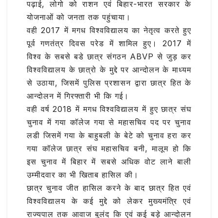
पढ़ाई, लोगो को राशन एवं बिहार-भारत सरकार के
योजनाओं को जनता तक पहुंचाया।
वही 2017 में मगध विश्वविद्यालय का नेतृत्व करते हुए
पूर्व गणतंत्र दिवस परेड में शामिल हुए। 2017 में
विश्व के सबसे बडे छात्र संगठन ABVP से जुड़ कर
विश्वविद्यालय के छात्रो के मुद्दे पर आन्दोलन के माध्यम
से उठाया, जिसमें पुलिस प्रशासन द्वारा छात्र हित के
आन्दोलन में गिरफ्तारी भी कि गई।
वही वर्ष 2018 में मगध विश्वविद्यालय में हुए छात्र संघ
चुनाव में गया कॉलेज गया से महासचिव पद पर चुनाव
लडी जिसमें गया के बाहुबली के बेटे को चुनाव हरा कर
गया कॉलेज छात्र संघ महासचिव बनी, मालूम हो कि
इस चुनाव में बिहार में सबसे अधिक वोट लाने बाली
उम्मीदवार का भी खिताब हासिल की।
छात्र चुनाव जीत हासिल करने के बाद छात्र हित एवं
विश्वविद्यालय के कई मुद्दे को लेकर मुख्यमंत्रि एवं
राज्यपाल तक आवाज बुलंद कि एवं कई बड़े आन्दोलन