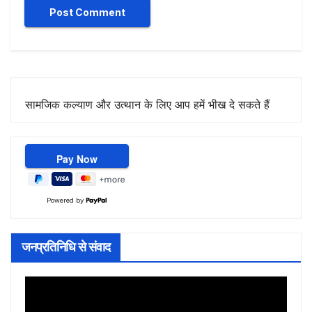
सामजिक कल्याण और उत्थान के लिए आप हमें भीख दे सकते हैं
Powered by
जनप्रतिनिधि से संवाद