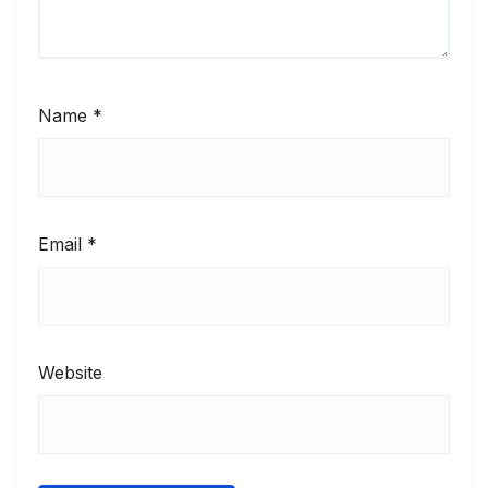
Name
*
Email
*
Website