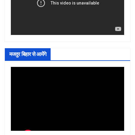
मजदुर बिहार से आयेंगे