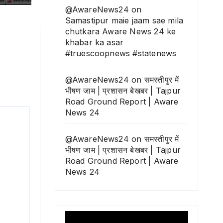
@AwareNews24
on
Samastipur maie jaam sae mila
chutkara Aware News 24 ke
khabar ka asar
#truescoopnews #statenews
@AwareNews24
on
समस्तीपुर में
भीषण जाम | प्रशासन बेखबर | Tajpur
Road Ground Report | Aware
News 24
@AwareNews24
on
समस्तीपुर में
भीषण जाम | प्रशासन बेखबर | Tajpur
Road Ground Report | Aware
News 24
Video