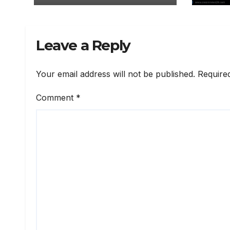
Leave a Reply
Your email address will not be published.
Require
Comment
*