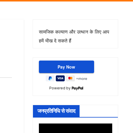
सामजिक कल्याण और उत्थान के लिए आप
हमें भीख दे सकते हैं
Powered by
जनप्रतिनिधि से संवाद