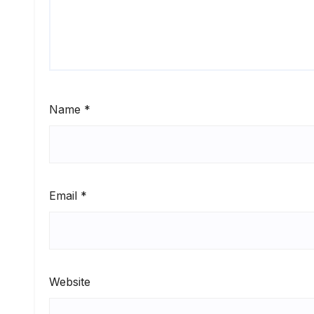
Name
*
Email
*
Website