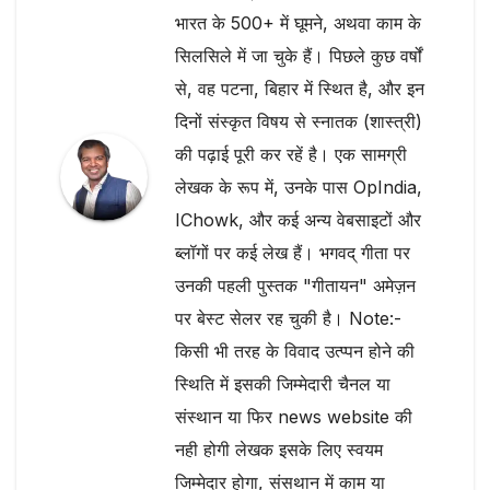
भारत के 500+ में घूमने, अथवा काम के
सिलसिले में जा चुके हैं। पिछले कुछ वर्षों
से, वह पटना, बिहार में स्थित है, और इन
दिनों संस्कृत विषय से स्नातक (शास्त्री)
की पढ़ाई पूरी कर रहें है। एक सामग्री
लेखक के रूप में, उनके पास OpIndia,
IChowk, और कई अन्य वेबसाइटों और
ब्लॉगों पर कई लेख हैं। भगवद् गीता पर
उनकी पहली पुस्तक "गीतायन" अमेज़न
पर बेस्ट सेलर रह चुकी है। Note:-
किसी भी तरह के विवाद उत्प्पन होने की
स्थिति में इसकी जिम्मेदारी चैनल या
संस्थान या फिर news website की
नही होगी लेखक इसके लिए स्वयम
जिम्मेदार होगा, संसथान में काम या