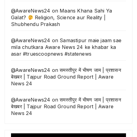
@AwareNews24
on
Maans Khana Sahi Ya
Galat?
Religion, Science aur Reality |
Shubhendu Prakash
@AwareNews24
on
Samastipur maie jaam sae
mila chutkara Aware News 24 ke khabar ka
asar #truescoopnews #statenews
@AwareNews24
on
समस्तीपुर में भीषण जाम | प्रशासन
बेखबर | Tajpur Road Ground Report | Aware
News 24
@AwareNews24
on
समस्तीपुर में भीषण जाम | प्रशासन
बेखबर | Tajpur Road Ground Report | Aware
News 24