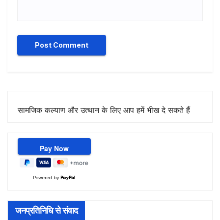
सामजिक कल्याण और उत्थान के लिए आप हमें भीख दे सकते हैं
Powered by
जनप्रतिनिधि से संवाद