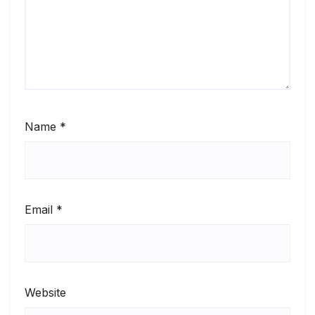
Name
*
Email
*
Website