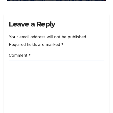
Leave a Reply
Your email address will not be published.
Required fields are marked
*
Comment
*