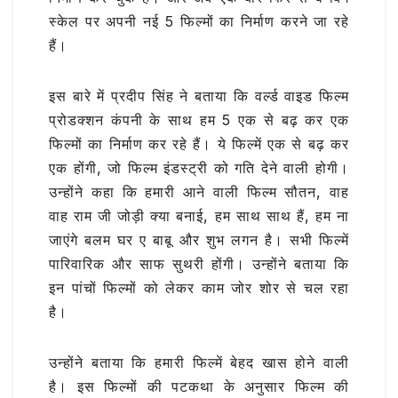
स्केल पर अपनी नई 5 फिल्मों का निर्माण करने जा रहे
हैं।
इस बारे में प्रदीप सिंह ने बताया कि वर्ल्ड वाइड फिल्म
प्रोडक्शन कंपनी के साथ हम 5 एक से बढ़ कर एक
फिल्मों का निर्माण कर रहे हैं। ये फिल्में एक से बढ़ कर
एक होंगी, जो फिल्म इंडस्ट्री को गति देने वाली होगी।
उन्होंने कहा कि हमारी आने वाली फिल्म सौतन, वाह
वाह राम जी जोड़ी क्या बनाई, हम साथ साथ हैं, हम ना
जाएंगे बलम घर ए बाबू और शुभ लगन है। सभी फिल्में
पारिवारिक और साफ सुथरी होंगी। उन्होंने बताया कि
इन पांचों फिल्मों को लेकर काम जोर शोर से चल रहा
है।
उन्होंने बताया कि हमारी फिल्में बेहद खास होने वाली
है। इस फिल्मों की पटकथा के अनुसार फिल्म की