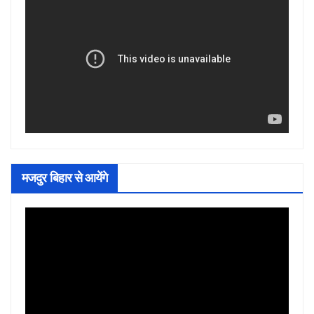
मजदुर बिहार से आयेंगे