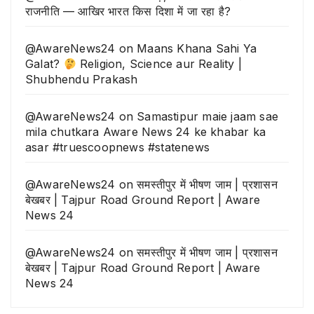
राजनीति — आखिर भारत किस दिशा में जा रहा है?
@AwareNews24
on
Maans Khana Sahi Ya
Galat?
Religion, Science aur Reality |
Shubhendu Prakash
@AwareNews24
on
Samastipur maie jaam sae
mila chutkara Aware News 24 ke khabar ka
asar #truescoopnews #statenews
@AwareNews24
on
समस्तीपुर में भीषण जाम | प्रशासन
बेखबर | Tajpur Road Ground Report | Aware
News 24
@AwareNews24
on
समस्तीपुर में भीषण जाम | प्रशासन
बेखबर | Tajpur Road Ground Report | Aware
News 24