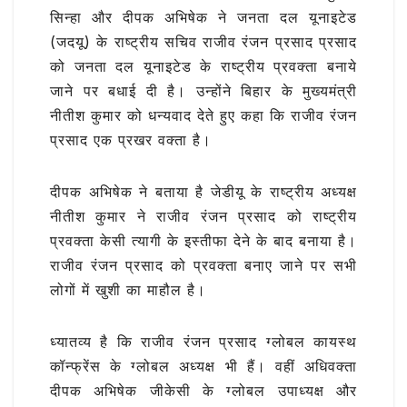
o
p
सिन्हा और दीपक अभिषेक ने जनता दल यूनाइटेड
k
(जदयू) के राष्ट्रीय सचिव राजीव रंजन प्रसाद प्रसाद
को जनता दल यूनाइटेड के राष्ट्रीय प्रवक्ता बनाये
जाने पर बधाई दी है। उन्होंने बिहार के मुख्यमंत्री
नीतीश कुमार को धन्यवाद देते हुए कहा कि राजीव रंजन
प्रसाद एक प्रखर वक्ता है।
दीपक अभिषेक ने बताया है जेडीयू के राष्ट्रीय अध्यक्ष
नीतीश कुमार ने राजीव रंजन प्रसाद को राष्ट्रीय
प्रवक्ता केसी त्यागी के इस्तीफा देने के बाद बनाया है।
राजीव रंजन प्रसाद को प्रवक्ता बनाए जाने पर सभी
लोगों में खुशी का माहौल है।
ध्यातव्य है कि राजीव रंजन प्रसाद ग्लोबल कायस्थ
कॉन्फ्रेंस के ग्लोबल अध्यक्ष भी हैं। वहीं अधिवक्ता
दीपक अभिषेक जीकेसी के ग्लोबल उपाध्यक्ष और