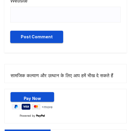
Website
सामजिक कल्याण और उत्थान के लिए आप हमें भीख दे सकते हैं
Powered by