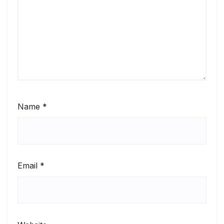
Name
*
Email
*