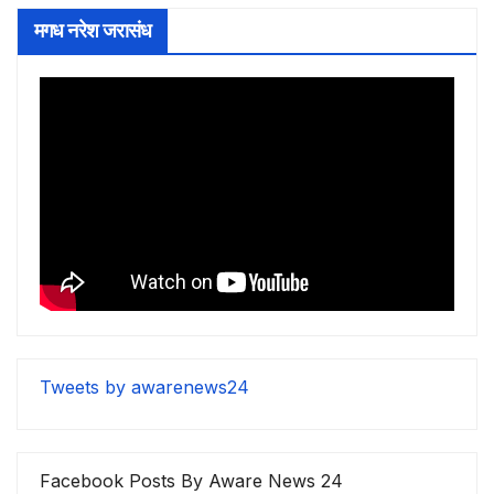
मगध नरेश जरासंध
Tweets by awarenews24
Facebook Posts By Aware News 24