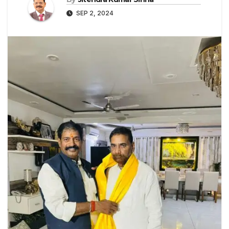
SEP 2, 2024