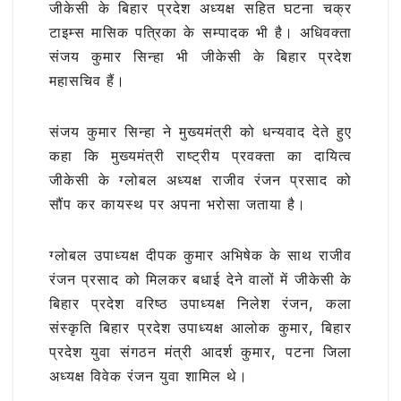
जीकेसी के बिहार प्रदेश अध्यक्ष सहित घटना चक्र
टाइम्स मासिक पत्रिका के सम्पादक भी है। अधिवक्ता
संजय कुमार सिन्हा भी जीकेसी के बिहार प्रदेश
महासचिव हैं।
संजय कुमार सिन्हा ने मुख्यमंत्री को धन्यवाद देते हुए
कहा कि मुख्यमंत्री राष्ट्रीय प्रवक्ता का दायित्व
जीकेसी के ग्लोबल अध्यक्ष राजीव रंजन प्रसाद को
सौंप कर कायस्थ पर अपना भरोसा जताया है।
ग्लोबल उपाध्यक्ष दीपक कुमार अभिषेक के साथ राजीव
रंजन प्रसाद को मिलकर बधाई देने वालों में जीकेसी के
बिहार प्रदेश वरिष्ठ उपाध्यक्ष निलेश रंजन, कला
संस्कृति बिहार प्रदेश उपाध्यक्ष आलोक कुमार, बिहार
प्रदेश युवा संगठन मंत्री आदर्श कुमार, पटना जिला
अध्यक्ष विवेक रंजन युवा शामिल थे।