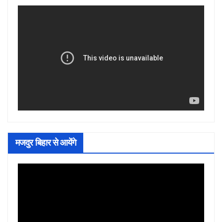
मजदुर बिहार से आयेंगे