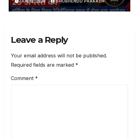
JUN 10, 2026
SHUBHENDU PRAKASH
Leave a Reply
Your email address will not be published.
Required fields are marked
*
Comment
*