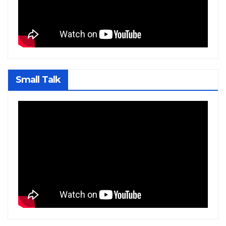
Small Talk