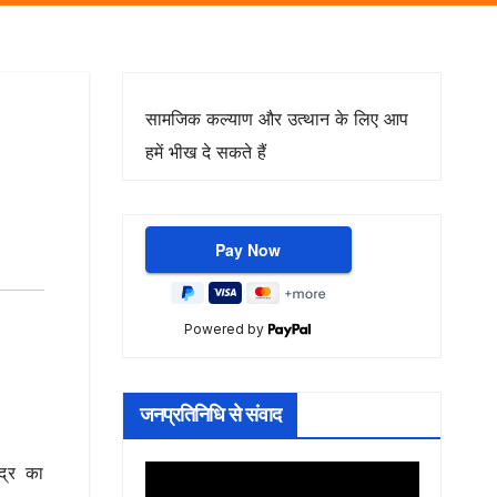
सामजिक कल्याण और उत्थान के लिए आप
हमें भीख दे सकते हैं
Powered by
जनप्रतिनिधि से संवाद
द्र का