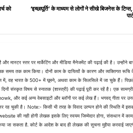
e
र्च को
‘इच्छापूर्ति’ के माध्यम से लोगों ने सीखे बिजनेस के टिप्स,
पार
है और मास्टर स्तर पर मार्केटिंग और मीडिया मैनेजमेंट की पढ़ाई की है। उन्होंने ब
 समय तक काम किया। दोनों काम के दायित्वों के कारण और व्यक्तिगत रूचि 
वर्तमान में, वह भारत के 500+ में घूमने, अथवा काम के सिलसिले में जा चुके हैं। पिछ
न दिनों संस्कृत विषय से स्नातक (शास्त्री) की पढ़ाई पूरी कर रहें है। एक सामग्री
owk, और कई अन्य वेबसाइटों और ब्लॉगों पर कई लेख हैं। भगवद् गीता पर उ
र रह चुकी है। Note:- किसी भी तरह के विवाद उत्प्पन होने की स्थिति में इस
website की नही होगी लेखक इसके लिए स्वयम जिम्मेदार होगा, संसथान में काम
िया जा सकता है. कोर्ट के आदेश के बाद ही लेखक की सुचना मुहैया करवाई जाए