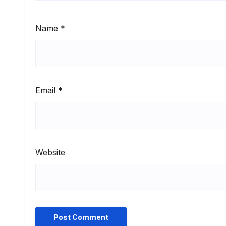
Name
*
Email
*
Website