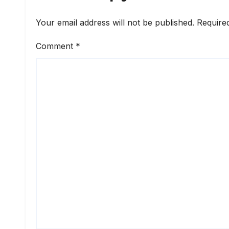
Your email address will not be published.
Require
Comment
*