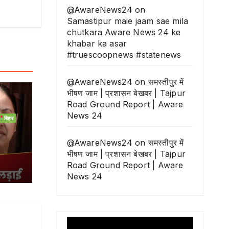
@AwareNews24
on
Samastipur maie jaam sae mila
chutkara Aware News 24 ke
khabar ka asar
#truescoopnews #statenews
@AwareNews24
on
समस्तीपुर में
भीषण जाम | प्रशासन बेखबर | Tajpur
Road Ground Report | Aware
News 24
बिहार
@AwareNews24
on
समस्तीपुर में
भीषण जाम | प्रशासन बेखबर | Tajpur
Road Ground Report | Aware
News 24
Video