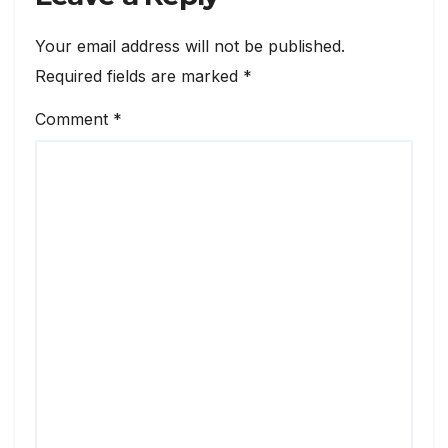
Your email address will not be published.
Required fields are marked
*
Comment
*