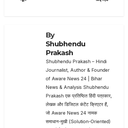
navigation
k
By
Shubhendu
Prakash
Shubhendu Prakash – Hindi
Journalist, Author & Founder
of Aware News 24 | Bihar
News & Analysis Shubhendu
Prakash एक प्रतिष्ठित हिंदी पत्रकार,
लेखक और डिजिटल कंटेंट क्रिएटर हैं,
जो Aware News 24 नामक
समाधान-मुखी (Solution-Oriented)