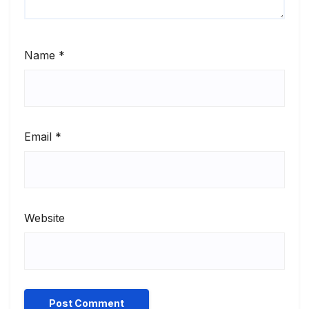
Name
*
Email
*
Website