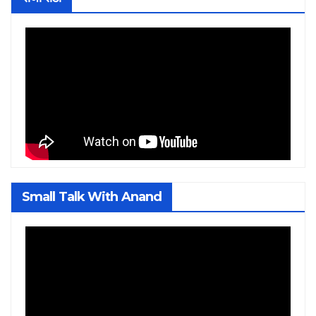
Small Talk With Anand