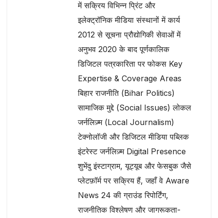
में सक्रिय विभिन्न प्रिंट और
इलेक्ट्रॉनिक मीडिया संस्थानों में कार्य
2012 से सूचना प्रौद्योगिकी सेवाओं में
अनुभव 2020 के बाद पूर्णकालिक
डिजिटल पत्रकारिता पर फोकस Key
Expertise & Coverage Areas
बिहार राजनीति (Bihar Politics)
सामाजिक मुद्दे (Social Issues) लोकल
जर्नलिज़्म (Local Journalism)
टेक्नोलॉजी और डिजिटल मीडिया पब्लिक
इंटरेस्ट जर्नलिज़्म Digital Presence
शुभेंदु इंस्टाग्राम, यूट्यूब और फेसबुक जैसे
प्लेटफ़ॉर्म पर सक्रिय हैं, जहाँ वे Aware
News 24 की ग्राउंड रिपोर्टिंग,
राजनीतिक विश्लेषण और जागरूकता-