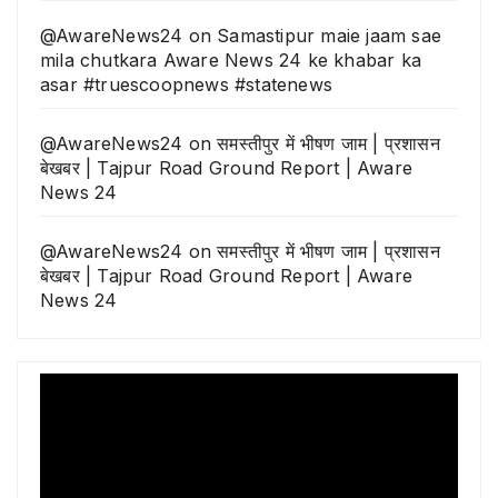
@AwareNews24
on
Samastipur maie jaam sae
mila chutkara Aware News 24 ke khabar ka
asar #truescoopnews #statenews
@AwareNews24
on
समस्तीपुर में भीषण जाम | प्रशासन
बेखबर | Tajpur Road Ground Report | Aware
News 24
@AwareNews24
on
समस्तीपुर में भीषण जाम | प्रशासन
बेखबर | Tajpur Road Ground Report | Aware
News 24
Video
Player