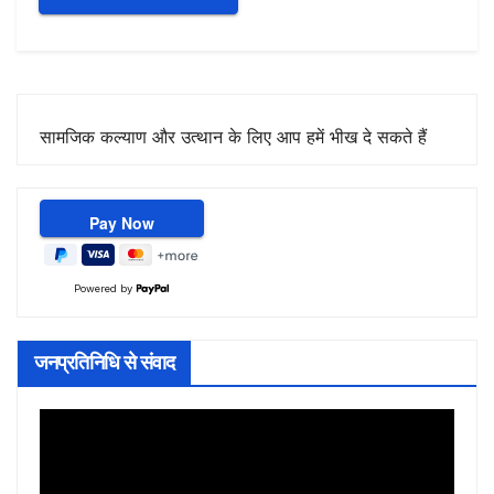
सामजिक कल्याण और उत्थान के लिए आप हमें भीख दे सकते हैं
Powered by
जनप्रतिनिधि से संवाद