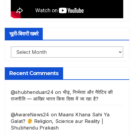
भूली-बिसरी खबरे
भूली-
बिसरी
खबरे
Recent Comments
@shubhenduan24
on
भीड़, निर्भरता और नैरेटिव की
राजनीति — आखिर भारत किस दिशा में जा रहा है?
@AwareNews24
on
Maans Khana Sahi Ya
Galat?
Religion, Science aur Reality |
Shubhendu Prakash