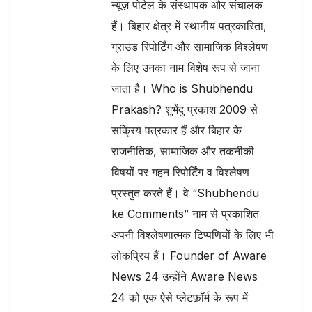
न्यूज़ पोर्टल के संस्थापक और संचालक
हैं। बिहार क्षेत्र में स्थानीय पत्रकारिता,
ग्राउंड रिपोर्टिंग और सामाजिक विश्लेषण
के लिए उनका नाम विशेष रूप से जाना
जाता है। Who is Shubhendu
Prakash? शुभेंदु प्रकाश 2009 से
सक्रिय पत्रकार हैं और बिहार के
राजनीतिक, सामाजिक और तकनीकी
विषयों पर गहन रिपोर्टिंग व विश्लेषण
प्रस्तुत करते हैं। वे “Shubhendu
ke Comments” नाम से प्रकाशित
अपनी विश्लेषणात्मक टिप्पणियों के लिए भी
लोकप्रिय हैं। Founder of Aware
News 24 उन्होंने Aware News
24 को एक ऐसे प्लेटफ़ॉर्म के रूप में