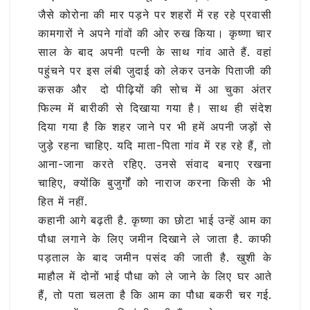
जैसे कोरोना की मार पड़ने पर शहरों में रह रहे प्रवासी
कामगारों ने अपने गांवों की ओर रुख किया। कृष्णा चार
साल के बाद अपनी पत्नी के साथ गांव आते हैं. वहां
पहुंचने पर इस लंबी जुदाई को लेकर उनके पिताजी की
कसक और दो पीढ़ियों की सोच में आ चुका अंतर
फिल्‍म में बारीकी से दिखाया गया है। साथ ही संदेश
दिया गया है कि शहर जाने पर भी हमें अपनी जड़ों से
जुड़े रहना चाहिए. यदि माता-पिता गांव में रह रहे हैं, तो
आना-जाना करते रहिए. उनसे संवाद बनाए रखना
चाहिए, क्‍योंकि बुजुर्गों को नाराज करना किसी के भी
हित में नहीं.
कहानी आगे बढ़ती है. कृष्णा का छोटा भाई उन्हें आम का
पौधा लगाने के लिए जमीन दिखाने ले जाता है. काफी
पड़ताल के बाद जमीन पसंद की जाती है. खुशी के
माहौल में दोनों भाई पौधा को ले जाने के लिए घर आते
हैं, तो पता चलता है कि आम का पौधा बकरी चर गई.