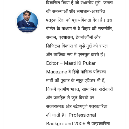
विकसित किया है जो स्थानीय मुद्दों, जनता
की समस्याओं और समाधान-आधारित
पत्रकारिता को प्राथमिकता देता है। इस
पोर्टल के माध्यम से वे बिहार की राजनीति,
समाज, प्रशासन, टेक्नोलॉजी और
डिजिटल विकास से जुड़े मुद्दों को सरल
और तार्किक रूप में प्रस्तुत करते हैं।
Editor – Maati Ki Pukar
Magazine वे हिंदी मासिक पत्रिका
माटी की पुकार के न्यूज़ एडिटर भी हैं,
जिसमें ग्रामीण भारत, सामाजिक सरोकारों
और जनहित से जुड़े विषयों पर
सकारात्मक और उद्देश्यपूर्ण पत्रकारिता
की जाती है। Professional
Background 2009 से पत्रकारिता