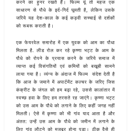
करने का हुनर रखते हैं। फिल्म यूं तो महज एक
साधारण से पौधे के इर्द-गिर्द घूमती है, लेकिन उसके
जरिये यह देश-काल के कई कड़वी सच्चाई से दर्शकों
को रूबरू कराती है।
एक फेयरवेल समारोह में एक युवक को आम का पौधा
मिलता है. लीड रोल कर रहे कृष्णा भट्ट के आम के
पौधे को रोपने के प्रयास करने के जरिये समाज में
व्याप्त कई विसंगतियों एवं कमियों को बखूबी सामने
लाया गया है। व्यंग्य के अंदाज में फिल्म संदेश देती है
कि आज के जमाने में अपार्टमेंट कल्चर के जरिए जिस
कंक्रीट के जंगल को हम बढ़ा रहे, उससे कालांतार में
स्वच्छ हवा के लिए हम तरसते रह जाएंगे। कृष्णा भट्ट
को उस आम के पौधे को लगाने के लिए कहीं जगह नहीं
मिलती। ऐसे में कृष्णा को भी गांव याद आता है और
अंतत: उन्‍हें उस आम के पौधे को जमीन में लगाने के
लिए गांव लौटने को मजबूर होना पड़ा। ठीक वैसे ही