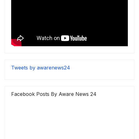
Tweets by awarenews24
Facebook Posts By Aware News 24