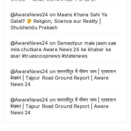
@AwareNews24
on
Maans Khana Sahi Ya
Galat?
Religion, Science aur Reality |
Shubhendu Prakash
@AwareNews24
on
Samastipur maie jaam sae
mila chutkara Aware News 24 ke khabar ka
asar #truescoopnews #statenews
@AwareNews24
on
समस्तीपुर में भीषण जाम | प्रशासन
बेखबर | Tajpur Road Ground Report | Aware
News 24
@AwareNews24
on
समस्तीपुर में भीषण जाम | प्रशासन
बेखबर | Tajpur Road Ground Report | Aware
News 24