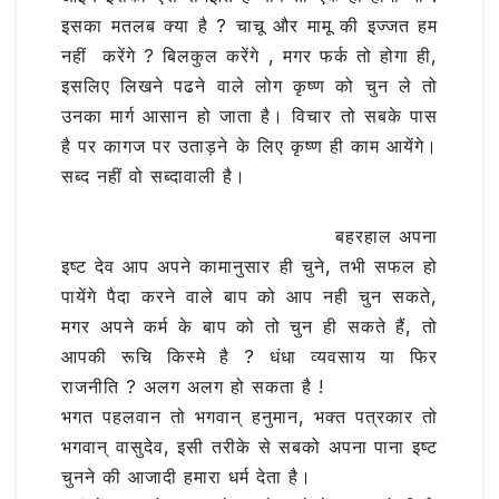
इसका मतलब क्या है ? चाचू और मामू की इज्जत हम
नहीं करेंगे ? बिलकुल करेंगे , मगर फर्क तो होगा ही,
इसलिए लिखने पढने वाले लोग कृष्ण को चुन ले तो
उनका मार्ग आसान हो जाता है। विचार तो सबके पास
है पर कागज पर उताड़ने के लिए कृष्ण ही काम आयेंगे।
सब्द नहीं वो सब्दावाली है।
बहरहाल अपना
इष्ट देव आप अपने कामानुसार ही चुने, तभी सफल हो
पायेंगे पैदा करने वाले बाप को आप नही चुन सकते,
मगर अपने कर्म के बाप को तो चुन ही सकते हैं, तो
आपकी रूचि किस्मे है ? धंधा व्यवसाय या फिर
राजनीति ? अलग अलग हो सकता है !
भगत पहलवान तो भगवान् हनुमान, भक्त पत्रकार तो
भगवान् वासुदेव, इसी तरीके से सबको अपना पाना इष्ट
चुनने की आजादी हमारा धर्म देता है।