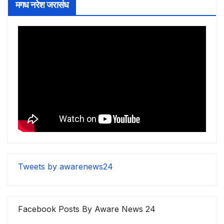
मगध नरेश जरासंध
Tweets by awarenews24
Facebook Posts By Aware News 24