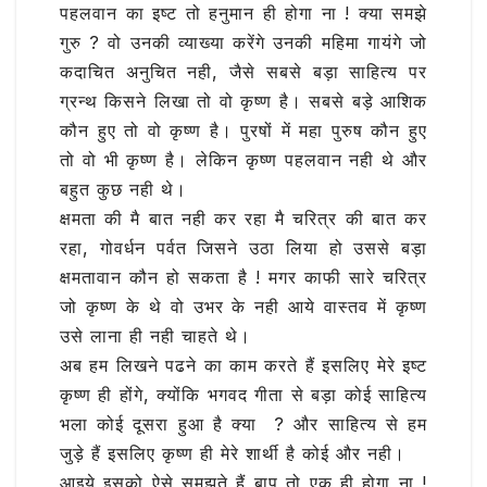
पहलवान का इष्ट तो हनुमान ही होगा ना ! क्या समझे
गुरु ? वो उनकी व्याख्या करेंगे उनकी महिमा गायंगे जो
कदाचित अनुचित नही, जैसे सबसे बड़ा साहित्य पर
ग्रन्थ किसने लिखा तो वो कृष्ण है। सबसे बड़े आशिक
कौन हुए तो वो कृष्ण है। पुरषों में महा पुरुष कौन हुए
तो वो भी कृष्ण है। लेकिन कृष्ण पहलवान नही थे और
बहुत कुछ नही थे।
क्षमता की मै बात नही कर रहा मै चरित्र की बात कर
रहा, गोवर्धन पर्वत जिसने उठा लिया हो उससे बड़ा
क्षमतावान कौन हो सकता है ! मगर काफी सारे चरित्र
जो कृष्ण के थे वो उभर के नही आये वास्तव में कृष्ण
उसे लाना ही नही चाहते थे।
अब हम लिखने पढने का काम करते हैं इसलिए मेरे इष्ट
कृष्ण ही होंगे, क्योंकि भगवद गीता से बड़ा कोई साहित्य
भला कोई दूसरा हुआ है क्या ? और साहित्य से हम
जुड़े हैं इसलिए कृष्ण ही मेरे शार्थी है कोई और नही।
आइये इसको ऐसे समझते हैं बाप तो एक ही होगा ना !