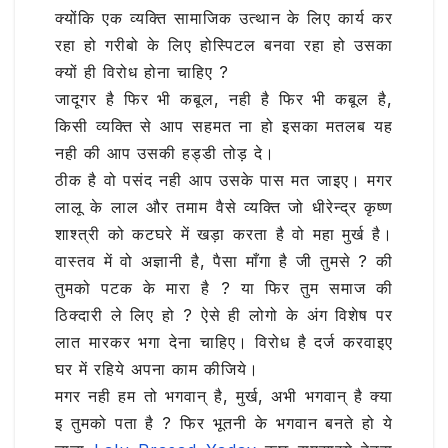
क्योंकि एक व्यक्ति सामाजिक उत्थान के लिए कार्य कर
रहा हो गरीबो के लिए होस्पिटल बनवा रहा हो उसका
क्यों ही विरोध होना चाहिए ?
जादूगर है फिर भी कबूल, नही है फिर भी कबूल है,
किसी व्यक्ति से आप सहमत ना हो इसका मतलब यह
नही की आप उसकी हड्डी तोड़ दे।
ठीक है वो पसंद नही आप उसके पास मत जाइए। मगर
लालू के लाल और तमाम वैसे व्यक्ति जो धीरेन्द्र कृष्ण
शाश्त्री को कटघरे में खड़ा करता है वो महा मुर्ख है।
वास्तव में वो अज्ञानी है, पैसा माँगा है जी तुमसे ? की
तुमको पटक के मारा है ? या फिर तुम समाज की
ठिक्दारी ले लिए हो ? ऐसे ही लोगो के अंग विशेष पर
लात मारकर भगा देना चाहिए। विरोध है दर्ज करवाइए
घर में रहिये अपना काम कीजिये।
मगर नही हम तो भगवान् है, मुर्ख, अभी भगवान् है क्या
इ तुमको पता है ? फिर भूतनी के भगवान बनते हो ये