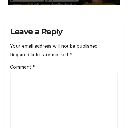
Leave a Reply
Your email address will not be published.
Required fields are marked
*
Comment
*