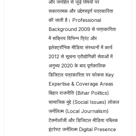
और जनहित से जुड़े विषयों पर
सकारात्मक और उद्देश्यपूर्ण पत्रकारिता
की जाती है। Professional
Background 2009 से पत्रकारिता
में सक्रिय विभिन्न प्रिंट और
इलेक्ट्रॉनिक मीडिया संस्थानों में कार्य
2012 से सूचना प्रौद्योगिकी सेवाओं में
अनुभव 2020 के बाद पूर्णकालिक
डिजिटल पत्रकारिता पर फोकस Key
Expertise & Coverage Areas
बिहार राजनीति (Bihar Politics)
सामाजिक मुद्दे (Social Issues) लोकल
जर्नलिज़्म (Local Journalism)
टेक्नोलॉजी और डिजिटल मीडिया पब्लिक
इंटरेस्ट जर्नलिज़्म Digital Presence