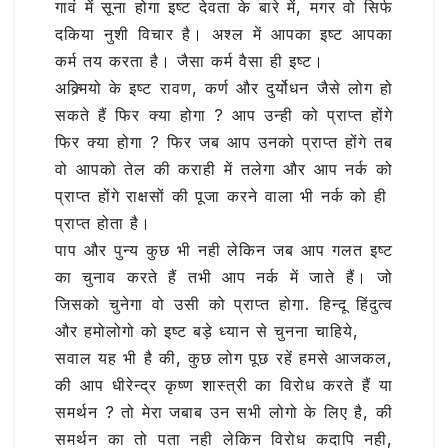
गावं में सूना होगा इष्ट देवता के बारे में, मगर वो सिर्फ
दकिया नुशी विचार है। अश्ल में आपका इष्ट आपका
कर्म तय करता है। जैसा कर्म वैसा ही इष्ट।
अक्र्मियो के इष्ट रावण, कर्ण और दुर्योधन जैसे लोग हो
सकते हैं फिर क्या होगा ? आप उन्ही को प्राप्त होंगे
फिर क्या होगा ? फिर जब आप उनको प्राप्त होंगे तब
वो आपको तेल की कराही में तलेगा और आप नर्क को
प्राप्त होंगे राक्षसों की पूजा करने वाला भी नर्क को ही
प्राप्त होता है।
पाप और पुन्य कुछ भी नही लेकिन जब आप गलत इष्ट
का चुनाव करते हैं तभी आप नर्क में जाते हैं। जो
जिसको चुनेगा वो उसी को प्राप्त होगा. हिन्दू हिंदुत्व
और हमोलोगो को इष्ट बड़े ध्यान से चुनना चाहिये,
सवाल यह भी है की, कुछ लोग पूछ रहें हमसे आजकल,
की आप धीरेन्द्र कृष्ण शास्त्री का विरोध करते हैं या
समर्थन ? तो मेरा जबाब उन सभी लोगो के लिए है, की
समर्थन का तो पता नही लेकिन विरोध कदापि नही,