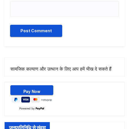
सामजिक कल्याण और उत्थान के लिए आप हमें भीख दे सकते हैं
Powered by
जनप्रतिनिधि से संवाद