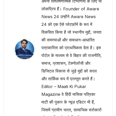
अपनी विश्लेषणात्मक टिप्पणियों के लिए भी
लोकप्रिय हैं। Founder of Aware
News 24 उन्होंने Aware News
24 को एक ऐसे प्लेटफ़ॉर्म के रूप में
विकसित किया है जो स्थानीय मुद्दों, जनता
की समस्याओं और समाधान-आधारित
पत्रकारिता को प्राथमिकता देता है। इस
पोर्टल के माध्यम से वे बिहार की राजनीति,
समाज, प्रशासन, टेक्नोलॉजी और
डिजिटल विकास से जुड़े मुद्दों को सरल
और तार्किक रूप में प्रस्तुत करते हैं।
Editor – Maati Ki Pukar
Magazine वे हिंदी मासिक पत्रिका
माटी की पुकार के न्यूज़ एडिटर भी हैं,
जिसमें ग्रामीण भारत, सामाजिक सरोकारों