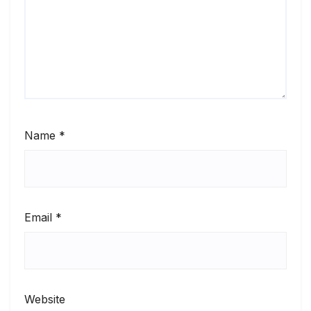
Name
*
Email
*
Website