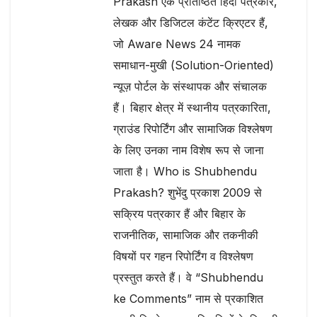
Prakash एक प्रतिष्ठित हिंदी पत्रकार,
लेखक और डिजिटल कंटेंट क्रिएटर हैं,
जो Aware News 24 नामक
समाधान-मुखी (Solution-Oriented)
न्यूज़ पोर्टल के संस्थापक और संचालक
हैं। बिहार क्षेत्र में स्थानीय पत्रकारिता,
ग्राउंड रिपोर्टिंग और सामाजिक विश्लेषण
के लिए उनका नाम विशेष रूप से जाना
जाता है। Who is Shubhendu
Prakash? शुभेंदु प्रकाश 2009 से
सक्रिय पत्रकार हैं और बिहार के
राजनीतिक, सामाजिक और तकनीकी
विषयों पर गहन रिपोर्टिंग व विश्लेषण
प्रस्तुत करते हैं। वे “Shubhendu
ke Comments” नाम से प्रकाशित