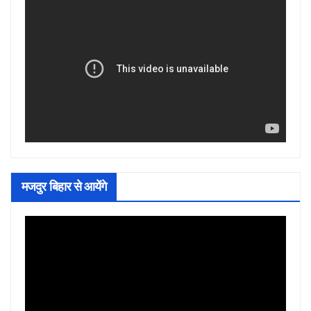
मजदुर बिहार से आयेंगे