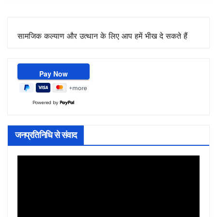
सामजिक कल्याण और उत्थान के लिए आप हमें भीख दे सकते हैं
Powered by
जनप्रतिनिधि से संवाद