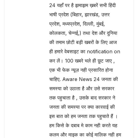
24 यहाँ पर है झमाझम ख़बरें सभी हिंदी
भाषी प्रदेश (बिहार, झारखंड, उत्तर
प्रदेश, मध्यप्रदेश, दिल्ली, मुंबई,
कोलकता, चेन्नई,) तथा देश और दुनिया
की तमाम छोटी बड़ी खबरों के लिए आज
ही हमारे वेबसाइट का notification on
कर लें। 100 खबरे भले ही छुट जाए ,
एक भी फेक न्यूज़ नही प्रसारित होना
चाहिए. Aware News 24 जनता की
समस्या को उठाता है और उसे सरकार
तक पहुचाता है , उसके बाद सरकार ने
जनता की समस्या पर क्या कारवाई की
इस बात को हम जनता तक पहुचाते हैं ।
हम किसे के दबाब मे काम नही करते यह
कलम और माइक का कोई मालिक नही हम