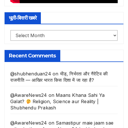
भूली-बिसरी खबरे
भूली-
बिसरी
खबरे
Recent Comments
@shubhenduan24
on
भीड़, निर्भरता और नैरेटिव की
राजनीति — आखिर भारत किस दिशा में जा रहा है?
@AwareNews24
on
Maans Khana Sahi Ya
Galat?
Religion, Science aur Reality |
Shubhendu Prakash
@AwareNews24
on
Samastipur maie jaam sae