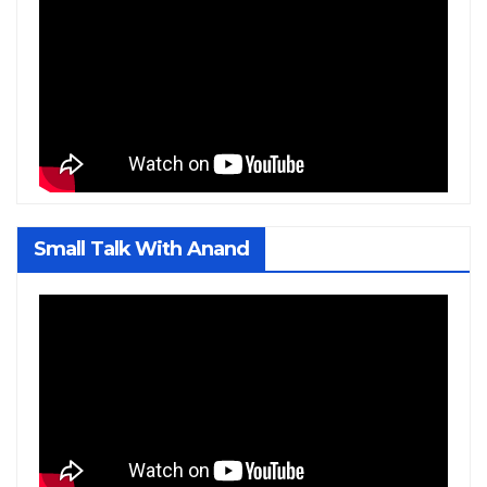
Small Talk With Anand