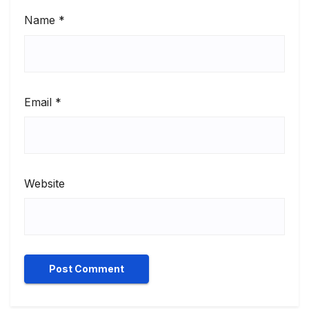
Name
*
Email
*
Website