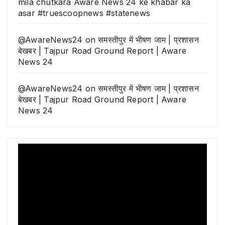
mila chutkara Aware News 24 ke khabar ka
asar #truescoopnews #statenews
@AwareNews24
on
समस्तीपुर में भीषण जाम | प्रशासन
बेखबर | Tajpur Road Ground Report | Aware
News 24
@AwareNews24
on
समस्तीपुर में भीषण जाम | प्रशासन
बेखबर | Tajpur Road Ground Report | Aware
News 24
Video
Player