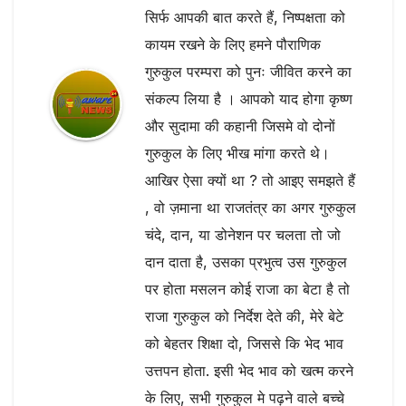
सिर्फ आपकी बात करते हैं, निष्पक्षता को
कायम रखने के लिए हमने पौराणिक
गुरुकुल परम्परा को पुनः जीवित करने का
संकल्प लिया है । आपको याद होगा कृष्ण
और सुदामा की कहानी जिसमे वो दोनों
गुरुकुल के लिए भीख मांगा करते थे।
आखिर ऐसा क्यों था ? तो आइए समझते हैं
, वो ज़माना था राजतंत्र का अगर गुरुकुल
चंदे, दान, या डोनेशन पर चलता तो जो
दान दाता है, उसका प्रभुत्व उस गुरुकुल
पर होता मसलन कोई राजा का बेटा है तो
राजा गुरुकुल को निर्देश देते की, मेरे बेटे
को बेहतर शिक्षा दो, जिससे कि भेद भाव
उत्तपन होता. इसी भेद भाव को खत्म करने
के लिए, सभी गुरुकुल मे पढ़ने वाले बच्चे