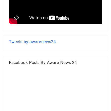
Tweets by awarenews24
Facebook Posts By Aware News 24