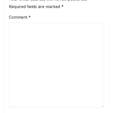
Required fields are marked
*
Comment
*