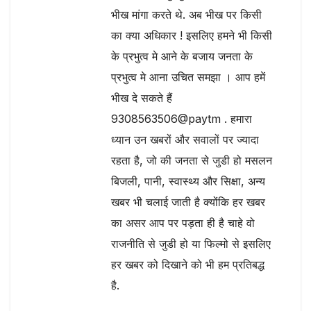
भीख मांगा करते थे. अब भीख पर किसी
का क्या अधिकार ! इसलिए हमने भी किसी
के प्रभुत्व मे आने के बजाय जनता के
प्रभुत्व मे आना उचित समझा । आप हमें
भीख दे सकते हैं
9308563506@paytm . हमारा
ध्यान उन खबरों और सवालों पर ज्यादा
रहता है, जो की जनता से जुडी हो मसलन
बिजली, पानी, स्वास्थ्य और सिक्षा, अन्य
खबर भी चलाई जाती है क्योंकि हर खबर
का असर आप पर पड़ता ही है चाहे वो
राजनीति से जुडी हो या फिल्मो से इसलिए
हर खबर को दिखाने को भी हम प्रतिबद्ध
है.