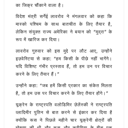
का जिक्र चौंकाने वाला है।
विदेश मंत्री सर्गेई लावरोव ने मंगलवार को कहा कि
मास्को पश्चिम के साथ बातचीत के लिए तैयार है,
लेकिन संयुक्त राज्य अमेरिका ने बयान को “मुद्रा” के
रूप में खारिज कर दिया।
लावरोव गुरुवार को इस मुद्दे पर लौट आए, उन्होंने
इज़वेस्टिया से कहा: “हम किसी के पीछे नहीं भागेंगे।
यदि विशिष्ट गंभीर प्रस्ताव हैं, तो हम उन पर विचार
करने के लिए तैयार हैं।”
उन्होंने कहा: “जब हमें किसी प्रकार का संकेत मिलता
है, तो हम उस पर विचार करने के लिए तैयार होंगे।”
यूक्रेन के राष्ट्रपति वलोडिमिर ज़ेलेंस्की ने राष्ट्रपति
व्लादिमीर पुतिन से बात करने से इंकार कर दिया है
क्योंकि रूस ने पिछले महीने चार यूक्रेनी क्षेत्रों की
घोषणा की थी और रूस और क्रीमिया के बीच एक