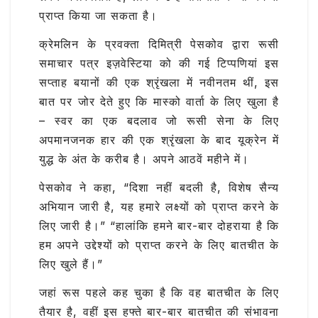
प्राप्त किया जा सकता है।
क्रेमलिन के प्रवक्ता दिमित्री पेसकोव द्वारा रूसी
समाचार पत्र इज़वेस्टिया को की गई टिप्पणियां इस
सप्ताह बयानों की एक श्रृंखला में नवीनतम थीं, इस
बात पर जोर देते हुए कि मास्को वार्ता के लिए खुला है
– स्वर का एक बदलाव जो रूसी सेना के लिए
अपमानजनक हार की एक श्रृंखला के बाद यूक्रेन में
युद्ध के अंत के करीब है। अपने आठवें महीने में।
पेसकोव ने कहा, “दिशा नहीं बदली है, विशेष सैन्य
अभियान जारी है, यह हमारे लक्ष्यों को प्राप्त करने के
लिए जारी है।” “हालांकि हमने बार-बार दोहराया है कि
हम अपने उद्देश्यों को प्राप्त करने के लिए बातचीत के
लिए खुले हैं।”
जहां रूस पहले कह चुका है कि वह बातचीत के लिए
तैयार है, वहीं इस हफ्ते बार-बार बातचीत की संभावना