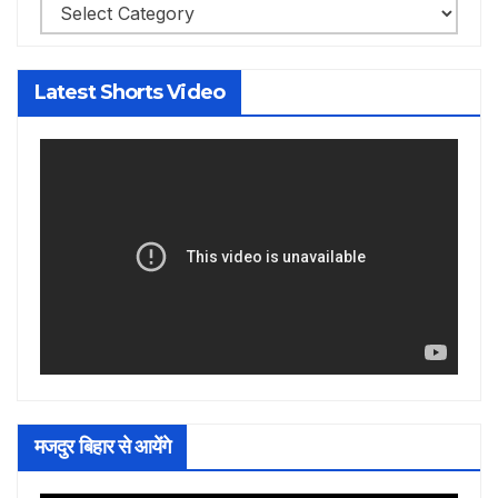
Categories
Latest Shorts Video
मजदुर बिहार से आयेंगे