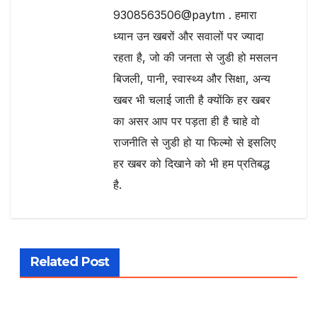
9308563506@paytm . हमारा
ध्यान उन खबरों और सवालों पर ज्यादा
रहता है, जो की जनता से जुडी हो मसलन
बिजली, पानी, स्वास्थ्य और सिक्षा, अन्य
खबर भी चलाई जाती है क्योंकि हर खबर
का असर आप पर पड़ता ही है चाहे वो
राजनीति से जुडी हो या फिल्मो से इसलिए
हर खबर को दिखाने को भी हम प्रतिबद्ध
है.
Related Post