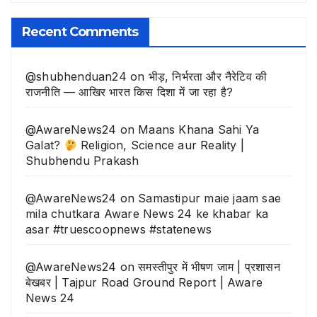
खबरे
Recent Comments
@shubhenduan24
on
भीड़, निर्भरता और नैरेटिव की
राजनीति — आखिर भारत किस दिशा में जा रहा है?
@AwareNews24
on
Maans Khana Sahi Ya
Galat?
Religion, Science aur Reality |
Shubhendu Prakash
@AwareNews24
on
Samastipur maie jaam sae
mila chutkara Aware News 24 ke khabar ka
asar #truescoopnews #statenews
@AwareNews24
on
समस्तीपुर में भीषण जाम | प्रशासन
बेखबर | Tajpur Road Ground Report | Aware
News 24