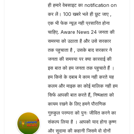
ही हमारे वेबसाइट का notification on
कर लें। 100 खबरे भले ही छुट जाए ,
एक भी फेक न्यूज़ नही प्रसारित होना
चाहिए. Aware News 24 जनता की
समस्या को उठाता है और उसे सरकार
तक पहुचाता है , उसके बाद सरकार ने
जनता की समस्या पर क्या कारवाई की
इस बात को हम जनता तक पहुचाते हैं ।
हम किसे के दबाब मे काम नही करते यह
कलम और माइक का कोई मालिक नही हम
सिर्फ आपकी बात करते हैं, निष्पक्षता को
कायम रखने के लिए हमने पौराणिक
गुरुकुल परम्परा को पुनः जीवित करने का
संकल्प लिया है । आपको याद होगा कृष्ण
और सुदामा की कहानी जिसमे वो दोनों