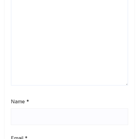
Name
*
Email
*