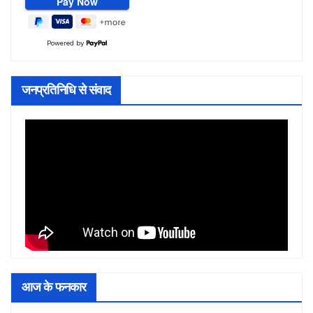
Powered by
जनप्रतिनिधि से संवाद
आज के फनकार