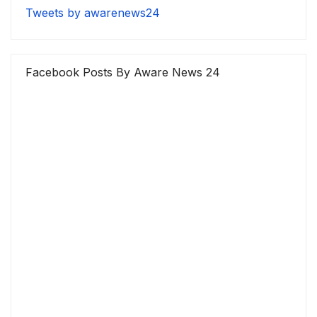
Tweets by awarenews24
Facebook Posts By Aware News 24