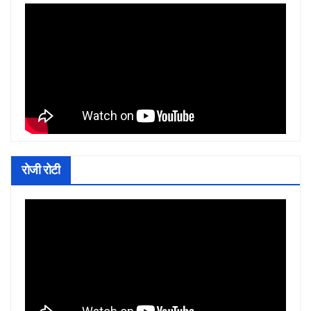
रोजी रोटी