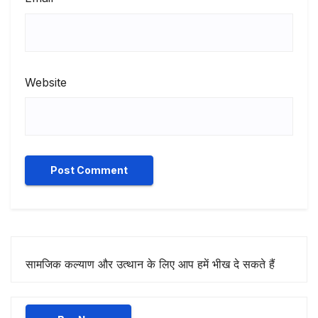
Website
सामजिक कल्याण और उत्थान के लिए आप हमें भीख दे सकते हैं