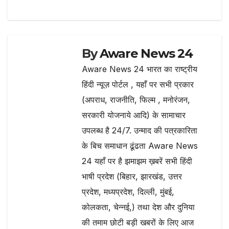
By
Aware News 24
Aware News 24 भारत का राष्ट्रीय
हिंदी न्यूज़ पोर्टल , यहाँ पर सभी प्रकार
(अपराध, राजनीति, फिल्म , मनोरंजन,
सरकारी योजनाये आदि) के सामाचार
उपलब्ध है 24/7. उन्माद की पत्रकारिता
के बिच समाधान ढूंढता Aware News
24 यहाँ पर है झमाझम ख़बरें सभी हिंदी
भाषी प्रदेश (बिहार, झारखंड, उत्तर
प्रदेश, मध्यप्रदेश, दिल्ली, मुंबई,
कोलकता, चेन्नई,) तथा देश और दुनिया
की तमाम छोटी बड़ी खबरों के लिए आज