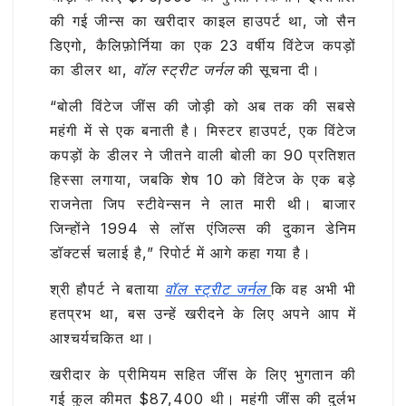
की गई जीन्स का खरीदार काइल हाउपर्ट था, जो सैन
डिएगो, कैलिफ़ोर्निया का एक 23 वर्षीय विंटेज कपड़ों
का डीलर था,
वॉल स्ट्रीट जर्नल
की सूचना दी।
“बोली विंटेज जींस की जोड़ी को अब तक की सबसे
महंगी में से एक बनाती है। मिस्टर हाउपर्ट, एक विंटेज
कपड़ों के डीलर ने जीतने वाली बोली का 90 प्रतिशत
हिस्सा लगाया, जबकि शेष 10 को विंटेज के एक बड़े
राजनेता जिप स्टीवेन्सन ने लात मारी थी। बाजार
जिन्होंने 1994 से लॉस एंजिल्स की दुकान डेनिम
डॉक्टर्स चलाई है,” रिपोर्ट में आगे कहा गया है।
श्री हौपर्ट ने बताया
वॉल स्ट्रीट जर्नल
कि वह अभी भी
हतप्रभ था, बस उन्हें खरीदने के लिए अपने आप में
आश्चर्यचकित था।
खरीदार के प्रीमियम सहित जींस के लिए भुगतान की
गई कुल कीमत $87,400 थी। महंगी जींस की दुर्लभ