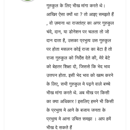
गुरुकुल के लिए भीख मांगा करते थे।
आखिर ऐसा क्यों था ? तो आइए समझते हैं
, वो ज़माना था राजतंत्र का अगर गुरुकुल
चंदे, दान, या डोनेशन पर चलता तो जो
दान दाता है, उसका प्रभुत्व उस गुरुकुल
पर होता मसलन कोई राजा का बेटा है तो
राजा गुरुकुल को निर्देश देते की, मेरे बेटे
को बेहतर शिक्षा दो, जिससे कि भेद भाव
उत्तपन होता. इसी भेद भाव को खत्म करने
के लिए, सभी गुरुकुल मे पढ़ने वाले बच्चे
भीख मांगा करते थे. अब भीख पर किसी
का क्या अधिकार ! इसलिए हमने भी किसी
के प्रभुत्व मे आने के बजाय जनता के
प्रभुत्व मे आना उचित समझा । आप हमें
भीख दे सकते हैं