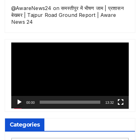
@AwareNews24
on
समस्तीपुर में भीषण जाम | प्रशासन
बेखबर | Tajpur Road Ground Report | Aware
News 24
Video
Player
00:00
13:32
Categories