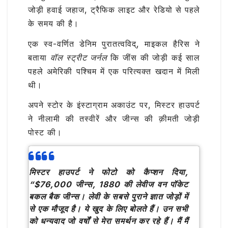
जोड़ी हवाई जहाज, ट्रैफिक लाइट और रेडियो से पहले
के समय की है।
एक स्व-वर्णित डेनिम पुरातत्वविद्, माइकल हैरिस ने
बताया
वॉल स्ट्रीट जर्नल
कि जींस की जोड़ी कई साल
पहले अमेरिकी पश्चिम में एक परित्यक्त खदान में मिली
थी।
अपने स्टोर के इंस्टाग्राम अकाउंट पर, मिस्टर हाउपर्ट
ने नीलामी की तस्वीरें और जीन्स की क़ीमती जोड़ी
पोस्ट की।
मिस्टर हाउपर्ट ने फोटो को कैप्शन दिया,
“$76,000 जीन्स, 1880 की लेवीज वन पॉकेट
बकल बैक जीन्स। लेवी के सबसे पुराने ज्ञात जोड़ों में
से एक मौजूद है। ये खुद के लिए बोलते हैं। उन सभी
को धन्यवाद जो वर्षों से मेरा समर्थन कर रहे हैं। मैं मैं