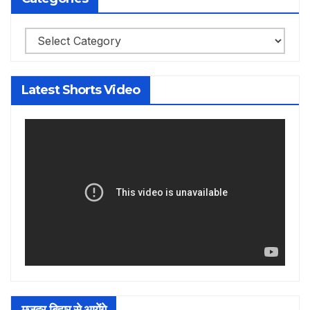
Categories
Latest Shorts Video
मजदुर बिहार से आयेंगे