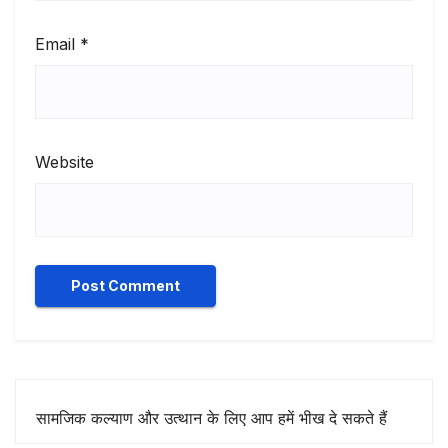
Email
*
Website
सामजिक कल्याण और उत्थान के लिए आप हमें भीख दे सकते हैं