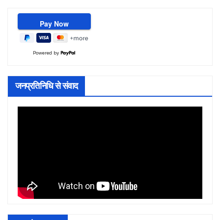
Powered by
जनप्रतिनिधि से संवाद