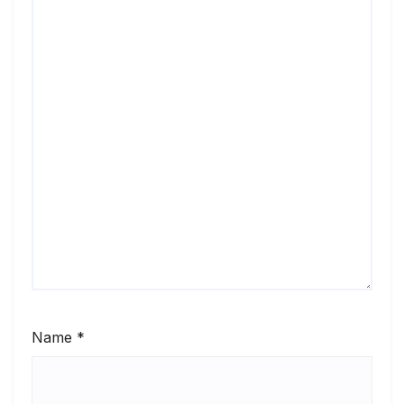
Name
*