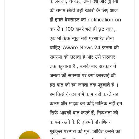
कोलकता, चेन्नई,) तथा देश और दुनिया
की तमाम छोटी बड़ी खबरों के लिए आज
ही हमारे वेबसाइट का notification on
कर लें। 100 खबरे भले ही छुट जाए ,
एक भी फेक न्यूज़ नही प्रसारित होना
चाहिए. Aware News 24 जनता की
समस्या को उठाता है और उसे सरकार
तक पहुचाता है , उसके बाद सरकार ने
जनता की समस्या पर क्या कारवाई की
इस बात को हम जनता तक पहुचाते हैं ।
हम किसे के दबाब मे काम नही करते यह
कलम और माइक का कोई मालिक नही हम
सिर्फ आपकी बात करते हैं, निष्पक्षता को
कायम रखने के लिए हमने पौराणिक
गुरुकुल परम्परा को पुनः जीवित करने का