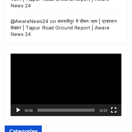
News 24
@AwareNews24
on
समस्तीपुर में भीषण जाम | प्रशासन
बेखबर | Tajpur Road Ground Report | Aware
News 24
Video
Player
00:00
13:32
Categories