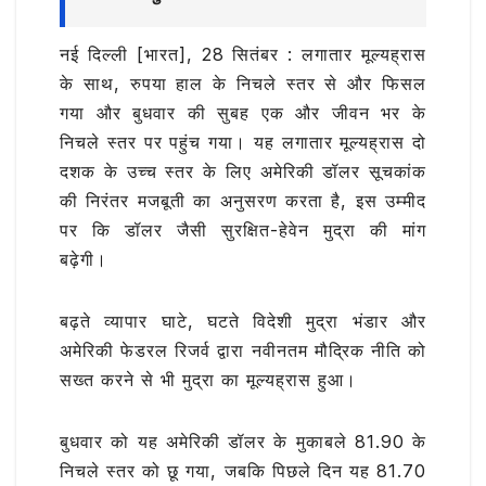
नई दिल्ली [भारत], 28 सितंबर : लगातार मूल्यह्रास
के साथ, रुपया हाल के निचले स्तर से और फिसल
गया और बुधवार की सुबह एक और जीवन भर के
निचले स्तर पर पहुंच गया। यह लगातार मूल्यह्रास दो
दशक के उच्च स्तर के लिए अमेरिकी डॉलर सूचकांक
की निरंतर मजबूती का अनुसरण करता है, इस उम्मीद
पर कि डॉलर जैसी सुरक्षित-हेवेन मुद्रा की मांग
बढ़ेगी।
बढ़ते व्यापार घाटे, घटते विदेशी मुद्रा भंडार और
अमेरिकी फेडरल रिजर्व द्वारा नवीनतम मौद्रिक नीति को
सख्त करने से भी मुद्रा का मूल्यह्रास हुआ।
बुधवार को यह अमेरिकी डॉलर के मुकाबले 81.90 के
निचले स्तर को छू गया, जबकि पिछले दिन यह 81.70