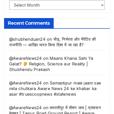
भूली-
बिसरी
खबरे
Recent Comments
@shubhenduan24
on
भीड़, निर्भरता और नैरेटिव की
राजनीति — आखिर भारत किस दिशा में जा रहा है?
@AwareNews24
on
Maans Khana Sahi Ya
Galat?
Religion, Science aur Reality |
Shubhendu Prakash
@AwareNews24
on
Samastipur maie jaam sae
mila chutkara Aware News 24 ke khabar ka
asar #truescoopnews #statenews
@AwareNews24
on
समस्तीपुर में भीषण जाम | प्रशासन
बेखबर | Tajpur Road Ground Report | Aware