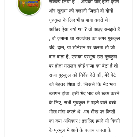
संकल्प लिया है । आपको याद होगा कृष्ण
और सुदामा की कहानी जिसमे वो दोनों
गुरुकुल के लिए भीख मांगा करते थे।
आखिर ऐसा क्यों था ? तो आइए समझते हैं
, वो ज़माना था राजतंत्र का अगर गुरुकुल
चंदे, दान, या डोनेशन पर चलता तो जो
दान दाता है, उसका प्रभुत्व उस गुरुकुल
पर होता मसलन कोई राजा का बेटा है तो
राजा गुरुकुल को निर्देश देते की, मेरे बेटे
को बेहतर शिक्षा दो, जिससे कि भेद भाव
उत्तपन होता. इसी भेद भाव को खत्म करने
के लिए, सभी गुरुकुल मे पढ़ने वाले बच्चे
भीख मांगा करते थे. अब भीख पर किसी
का क्या अधिकार ! इसलिए हमने भी किसी
के प्रभुत्व मे आने के बजाय जनता के