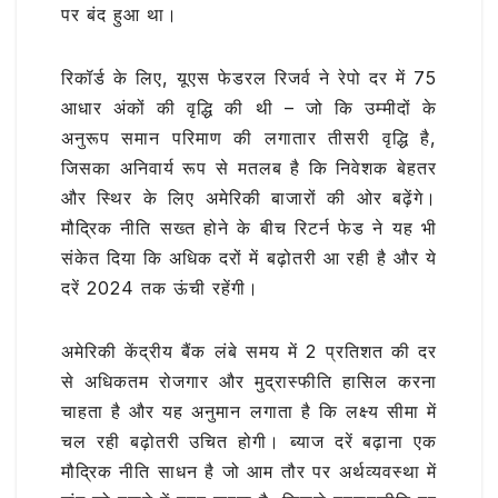
पर बंद हुआ था।
रिकॉर्ड के लिए, यूएस फेडरल रिजर्व ने रेपो दर में 75
आधार अंकों की वृद्धि की थी – जो कि उम्मीदों के
अनुरूप समान परिमाण की लगातार तीसरी वृद्धि है,
जिसका अनिवार्य रूप से मतलब है कि निवेशक बेहतर
और स्थिर के लिए अमेरिकी बाजारों की ओर बढ़ेंगे।
मौद्रिक नीति सख्त होने के बीच रिटर्न फेड ने यह भी
संकेत दिया कि अधिक दरों में बढ़ोतरी आ रही है और ये
दरें 2024 तक ऊंची रहेंगी।
अमेरिकी केंद्रीय बैंक लंबे समय में 2 प्रतिशत की दर
से अधिकतम रोजगार और मुद्रास्फीति हासिल करना
चाहता है और यह अनुमान लगाता है कि लक्ष्य सीमा में
चल रही बढ़ोतरी उचित होगी। ब्याज दरें बढ़ाना एक
मौद्रिक नीति साधन है जो आम तौर पर अर्थव्यवस्था में