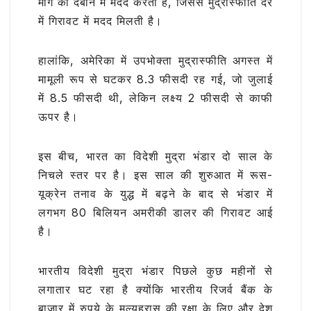
मांग को दबाने में मदद करता है, जिससे मुद्रास्फीति दर
में गिरावट में मदद मिलती है।
हालांकि, अमेरिका में उपभोक्ता मुद्रास्फीति अगस्त में
मामूली रूप से घटकर 8.3 फीसदी रह गई, जो जुलाई
में 8.5 फीसदी थी, लेकिन लक्ष्य 2 फीसदी से काफी
ऊपर है।
इस बीच, भारत का विदेशी मुद्रा भंडार दो साल के
निचले स्तर पर है। इस साल की शुरुआत में रूस-
यूक्रेन तनाव के युद्ध में बढ़ने के बाद से भंडार में
लगभग 80 बिलियन अमरीकी डालर की गिरावट आई
है।
भारतीय विदेशी मुद्रा भंडार पिछले कुछ महीनों से
लगातार घट रहा है क्योंकि भारतीय रिजर्व बैंक के
बाजार में रुपये के मूल्यह्रास की रक्षा के लिए और देश