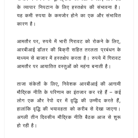
के व्यापार निपटान के लिए हस्तक्षेप की संभावना है।
यह कमी रुपया के कमजोर होने का एक और संभावित
कारण है।
आमतौर पर, रुपये में भारी गिरावट को रोकने के लिए,
आरबीआई डॉलर की बिक्री सहित तरलता प्रबंधन के
माध्यम से बाजार में हस्तक्षेप करता है। रुपये में गिरावट
आमतौर पर आयातित वस्तुओं को महंगा बनाती है।
ताजा संकेतों के लिए, निवेशक आरबीआई की आगामी
मौद्रिक नीति के परिणाम का इंतजार कर रहे हैं – कई
लोग एक और रेपो दर में वृद्धि की उम्मीद करते हैं,
हालांकि वृद्धि की भयावहता को करीब से देखा जाएगा।
अगली तीन दिवसीय मौद्रिक नीति बैठक आज से शुरू
हो रही है।