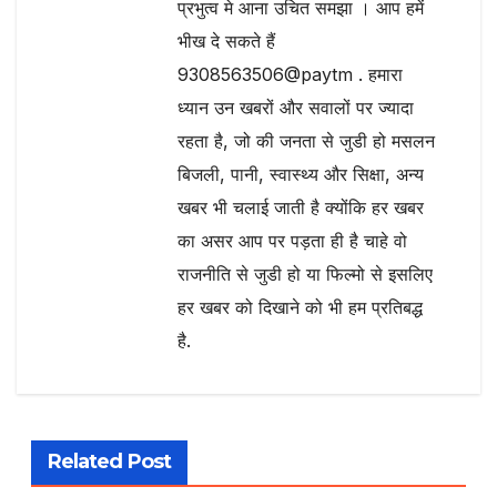
प्रभुत्व मे आना उचित समझा । आप हमें
भीख दे सकते हैं
9308563506@paytm . हमारा
ध्यान उन खबरों और सवालों पर ज्यादा
रहता है, जो की जनता से जुडी हो मसलन
बिजली, पानी, स्वास्थ्य और सिक्षा, अन्य
खबर भी चलाई जाती है क्योंकि हर खबर
का असर आप पर पड़ता ही है चाहे वो
राजनीति से जुडी हो या फिल्मो से इसलिए
हर खबर को दिखाने को भी हम प्रतिबद्ध
है.
Related Post