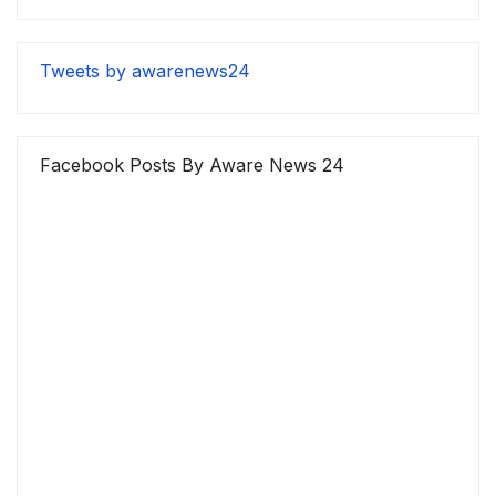
Tweets by awarenews24
Facebook Posts By Aware News 24