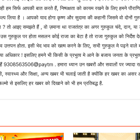
म सिर्फ आपकी बात करते हैं, निष्पक्षता को कायम रखने के लिए हमने पौराण
कल्प लिया है । आपको याद होगा कृष्ण और सुदामा की कहानी जिसमे वो दोनों गुर
 ? तो आइए समझते हैं , वो ज़माना था राजतंत्र का अगर गुरुकुल चंदे, दान, या
उस गुरुकुल पर होता मसलन कोई राजा का बेटा है तो राजा गुरुकुल को निर्देश दे
भाव उत्तपन होता. इसी भेद भाव को खत्म करने के लिए, सभी गुरुकुल मे पढ़ने वाले ब
ा अधिकार ! इसलिए हमने भी किसी के प्रभुत्व मे आने के बजाय जनता के प्रभुत्व
ैं 9308563506@paytm . हमारा ध्यान उन खबरों और सवालों पर ज्यादा रह
, स्वास्थ्य और सिक्षा, अन्य खबर भी चलाई जाती है क्योंकि हर खबर का असर
फिल्मो से इसलिए हर खबर को दिखाने को भी हम प्रतिबद्ध है.