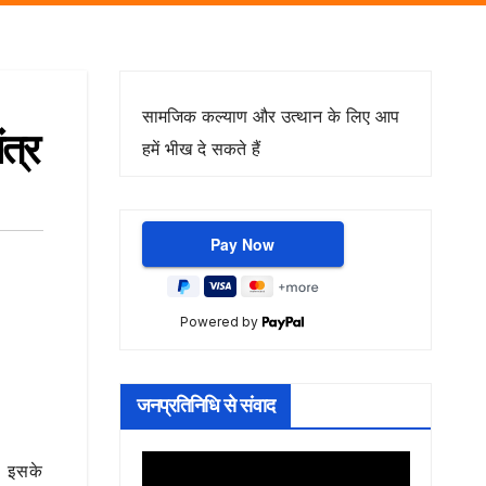
सामजिक कल्याण और उत्थान के लिए आप
त्र
हमें भीख दे सकते हैं
Powered by
जनप्रतिनिधि से संवाद
। इसके