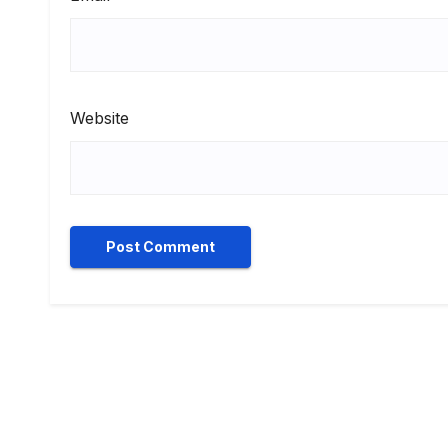
Website