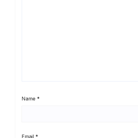
Name
*
Email
*