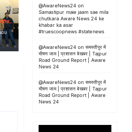
@AwareNews24
on
Samastipur maie jaam sae mila
chutkara Aware News 24 ke
सीरीज़
khabar ka asar
करोड़ का
#truescoopnews #statenews
NDU
@AwareNews24
on
समस्तीपुर में
भीषण जाम | प्रशासन बेखबर | Tajpur
Road Ground Report | Aware
News 24
@AwareNews24
on
समस्तीपुर में
भीषण जाम | प्रशासन बेखबर | Tajpur
Road Ground Report | Aware
News 24
Video