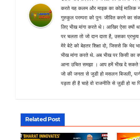
करते यह कलम और माइक का कोई मालिक नही ह
गुरुकुल परम्परा को पुनः जीवित करने का सं
लिए भीख मांगा करते थे। आखिर ऐसा क्यों था
पर चलता तो जो दान दाता है, उसका प्रभुत्व 
मेरे बेटे को बेहतर शिक्षा दो, जिससे कि भेद 
भीख मांगा करते थे. अब भीख पर किसी का क्य
आना उचित समझा । आप हमें भीख दे सकते ह
जो की जनता से जुडी हो मसलन बिजली, पानी
पड़ता ही है चाहे वो राजनीति से जुडी हो या 
Related Post