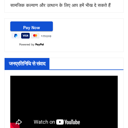
सामजिक कल्याण और उत्थान के लिए आप हमें भीख दे सकते हैं
Powered by
जनप्रतिनिधि से संवाद