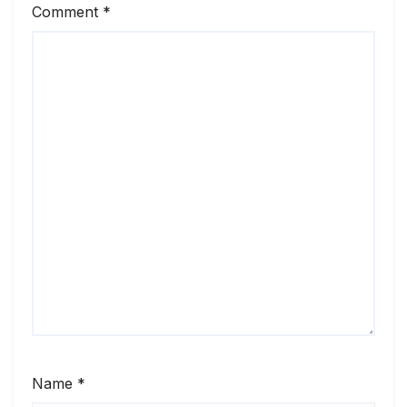
Comment
*
Name
*