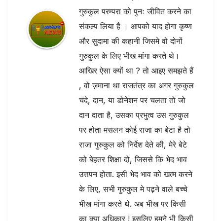
गुरुकुल परम्परा को पुनः जीवित करने का
संकल्प लिया है । आपको याद होगा कृष्ण
और सुदामा की कहानी जिसमे वो दोनों
गुरुकुल के लिए भीख मांगा करते थे।
आखिर ऐसा क्यों था ? तो आइए समझते हैं
, वो ज़माना था राजतंत्र का अगर गुरुकुल
चंदे, दान, या डोनेशन पर चलता तो जो
दान दाता है, उसका प्रभुत्व उस गुरुकुल
पर होता मसलन कोई राजा का बेटा है तो
राजा गुरुकुल को निर्देश देते की, मेरे बेटे
को बेहतर शिक्षा दो, जिससे कि भेद भाव
उत्तपन होता. इसी भेद भाव को खत्म करने
के लिए, सभी गुरुकुल मे पढ़ने वाले बच्चे
भीख मांगा करते थे. अब भीख पर किसी
का क्या अधिकार ! इसलिए हमने भी किसी