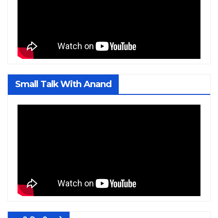
Small Talk With Anand