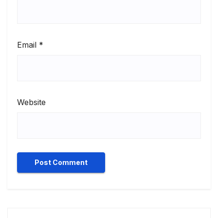
Email
*
Website