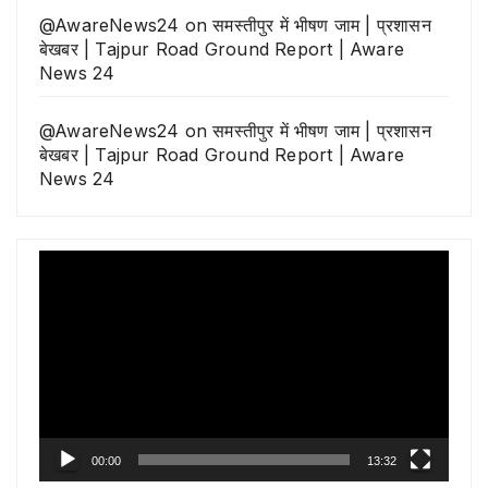
@AwareNews24
on
समस्तीपुर में भीषण जाम | प्रशासन
बेखबर | Tajpur Road Ground Report | Aware
News 24
@AwareNews24
on
समस्तीपुर में भीषण जाम | प्रशासन
बेखबर | Tajpur Road Ground Report | Aware
News 24
Video
Player
00:00
13:32