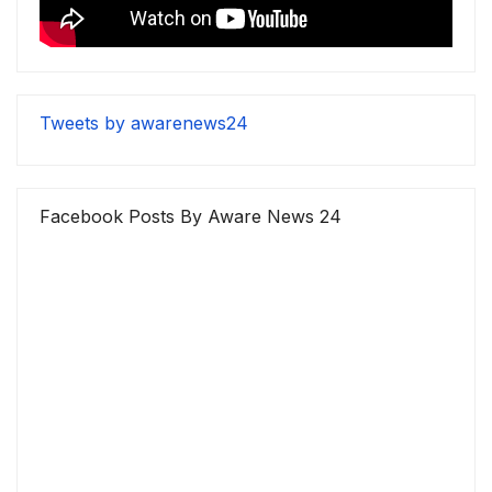
Tweets by awarenews24
Facebook Posts By Aware News 24