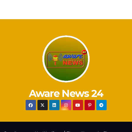
Aware News 24