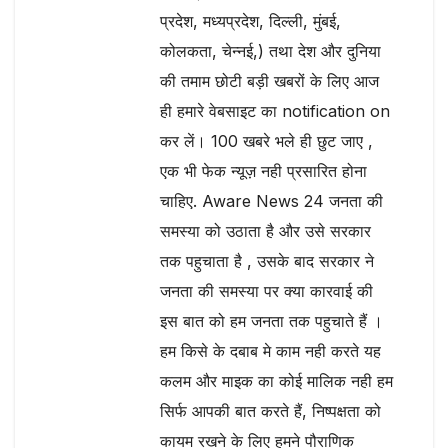
प्रदेश, मध्यप्रदेश, दिल्ली, मुंबई,
कोलकता, चेन्नई,) तथा देश और दुनिया
की तमाम छोटी बड़ी खबरों के लिए आज
ही हमारे वेबसाइट का notification on
कर लें। 100 खबरे भले ही छुट जाए ,
एक भी फेक न्यूज़ नही प्रसारित होना
चाहिए. Aware News 24 जनता की
समस्या को उठाता है और उसे सरकार
तक पहुचाता है , उसके बाद सरकार ने
जनता की समस्या पर क्या कारवाई की
इस बात को हम जनता तक पहुचाते हैं ।
हम किसे के दबाब मे काम नही करते यह
कलम और माइक का कोई मालिक नही हम
सिर्फ आपकी बात करते हैं, निष्पक्षता को
कायम रखने के लिए हमने पौराणिक