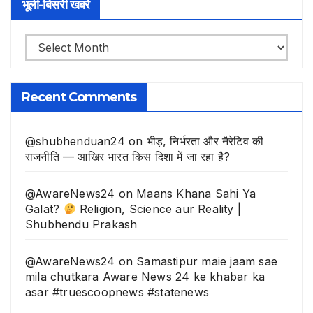
भूली-बिसरी खबरे
भूली-
बिसरी
खबरे
Recent Comments
@shubhenduan24
on
भीड़, निर्भरता और नैरेटिव की
राजनीति — आखिर भारत किस दिशा में जा रहा है?
@AwareNews24
on
Maans Khana Sahi Ya
Galat?
Religion, Science aur Reality |
Shubhendu Prakash
@AwareNews24
on
Samastipur maie jaam sae
mila chutkara Aware News 24 ke khabar ka
asar #truescoopnews #statenews