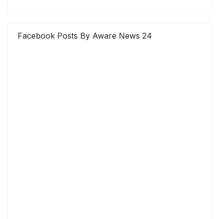
Facebook Posts By Aware News 24