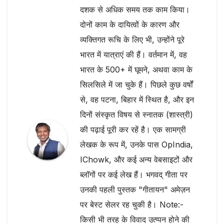
दशक से अधिक समय तक काम किया।
दोनों काम के दायित्वों के कारण और
व्यक्तिगत रूचि के लिए भी, उन्होंने पूरे
भारत में यात्राएं की हैं। वर्तमान में, वह
भारत के 500+ में घूमने, अथवा काम के
सिलसिले में जा चुके हैं। पिछले कुछ वर्षों
से, वह पटना, बिहार में स्थित है, और इन
दिनों संस्कृत विषय से स्नातक (शास्त्री)
की पढ़ाई पूरी कर रहें है। एक सामग्री
लेखक के रूप में, उनके पास OpIndia,
IChowk, और कई अन्य वेबसाइटों और
ब्लॉगों पर कई लेख हैं। भगवद् गीता पर
उनकी पहली पुस्तक "गीतायन" अमेज़न
पर बेस्ट सेलर रह चुकी है। Note:-
किसी भी तरह के विवाद उत्प्पन होने की