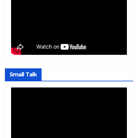
Small Talk