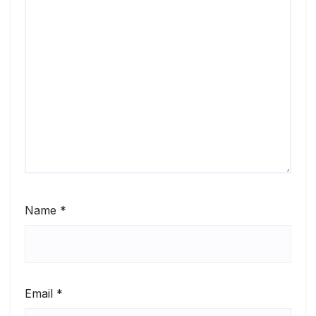
Name
*
Email
*