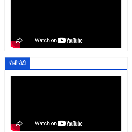
रोजी रोटी