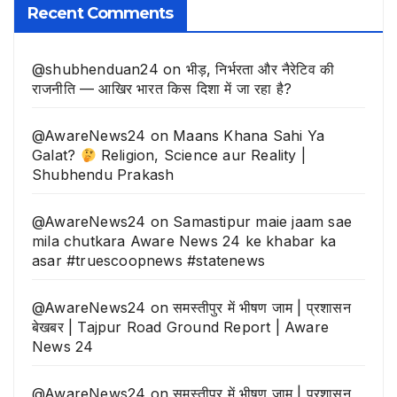
Recent Comments
@shubhenduan24
on
भीड़, निर्भरता और नैरेटिव की
राजनीति — आखिर भारत किस दिशा में जा रहा है?
@AwareNews24
on
Maans Khana Sahi Ya
Galat?
Religion, Science aur Reality |
Shubhendu Prakash
@AwareNews24
on
Samastipur maie jaam sae
mila chutkara Aware News 24 ke khabar ka
asar #truescoopnews #statenews
@AwareNews24
on
समस्तीपुर में भीषण जाम | प्रशासन
बेखबर | Tajpur Road Ground Report | Aware
News 24
@AwareNews24
on
समस्तीपुर में भीषण जाम | प्रशासन