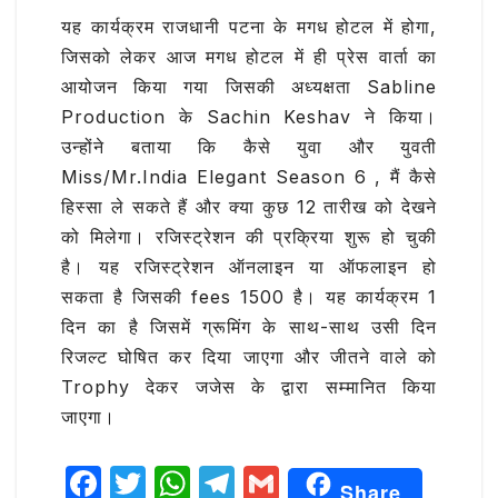
यह कार्यक्रम राजधानी पटना के मगध होटल में होगा,
जिसको लेकर आज मगध होटल में ही प्रेस वार्ता का
आयोजन किया गया जिसकी अध्यक्षता Sabline
Production के Sachin Keshav ने किया।
उन्होंने बताया कि कैसे युवा और युवती
Miss/Mr.India Elegant Season 6 , मैं कैसे
हिस्सा ले सकते हैं और क्या कुछ 12 तारीख को देखने
को मिलेगा। रजिस्ट्रेशन की प्रक्रिया शुरू हो चुकी
है। यह रजिस्ट्रेशन ऑनलाइन या ऑफलाइन हो
सकता है जिसकी fees 1500 है। यह कार्यक्रम 1
दिन का है जिसमें ग्रूमिंग के साथ-साथ उसी दिन
रिजल्ट घोषित कर दिया जाएगा और जीतने वाले को
Trophy देकर जजेस के द्वारा सम्मानित किया
जाएगा।
F
T
W
T
G
Share