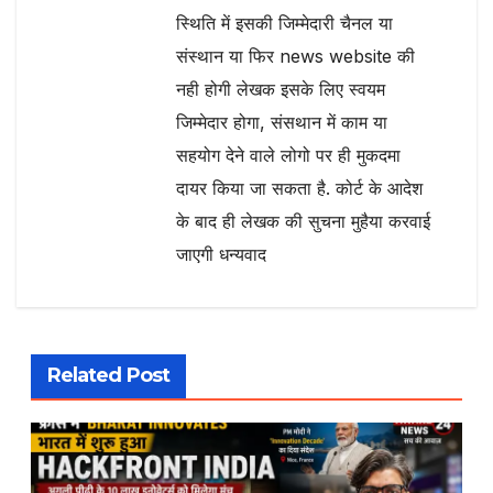
स्थिति में इसकी जिम्मेदारी चैनल या
संस्थान या फिर news website की
नही होगी लेखक इसके लिए स्वयम
जिम्मेदार होगा, संसथान में काम या
सहयोग देने वाले लोगो पर ही मुकदमा
दायर किया जा सकता है. कोर्ट के आदेश
के बाद ही लेखक की सुचना मुहैया करवाई
जाएगी धन्यवाद
Related Post