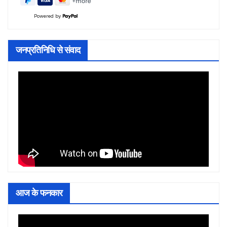
Powered by
जनप्रतिनिधि से संवाद
आज के फनकार