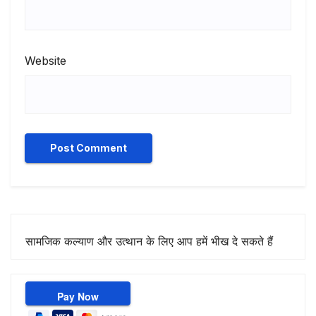
Website
सामजिक कल्याण और उत्थान के लिए आप हमें भीख दे सकते हैं