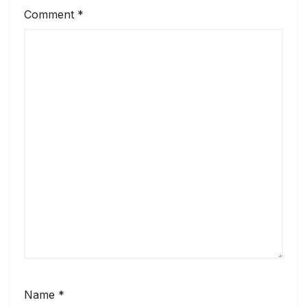
Comment
*
Name
*