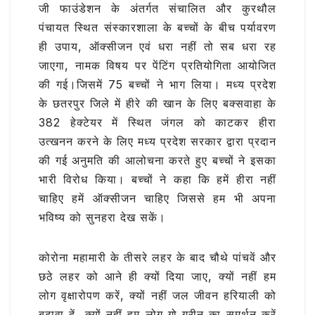
जी फाउंडेशन के अंतर्गत संचालित और कुरथौल
पंचायत स्थित संस्कारशाला के बच्चों के बीच पर्यावरण
ही उपाय, ऑक्सीजन एवं धरा नहीं तो सब धरा रह
जाएगा, नामक विषय पर पेंटिंग प्रतियोगिता आयोजित
की गई।जिसमें 75 बच्चों ने भाग लिया। मध्य प्रदेश
के छतरपुर जिले में हीरे की खान के लिए बक्सवाहा के
382 हेक्टेयर में स्थित जंगल को काटकर हीरा
उत्खनन करने के लिए मध्य प्रदेश सरकार द्वारा प्रदान
की गई अनुमति की आलोचना करते हुए बच्चों ने इसका
भारी विरोध किया। बच्चों ने कहा कि हमें हीरा नहीं
चाहिए हमें ऑक्सीजन चाहिए जिससे हम भी अपना
भविष्य को सुनहरा देख सकें।
कोरोना महामारी के तीसरे लहर के बाद चौथे पांचवें और
छठे लहर को आने ही क्यों दिया जाए, क्यों नहीं हम
लोग वृक्षारोपण करें, क्यों नहीं जल जीवन हरियाली को
बढ़ावा दें ,क्यों नहीं हम लोग गो ग्रीन का समर्थन करें‌