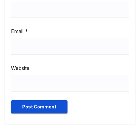
Email
*
Website