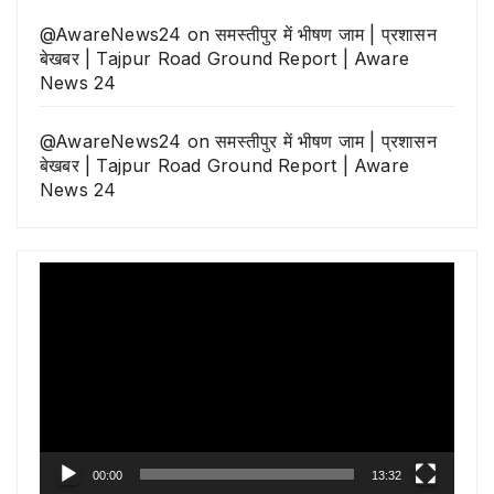
@AwareNews24
on
समस्तीपुर में भीषण जाम | प्रशासन
बेखबर | Tajpur Road Ground Report | Aware
News 24
@AwareNews24
on
समस्तीपुर में भीषण जाम | प्रशासन
बेखबर | Tajpur Road Ground Report | Aware
News 24
Video
Player
00:00
13:32