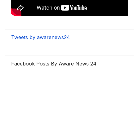
Tweets by awarenews24
Facebook Posts By Aware News 24