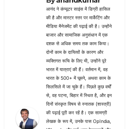
By
anandkumar
आनंद ने कंप्यूटर साइंस में डिग्री हासिल
की है और मास्टर स्तर पर मार्केटिंग और
मीडिया मैनेजमेंट की पढ़ाई की है। उन्होंने
बाजार और सामाजिक अनुसंधान में एक
दशक से अधिक समय तक काम किया।
दोनों काम के दायित्वों के कारण और
व्यक्तिगत रूचि के लिए भी, उन्होंने पूरे
भारत में यात्राएं की हैं। वर्तमान में, वह
भारत के 500+ में घूमने, अथवा काम के
सिलसिले में जा चुके हैं। पिछले कुछ वर्षों
से, वह पटना, बिहार में स्थित है, और इन
दिनों संस्कृत विषय से स्नातक (शास्त्री)
की पढ़ाई पूरी कर रहें है। एक सामग्री
लेखक के रूप में, उनके पास OpIndia,