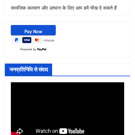
सामजिक कल्याण और उत्थान के लिए आप हमें भीख दे सकते हैं
Powered by
जनप्रतिनिधि से संवाद