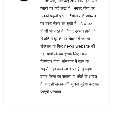
IChowk, और कई अन्य वेबसाइटों और
ब्लॉगों पर कई लेख हैं। भगवद् गीता पर
उनकी पहली पुस्तक "गीतायन" अमेज़न
पर बेस्ट सेलर रह चुकी है। Note:-
किसी भी तरह के विवाद उत्प्पन होने की
स्थिति में इसकी जिम्मेदारी चैनल या
संस्थान या फिर news website की
नही होगी लेखक इसके लिए स्वयम
जिम्मेदार होगा, संसथान में काम या
सहयोग देने वाले लोगो पर ही मुकदमा
दायर किया जा सकता है. कोर्ट के आदेश
के बाद ही लेखक की सुचना मुहैया करवाई
जाएगी धन्यवाद