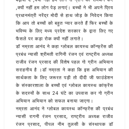
,क्यों नहीं हम लोग पेड़ लगाएं। बच्चों ने भी अपने प्रिय
प्रधानमंत्री नरेंद्र मोदी से हाथ जोड़ के निवेदन किया
कि आप तो बच्चों को बहुत प्यार करते हैं फिर बच्चों के
भविष्य के लिए मध्य प्रदेश सरकार के द्वारा लिए गए
फैसले पर कड़ा रोक क्यों नहीं लगाते।
डॉ नम्रता आनंद ने कहा ग्लोबल कायस्थ कॉन्फ्रेंस की
प्रबंध न्यासी श्रीमती रागिनी रंजन एवं राष्ट्रीय अध्यक्ष
राजीव रंजन प्रसाद की विशेष पहल गो ग्रीन अभियान
सराहनीय है ।डॉ नम्रता ने कहा कि इस अभियान की
सार्थकता के लिए जरूरत पड़ी तो दीदी जी फाउंडेशन
के संस्कारशाला के बच्चों एवं ग्लोबल कायस्थ कांफ्रेंस
के सदस्यों के साथ 24 घंटे का उपवास कर गो ग्रीन
अभियान अभियान को सफल बनाया जाएगा।
नम्रता आनंद ने ग्लोबल कायस्थ कॉन्फ्रेंस की प्रबंध
न्यासी रागनी रंजन प्रसाद, राष्ट्रीय अध्यक्ष राजीव
रंजन प्रसाद, पीपल नीम तुलसी के संस्थापक डॉ