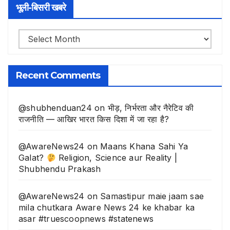
भूली-बिसरी खबरे
भूली-
बिसरी
खबरे
Recent Comments
@shubhenduan24
on
भीड़, निर्भरता और नैरेटिव की
राजनीति — आखिर भारत किस दिशा में जा रहा है?
@AwareNews24
on
Maans Khana Sahi Ya
Galat?
Religion, Science aur Reality |
Shubhendu Prakash
@AwareNews24
on
Samastipur maie jaam sae
mila chutkara Aware News 24 ke khabar ka
asar #truescoopnews #statenews