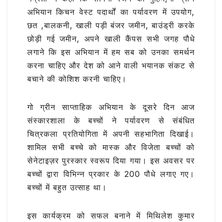
अभियान किचन वेस्ट पदार्थों का पर्यावरण में उपयोग,
छत ,बालकनी, खाली पड़ी बंजर जमीन, बाउंड्री करके
छोड़ी गई जमीन, अपने खाली कैंपस सभी जगह पौधे
लगाने कि इस अभियान में हम सब को उनका समर्थन
करना चाहिए और देश को आने वाली भयानक संकट से
बचाने की कोशिश करनी चाहिए।
गो ग्रीन साप्ताहिक अभियान के दूसरे दिन आज
संस्कारशाला के बच्चों ने पर्यावरण से संबंधित
चित्रकला प्रतियोगिता में अपनी सहभागिता दिखाई।
शामिल सभी बच्चे को मास्क और विजेता बच्चों को
सेनेटाइज़र पुरस्कार स्वरूप दिया गया। इस अवसर पर
बच्चों द्वारा विभिन्न प्रकार के 200 पौधे लगाए गए।
बच्चों में बहुत उत्साह था।
इस कार्यक्रम को सफल बनाने में मिथिलेश कुमार