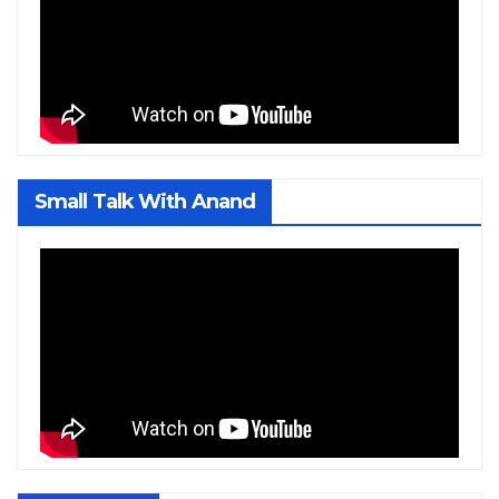
Small Talk With Anand