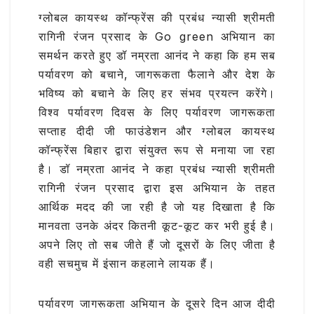
ग्लोबल कायस्थ कॉन्फ्रेंस की प्रबंध न्यासी श्रीमती
रागिनी रंजन प्रसाद के Go green अभियान का
समर्थन करते हुए डॉ नम्रता आनंद ने कहा कि हम सब
पर्यावरण को बचाने, जागरूकता फैलाने और देश के
भविष्य को बचाने के लिए हर संभव प्रयत्न करेंगे।
विश्व पर्यावरण दिवस के लिए पर्यावरण जागरूकता
सप्ताह दीदी जी फाउंडेशन और ग्लोबल कायस्थ
कॉन्फ्रेंस बिहार द्वारा संयुक्त रूप से मनाया जा रहा
है। डॉ नम्रता आनंद ने कहा प्रबंध न्यासी श्रीमती
रागिनी रंजन प्रसाद द्वारा इस अभियान के तहत
आर्थिक मदद की जा रही है जो यह दिखाता है कि
मानवता उनके अंदर कितनी कूट-कूट कर भरी हुई है।
अपने लिए तो सब जीते हैं जो दूसरों के लिए जीता है
वही सचमुच में इंसान कहलाने लायक हैं।
पर्यावरण जागरूकता अभियान के दूसरे दिन आज दीदी