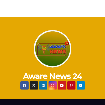
Aware News 24