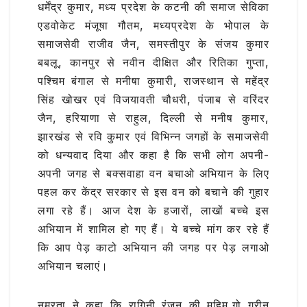
धर्मेंद्र कुमार, मध्य प्रदेश के कटनी की समाज सेविका
एडवोकेट मंजूषा गौतम, मध्यप्रदेश के भोपाल के
समाजसेवी राजीव जैन, समस्तीपुर के संजय कुमार
बबलू, कानपुर से नवीन दीक्षित और रितिका गुप्ता,
पश्चिम बंगाल से मनीषा कुमारी, राजस्थान से महेंद्र
सिंह खोखर एवं विजयावती चौधरी, पंजाब से वरिंदर
जैन, हरियाणा से राहुल, दिल्ली से मनीष कुमार,
झारखंड से रवि कुमार एवं विभिन्न जगहों के समाजसेवी
को धन्यवाद दिया और कहा है कि सभी लोग अपनी-
अपनी जगह से बक्सवाहा वन बचाओ अभियान के लिए
पहल कर केंद्र सरकार से इस वन को बचाने की गुहार
लगा रहे हैं। आज देश के हजारों, लाखों बच्चे इस
अभियान में शामिल हो गए हैं। ये बच्चे मांग कर रहे हैं
कि आप पेड़ काटो अभियान की जगह पर पेड़ लगाओ
अभियान चलाएं।
नम्रता ने कहा कि रागिनी रंजन की मुहिम,गो ग्रीन