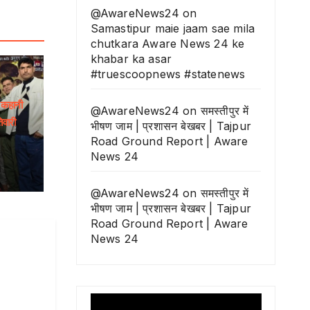
@AwareNews24
on
Samastipur maie jaam sae mila
chutkara Aware News 24 ke
khabar ka asar
#truescoopnews #statenews
ी कहानी
@AwareNews24
on
समस्तीपुर में
िवारी
भीषण जाम | प्रशासन बेखबर | Tajpur
Road Ground Report | Aware
News 24
@AwareNews24
on
समस्तीपुर में
भीषण जाम | प्रशासन बेखबर | Tajpur
Road Ground Report | Aware
News 24
Video