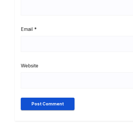
Email
*
Website