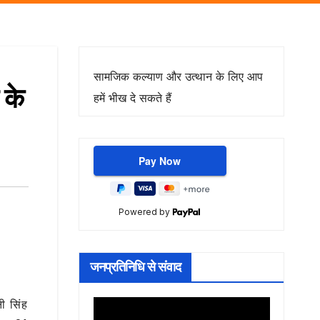
सामजिक कल्याण और उत्थान के लिए आप
 के
हमें भीख दे सकते हैं
Powered by
जनप्रतिनिधि से संवाद
ी सिंह