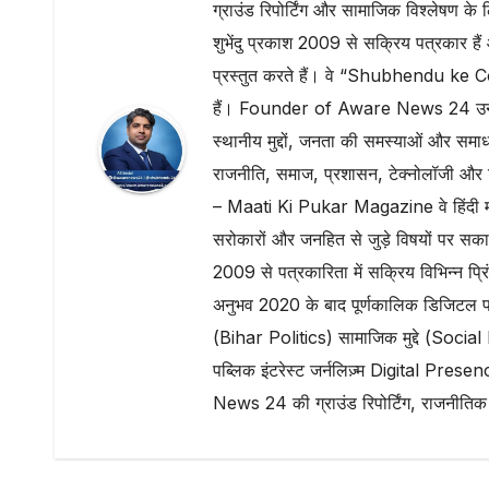
ग्राउंड रिपोर्टिंग और सामाजिक विश्लेष
शुभेंदु प्रकाश 2009 से सक्रिय पत्रकार है
प्रस्तुत करते हैं। वे “Shubhendu ke Co
हैं। Founder of Aware News 24 उन्होंन
स्थानीय मुद्दों, जनता की समस्याओं और समा
राजनीति, समाज, प्रशासन, टेक्नोलॉजी और डिज
– Maati Ki Pukar Magazine वे हिंदी मासि
सरोकारों और जनहित से जुड़े विषयों पर स
2009 से पत्रकारिता में सक्रिय विभिन्न प्रिं
अनुभव 2020 के बाद पूर्णकालिक डिजिटल
(Bihar Politics) सामाजिक मुद्दे (Soci
पब्लिक इंटरेस्ट जर्नलिज़्म Digital Presence
News 24 की ग्राउंड रिपोर्टिंग, राजनीतिक