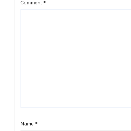
Comment
*
Name
*