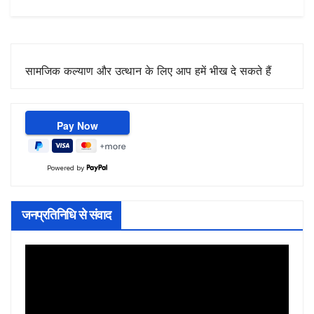
सामजिक कल्याण और उत्थान के लिए आप हमें भीख दे सकते हैं
Powered by
जनप्रतिनिधि से संवाद