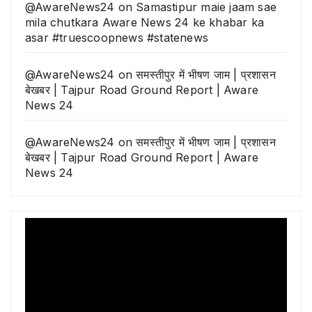
@AwareNews24
on
Samastipur maie jaam sae
mila chutkara Aware News 24 ke khabar ka
asar #truescoopnews #statenews
@AwareNews24
on
समस्तीपुर में भीषण जाम | प्रशासन
बेखबर | Tajpur Road Ground Report | Aware
News 24
@AwareNews24
on
समस्तीपुर में भीषण जाम | प्रशासन
बेखबर | Tajpur Road Ground Report | Aware
News 24
Video
Player