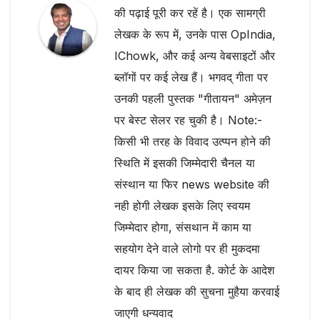
की पढ़ाई पूरी कर रहें है। एक सामग्री
लेखक के रूप में, उनके पास OpIndia,
IChowk, और कई अन्य वेबसाइटों और
ब्लॉगों पर कई लेख हैं। भगवद् गीता पर
उनकी पहली पुस्तक "गीतायन" अमेज़न
पर बेस्ट सेलर रह चुकी है। Note:-
किसी भी तरह के विवाद उत्प्पन होने की
स्थिति में इसकी जिम्मेदारी चैनल या
संस्थान या फिर news website की
नही होगी लेखक इसके लिए स्वयम
जिम्मेदार होगा, संसथान में काम या
सहयोग देने वाले लोगो पर ही मुकदमा
दायर किया जा सकता है. कोर्ट के आदेश
के बाद ही लेखक की सुचना मुहैया करवाई
जाएगी धन्यवाद