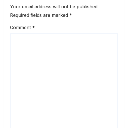
Your email address will not be published.
Required fields are marked
*
Comment
*