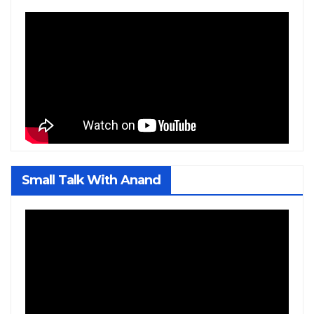
Small Talk With Anand