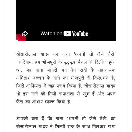
खेसारीलाल यादव का गाना ‘अपनी तो जैसे तैसे’
सारेगामा हम भोजपुरी के यूट्यूब चैनल से रिलीज हुआ
था. यह गाना यांग्री यंग मैन सदी के महानायक
अमिताभ बच्चन के गाने का भोजपुरी री-क्रिएशन है,
जिसे ऑडियंस ने खूब पसंद किया है. खेसारीलाल यादव
भी इस गाने को मिली सफलता से खुश हैं और अपने
फैंस का आभार व्यक्त किया है.
आपको बता दें कि गाना ‘अपनी तो जैसे तैसे’ को
खेसारीलाल यादव ने शिल्पी राज के साथ मिलकर गाया