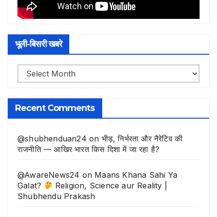
भूली-बिसरी खबरे
भूली-
बिसरी
खबरे
Recent Comments
@shubhenduan24
on
भीड़, निर्भरता और नैरेटिव की
राजनीति — आखिर भारत किस दिशा में जा रहा है?
@AwareNews24
on
Maans Khana Sahi Ya
Galat?
Religion, Science aur Reality |
Shubhendu Prakash