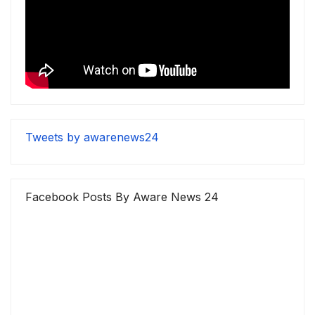
Tweets by awarenews24
Facebook Posts By Aware News 24