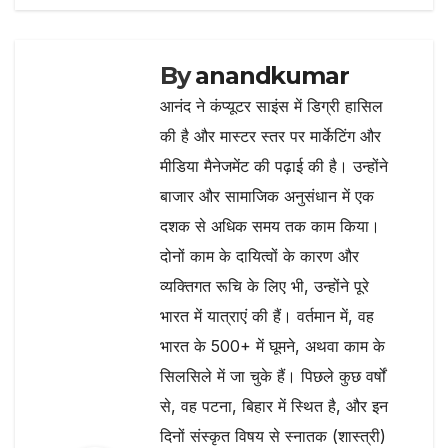
By
anandkumar
आनंद ने कंप्यूटर साइंस में डिग्री हासिल
की है और मास्टर स्तर पर मार्केटिंग और
मीडिया मैनेजमेंट की पढ़ाई की है। उन्होंने
बाजार और सामाजिक अनुसंधान में एक
दशक से अधिक समय तक काम किया।
दोनों काम के दायित्वों के कारण और
व्यक्तिगत रूचि के लिए भी, उन्होंने पूरे
भारत में यात्राएं की हैं। वर्तमान में, वह
भारत के 500+ में घूमने, अथवा काम के
सिलसिले में जा चुके हैं। पिछले कुछ वर्षों
से, वह पटना, बिहार में स्थित है, और इन
दिनों संस्कृत विषय से स्नातक (शास्त्री)