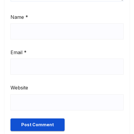
Name
*
Email
*
Website